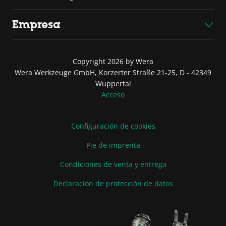
Empresa
Copyright 2026 by Wera
Wera Werkzeuge GmbH, Korzerter Straße 21-25, D - 42349
Wuppertal
Acceso
Configuración de cookies
Pie de imprenta
Condiciones de venta y entrega
Declaración de protección de datos