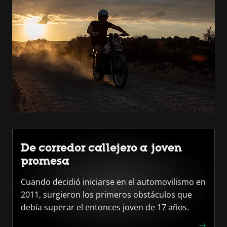
De corredor callejero a joven
promesa
Cuando decidió iniciarse en el automovilismo en
2011, surgieron los primeros obstáculos que
debía superar el entonces joven de 17 años.