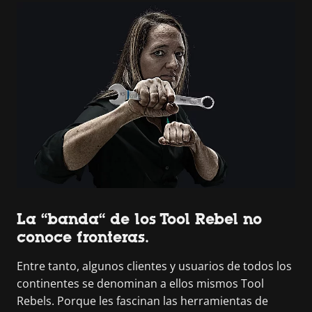
La “banda“ de los Tool Rebel no
conoce fronteras.
Entre tanto, algunos clientes y usuarios de todos los
continentes se denominan a ellos mismos Tool
Rebels. Porque les fascinan las herramientas de