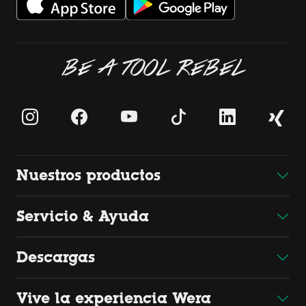
BE A TOOL REBEL
Nuestros productos
Servicio & Ayuda
Descargas
Vive la experiencia Wera