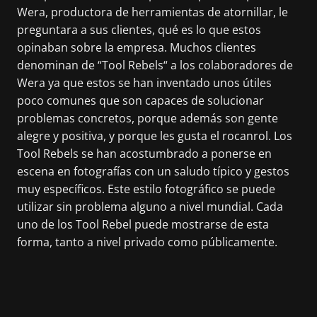
Wera, productora de herramientas de atornillar, le
preguntara a sus clientes, qué es lo que estos
opinaban sobre la empresa. Muchos clientes
denominan de “Tool Rebels“ a los colaboradores de
Wera ya que estos se han inventado unos útiles
poco comunes que son capaces de solucionar
problemas concretos, porque además son gente
alegre y positiva, y porque les gusta el rocanrol. Los
Tool Rebels se han acostumbrado a ponerse en
escena en fotografías con un saludo típico y gestos
muy específicos. Este estilo fotográfico se puede
utilizar sin problema alguno a nivel mundial. Cada
uno de los Tool Rebel puede mostrarse de esta
forma, tanto a nivel privado como públicamente.