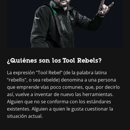
¿Quiénes son los Tool Rebels?
La expresión “Tool Rebel“ (de la palabra latina
“rebellis“, o sea rebelde) denomina a una persona
que emprende vías poco comunes, que, por decirlo
así, vuelve a inventar de nuevo las herramientas.
Alguien que no se conforma con los estándares
existentes. Alguien a quien le gusta cuestionar la
situación actual.