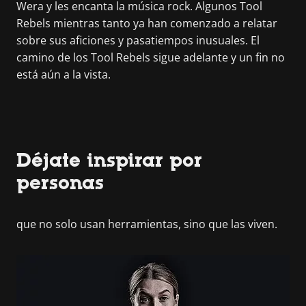
Wera y les encanta la música rock. Algunos Tool
Rebels mientras tanto ya han comenzado a relatar
sobre sus aficiones y pasatiempos inusuales. El
camino de los Tool Rebels sigue adelante y un fin no
está aún a la vista.
Déjate inspirar por
personas
que no solo usan herramientas, sino que las viven.