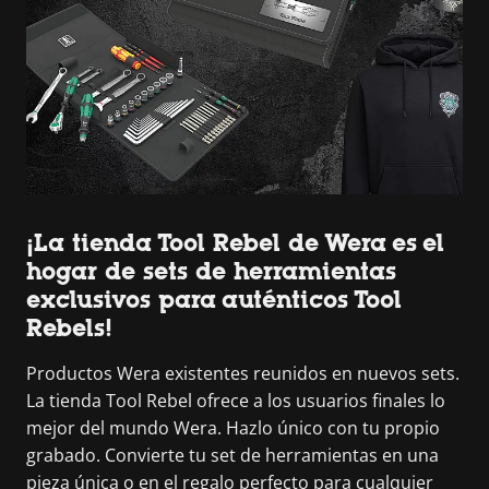
¡La tienda Tool Rebel de Wera es el
hogar de sets de herramientas
exclusivos para auténticos Tool
Rebels!
Productos Wera existentes reunidos en nuevos sets.
La tienda Tool Rebel ofrece a los usuarios finales lo
mejor del mundo Wera. Hazlo único con tu propio
grabado. Convierte tu set de herramientas en una
pieza única o en el regalo perfecto para cualquier