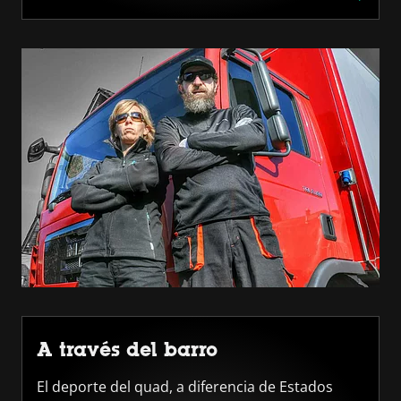
A través del barro
El deporte del quad, a diferencia de Estados