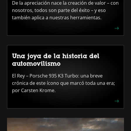
De la apreciación nace la creación de valor – con
nosotros, todos son parte del éxito – y eso
también aplica a nuestras herramientas.
Una joya de la historia del
automovilismo
El Rey – Porsche 935 K3 Turbo: una breve
crónica de este ícono que marcó toda una era;
por Carsten Krome.