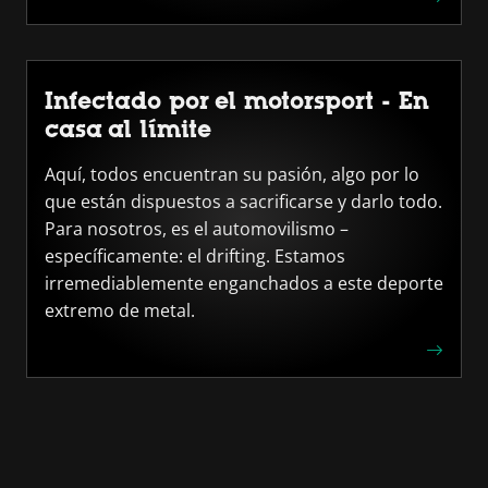
Infectado por el motorsport - En
casa al límite
Aquí, todos encuentran su pasión, algo por lo
que están dispuestos a sacrificarse y darlo todo.
Para nosotros, es el automovilismo –
específicamente: el drifting. Estamos
irremediablemente enganchados a este deporte
extremo de metal.