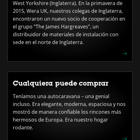
West Yorkshire (Inglaterra). En la primavera de
2015, Wera UK, nuestros colegas de Inglaterra,
encontraron un nuevo socio de cooperación en
el grupo “The James Hargreaves”, un
distribuidor de materiales de instalación con
sede en el norte de Inglaterra.
Cualquiera puede comprar
Teníamos una autocaravana – una genial
incluso. Era elegante, moderna, espaciosa y nos
mostró de manera confiable los rincones más
hermosos de Europa. Era nuestro hogar
rodante.