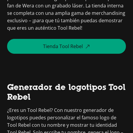
fan de Wera con un grabado láser. La tienda interna
se completa con una amplia gama de merchandising
exclusivo – ¡para que tú también puedas demostrar
que eres un auténtico Tool Rebel!
Tienda Tool Rebel
Generador de logotipos Tool
Rebel
¿Eres un Tool Rebel? Con nuestro generador de
logotipos puedes personalizar el famoso logo de
Tool Rebel con tu nombre y mostrar tu identidad
Tool Rebel. Solo escribe tu nombre, genera el logo –