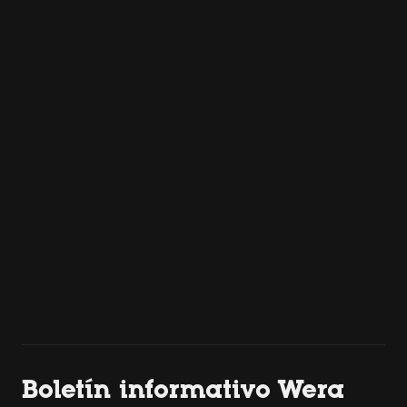
Boletín informativo Wera