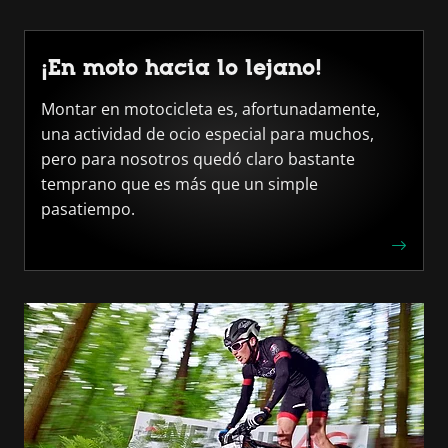
¡En moto hacia lo lejano!
Montar en motocicleta es, afortunadamente,
una actividad de ocio especial para muchos,
pero para nosotros quedó claro bastante
temprano que es más que un simple
pasatiempo.