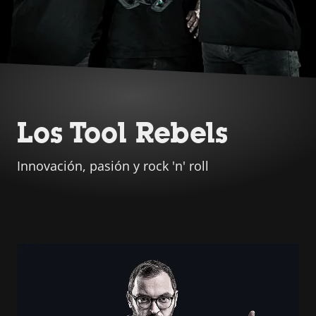
Los Tool Rebels
Innovación, pasión y rock 'n' roll