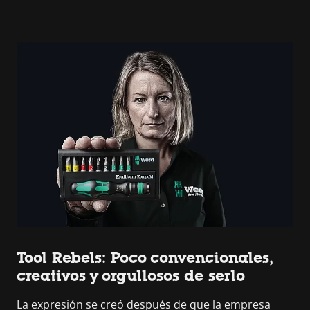
Tool Rebels: Poco convencionales,
creativos y orgullosos de serlo
La expresión se creó después de que la empresa