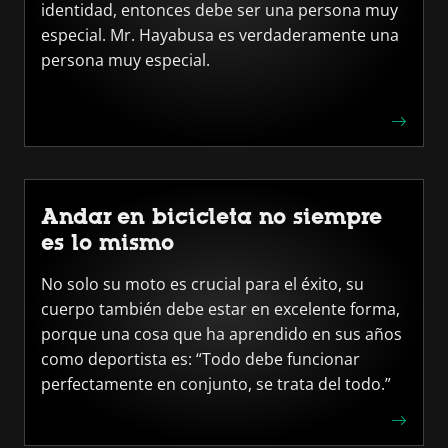
identidad, entonces debe ser una persona muy
especial. Mr. Hayabusa es verdaderamente una
persona muy especial.
Andar en bicicleta no siempre
es lo mismo
No solo su moto es crucial para el éxito, su
cuerpo también debe estar en excelente forma,
porque una cosa que ha aprendido en sus años
como deportista es: “Todo debe funcionar
perfectamente en conjunto, se trata del todo.”