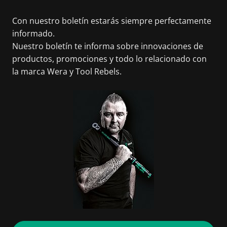
Con nuestro boletín estarás siempre perfectamente
informado.
Nuestro boletín te informa sobre innovaciones de
productos, promociones y todo lo relacionado con
la marca Wera y Tool Rebels.