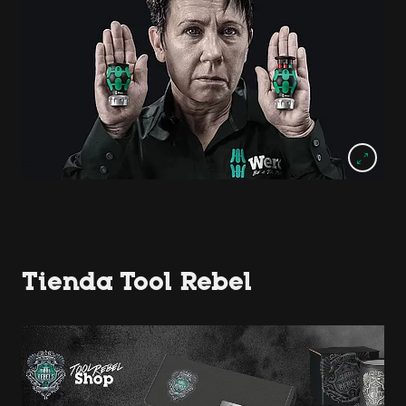
Tienda Tool Rebel