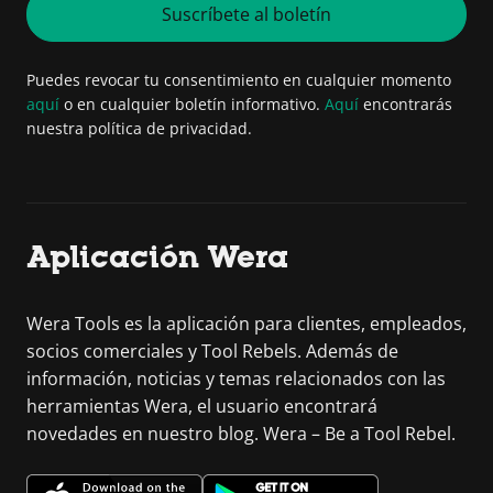
Suscríbete al boletín
Puedes revocar tu consentimiento en cualquier momento
aquí
o en cualquier boletín informativo.
Aquí
encontrarás
nuestra política de privacidad.
Aplicación Wera
Wera Tools es la aplicación para clientes, empleados,
socios comerciales y Tool Rebels. Además de
información, noticias y temas relacionados con las
herramientas Wera, el usuario encontrará
novedades en nuestro blog. Wera – Be a Tool Rebel.