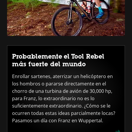
Probablemente el Tool Rebel
más fuerte del mundo
Enrollar sartenes, aterrizar un helicóptero en
los hombros o pararse directamente en el
chorro de una turbina de avión de 30,000 hp,
para Franz, lo extraordinario no es lo
suficientemente extraordinario. ¿Cómo se le
ocurren todas estas ideas parcialmente locas?
Pasamos un día con Franz en Wuppertal.