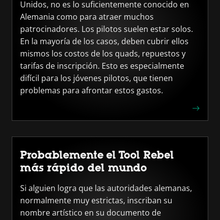
Unidos, no es lo suficientemente conocido en
Alemania como para atraer muchos
patrocinadores. Los pilotos suelen estar solos.
En la mayoría de los casos, deben cubrir ellos
mismos los costos de los quads, repuestos y
tarifas de inscripción. Esto es especialmente
difícil para los jóvenes pilotos, que tienen
problemas para afrontar estos gastos.
Probablemente el Tool Rebel
más rápido del mundo
Si alguien logra que las autoridades alemanas,
normalmente muy estrictas, inscriban su
nombre artístico en su documento de