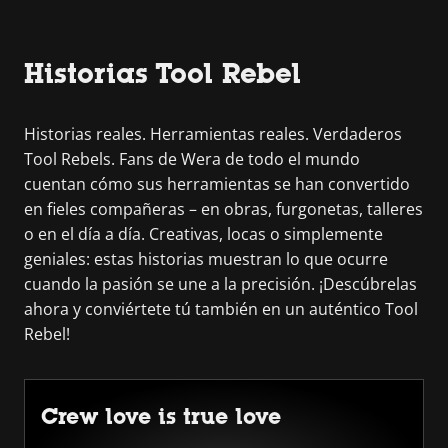
Historias Tool Rebel
Historias reales. Herramientas reales. Verdaderos
Tool Rebels. Fans de Wera de todo el mundo
cuentan cómo sus herramientas se han convertido
en fieles compañeras – en obras, furgonetas, talleres
o en el día a día. Creativas, locas o simplemente
geniales: estas historias muestran lo que ocurre
cuando la pasión se une a la precisión. ¡Descúbrelas
ahora y conviértete tú también en un auténtico Tool
Rebel!
Crew love is true love