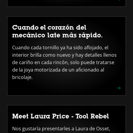
Cuando el corazón del
mecánico late más rápido.
Cuando cada tornillo ya ha sido aflojado, el
interior brilla como nuevo y hay detalles llenos
de cariño en cada rincón, solo puede tratarse
de la joya motorizada de un aficionado al
bricolaje.
Meet Laura Price - Tool Rebel
Nos gustaría presentarles a Laura de Osset,