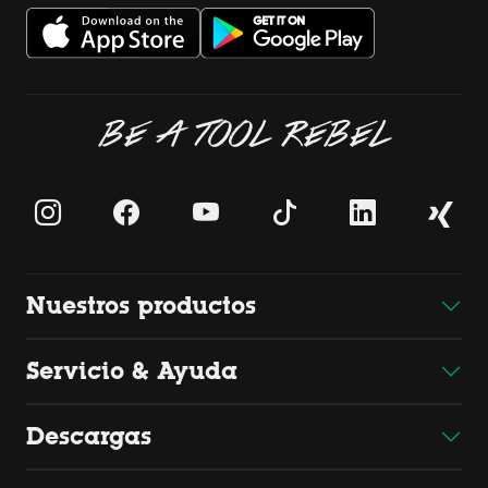
BE A TOOL REBEL
Nuestros productos
Servicio & Ayuda
Descargas