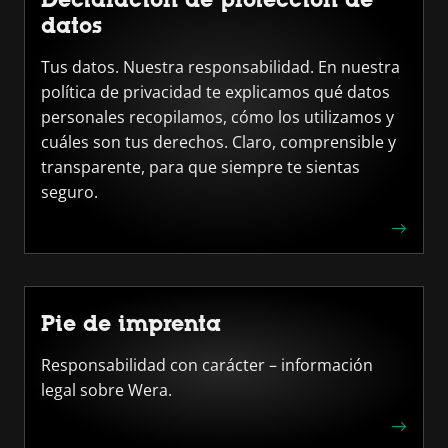
datos
Tus datos. Nuestra responsabilidad. En nuestra
política de privacidad te explicamos qué datos
personales recopilamos, cómo los utilizamos y
cuáles son tus derechos. Claro, comprensible y
transparente, para que siempre te sientas
seguro.
Pie de imprenta
Responsabilidad con carácter – información
legal sobre Wera.