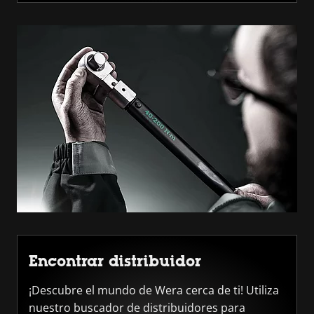
Encontrar distribuidor
¡Descubre el mundo de Wera cerca de ti! Utiliza
nuestro buscador de distribuidores para