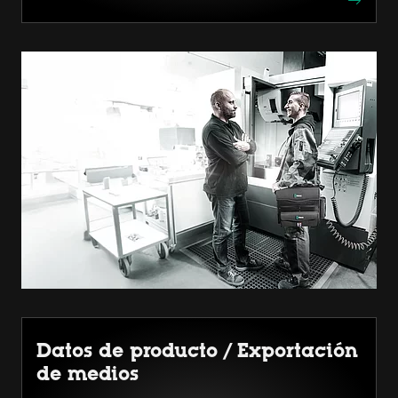
Datos de producto / Exportación
de medios