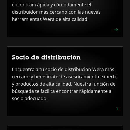
encontrar rápida y cómodamente el
distribuidor más cercano con las nuevas
herramientas Wera de alta calidad.
Socio de distribución
Encuentra a tu socio de distribución Wera más
cercano y benefíciate de asesoramiento experto
y productos de alta calidad. Nuestra función de
búsqueda te facilita encontrar rápidamente al
socio adecuado.