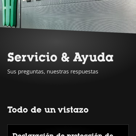
Servicio & Ayuda
Sus preguntas, nuestras respuestas
Todo de un vistazo
Declaración de protección de