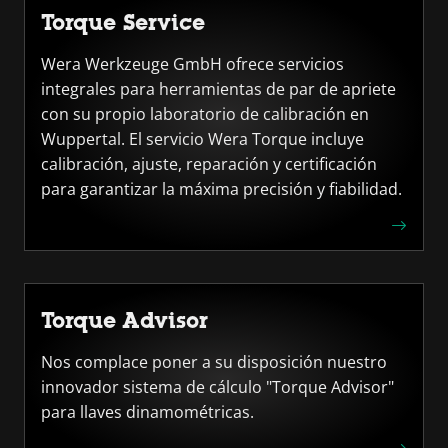
Torque Service
Wera Werkzeuge GmbH ofrece servicios
integrales para herramientas de par de apriete
con su propio laboratorio de calibración en
Wuppertal. El servicio Wera Torque incluye
calibración, ajuste, reparación y certificación
para garantizar la máxima precisión y fiabilidad.
Torque Advisor
Nos complace poner a su disposición nuestro
innovador sistema de cálculo "Torque Advisor"
para llaves dinamométricas.