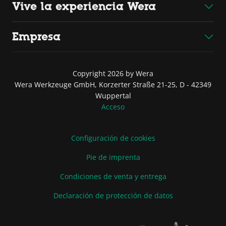
Vive la experiencia Wera
Empresa
Copyright 2026 by Wera
Wera Werkzeuge GmbH, Korzerter Straße 21-25, D - 42349
Wuppertal
Acceso
Configuración de cookies
Pie de imprenta
Condiciones de venta y entrega
Declaración de protección de datos