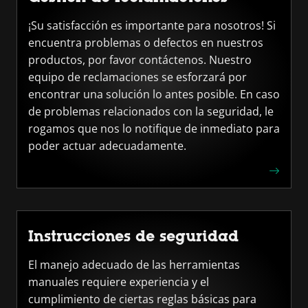
¡Su satisfacción es importante para nosotros! Si
encuentra problemas o defectos en nuestros
productos, por favor contáctenos. Nuestro
equipo de reclamaciones se esforzará por
encontrar una solución lo antes posible. En caso
de problemas relacionados con la seguridad, le
rogamos que nos lo notifique de inmediato para
poder actuar adecuadamente.
Instrucciones de seguridad
El manejo adecuado de las herramientas
manuales requiere experiencia y el
cumplimiento de ciertas reglas básicas para