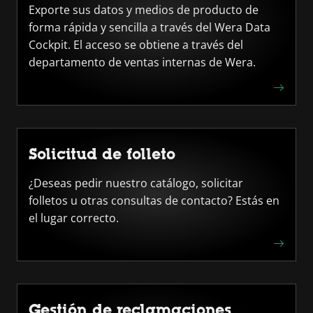
Exporte sus datos y medios de producto de
forma rápida y sencilla a través del Wera Data
Cockpit. El acceso se obtiene a través del
departamento de ventas internas de Wera.
Solicitud de folleto
¿Deseas pedir nuestro catálogo, solicitar
folletos u otras consultas de contacto? Estás en
el lugar correcto.
Gestión de reclamaciones