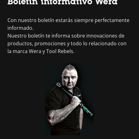
Boletín informativo Wera
Con nuestro boletín estarás siempre perfectamente
informado.
Nuestro boletín te informa sobre innovaciones de
productos, promociones y todo lo relacionado con
la marca Wera y Tool Rebels.