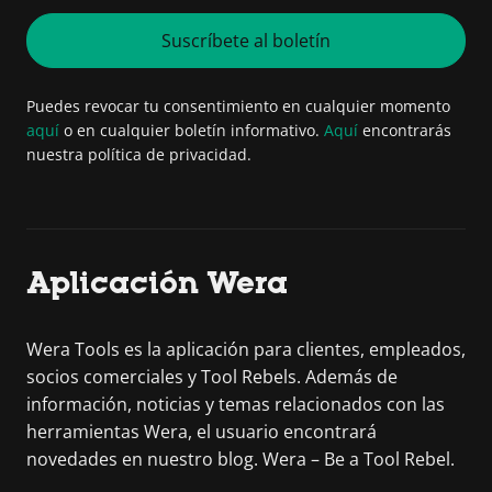
Suscríbete al boletín
Puedes revocar tu consentimiento en cualquier momento
aquí
o en cualquier boletín informativo.
Aquí
encontrarás
nuestra política de privacidad.
Aplicación Wera
Wera Tools es la aplicación para clientes, empleados,
socios comerciales y Tool Rebels. Además de
información, noticias y temas relacionados con las
herramientas Wera, el usuario encontrará
novedades en nuestro blog. Wera – Be a Tool Rebel.