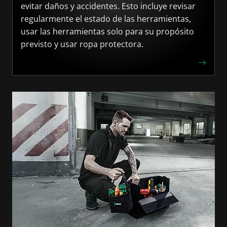
evitar daños y accidentes. Esto incluye revisar
regularmente el estado de las herramientas,
usar las herramientas solo para su propósito
previsto y usar ropa protectora.