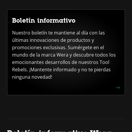
Boletín informativo
Nuestro boletín te mantiene al día con las
últimas innovaciones de productos y
promociones exclusivas. Sumérgete en el
mundo de la marca Wera y descubre todos los
emocionantes desarrollos de nuestros Tool
Rebels. ¡Mantente informado y no te pierdas
ninguna novedad!