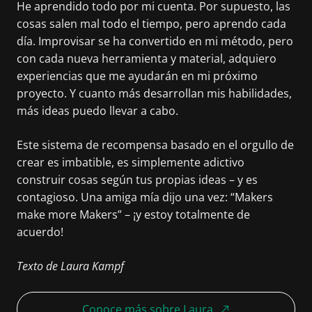
He aprendido todo por mi cuenta. Por supuesto, las
cosas salen mal todo el tiempo, pero aprendo cada
día. Improvisar se ha convertido en mi método, pero
con cada nueva herramienta y material, adquiero
experiencias que me ayudarán en mi próximo
proyecto. Y cuanto más desarrollan mis habilidades,
más ideas puedo llevar a cabo.
Este sistema de recompensa basado en el orgullo de
crear es imbatible, es simplemente adictivo
construir cosas según tus propias ideas – y es
contagioso. Una amiga mía dijo una vez: “Makers
make more Makers” – ¡y estoy totalmente de
acuerdo!
Texto de Laura Kampf
Conoce más sobre Laura