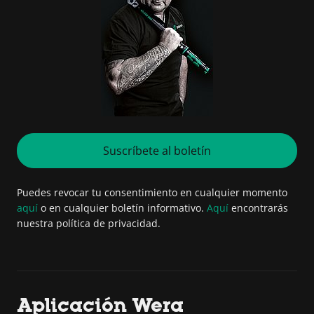
Suscríbete al boletín
Puedes revocar tu consentimiento en cualquier momento
aquí
o en cualquier boletín informativo.
Aquí
encontrarás
nuestra política de privacidad.
Aplicación Wera