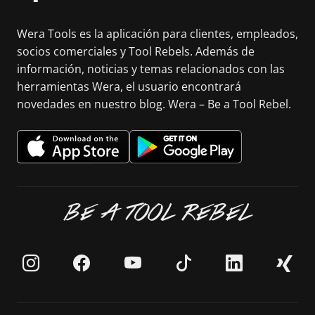
Wera Tools es la aplicación para clientes, empleados,
socios comerciales y Tool Rebels. Además de
información, noticias y temas relacionados con las
herramientas Wera, el usuario encontrará
novedades en nuestro blog. Wera – Be a Tool Rebel.
BE A TOOL REBEL