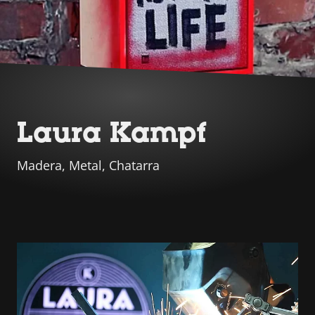
Laura Kampf
Madera, Metal, Chatarra