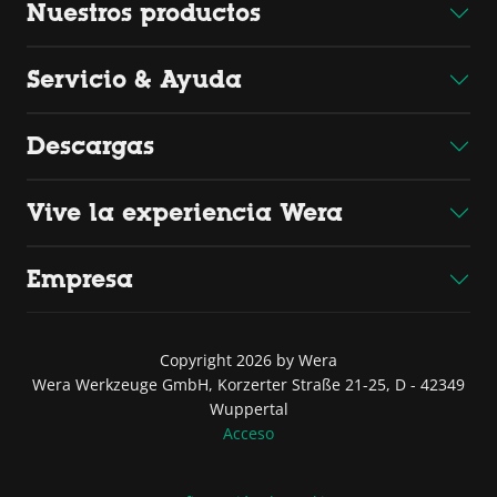
Nuestros productos
Servicio & Ayuda
Descargas
Vive la experiencia Wera
Empresa
Copyright 2026 by Wera
Wera Werkzeuge GmbH, Korzerter Straße 21-25, D - 42349
Wuppertal
Acceso