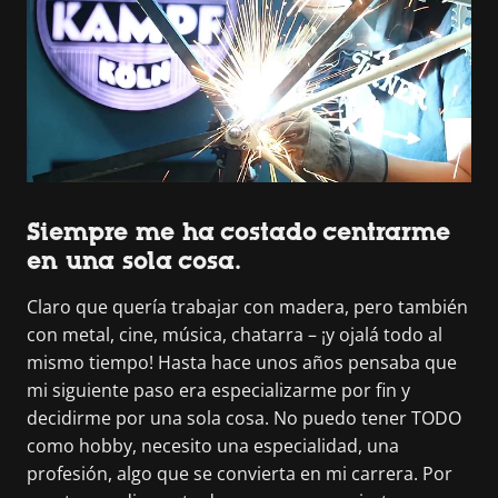
Siempre me ha costado centrarme
en una sola cosa.
Claro que quería trabajar con madera, pero también
con metal, cine, música, chatarra – ¡y ojalá todo al
mismo tiempo! Hasta hace unos años pensaba que
mi siguiente paso era especializarme por fin y
decidirme por una sola cosa. No puedo tener TODO
como hobby, necesito una especialidad, una
profesión, algo que se convierta en mi carrera. Por