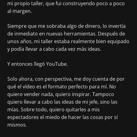
mi propio taller, que fui construyendo poco a poco
al margen.
Siempre que me sobraba algo de dinero, lo invertía
de inmediato en nuevas herramientas. Después de
unos años, mi taller estaba realmente bien equipado
y podía llevar a cabo cada vez más ideas.
Y entonces llegó YouTube.
Solo ahora, con perspectiva, me doy cuenta de por
qué el vídeo es el formato perfecto para mí. No
quiero vender nada, quiero inspirar. Tampoco
quiero llevar a cabo las ideas de mi jefe, sino las
mías. Sobre todo, quiero quitarles a mis
espectadores el miedo de hacer las cosas por sí
mismos.