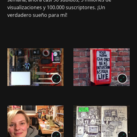
visualizaciones y 100.000 suscriptores. ¡Un
verdadero sueño para mí!