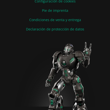
Configuración de cookies
Pie de imprenta
Condiciones de venta y entrega
Declaración de protección de datos