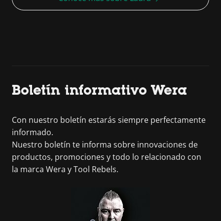
Boletín informativo Wera
Con nuestro boletín estarás siempre perfectamente
informado.
Nuestro boletín te informa sobre innovaciones de
productos, promociones y todo lo relacionado con
la marca Wera y Tool Rebels.