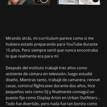
Mirando atrás, mi currículum parece como si me
hubiera estado preparando para YouTube durante
15 años. Pero siempre sentí que nunca encontraba
lo que realmente era para mí.
Después del instituto trabajé tres años como
asistente de cámara en televisión, luego estudié
diseño. Mientras tanto, trabajé de camarera, renové
casas, construí flightcases durante dos años, hice
pequeños sets como DJ y finalmente conseguí un
puesto fijo como Display Artist en Urban Outfitters…
Todo fue divertido, pero nada fue tan bonito como