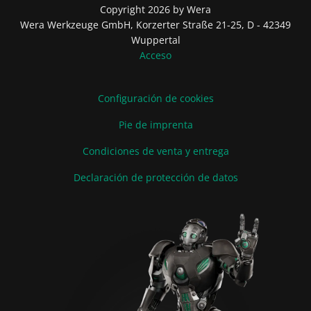
Copyright 2026 by Wera
Wera Werkzeuge GmbH, Korzerter Straße 21-25, D - 42349
Wuppertal
Acceso
Configuración de cookies
Pie de imprenta
Condiciones de venta y entrega
Declaración de protección de datos