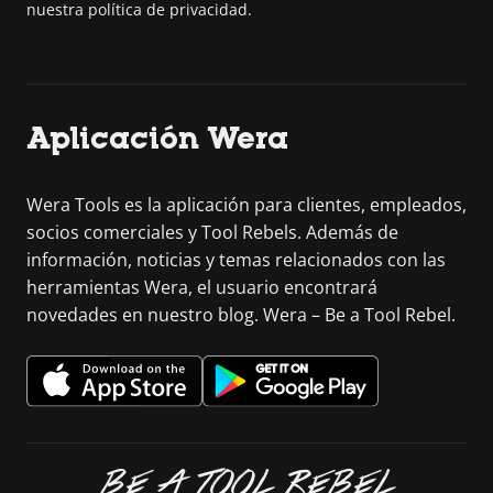
nuestra política de privacidad.
Aplicación Wera
Wera Tools es la aplicación para clientes, empleados,
socios comerciales y Tool Rebels. Además de
información, noticias y temas relacionados con las
herramientas Wera, el usuario encontrará
novedades en nuestro blog. Wera – Be a Tool Rebel.
BE A TOOL REBEL