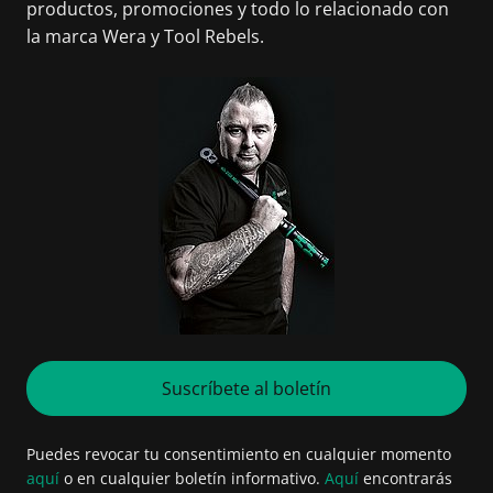
productos, promociones y todo lo relacionado con
la marca Wera y Tool Rebels.
Suscríbete al boletín
Puedes revocar tu consentimiento en cualquier momento
aquí
o en cualquier boletín informativo.
Aquí
encontrarás