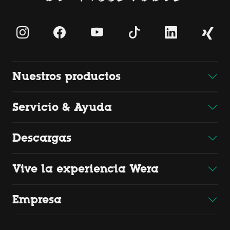
Nuestros productos
Servicio & Ayuda
Descargas
Vive la experiencia Wera
Empresa