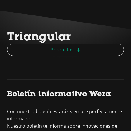
Triangular
Productos
Boletín informativo Wera
Con nuestro boletín estarás siempre perfectamente
informado.
Nuestro boletín te informa sobre innovaciones de