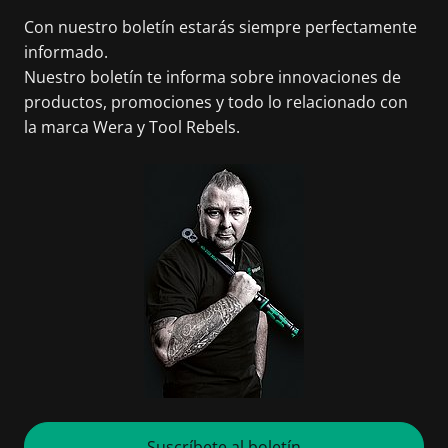
Con nuestro boletín estarás siempre perfectamente
informado.
Nuestro boletín te informa sobre innovaciones de
productos, promociones y todo lo relacionado con
la marca Wera y Tool Rebels.
Suscríbete al boletín