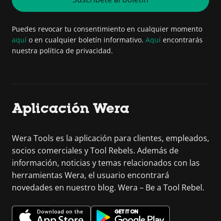
Puedes revocar tu consentimiento en cualquier momento
aquí
o en cualquier boletín informativo.
Aquí
encontrarás
nuestra política de privacidad.
Aplicación Wera
Wera Tools es la aplicación para clientes, empleados,
socios comerciales y Tool Rebels. Además de
información, noticias y temas relacionados con las
herramientas Wera, el usuario encontrará
novedades en nuestro blog. Wera – Be a Tool Rebel.