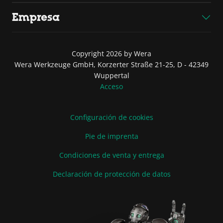
Empresa
Copyright 2026 by Wera
Wera Werkzeuge GmbH, Korzerter Straße 21-25, D - 42349
Wuppertal
Acceso
Configuración de cookies
Pie de imprenta
Condiciones de venta y entrega
Declaración de protección de datos