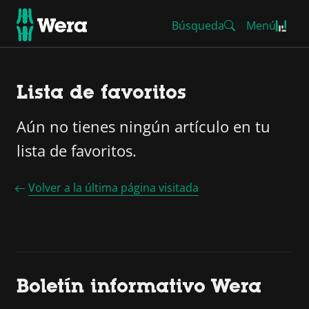
Búsqueda
Menú
Lista de favoritos
Aún no tienes ningún artículo en tu
lista de favoritos.
Volver a la última página visitada
Boletín informativo Wera