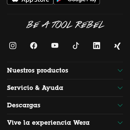
BE A TOOL REBEL
Nuestros productos
Servicio & Ayuda
Descargas
Vive la experiencia Wera