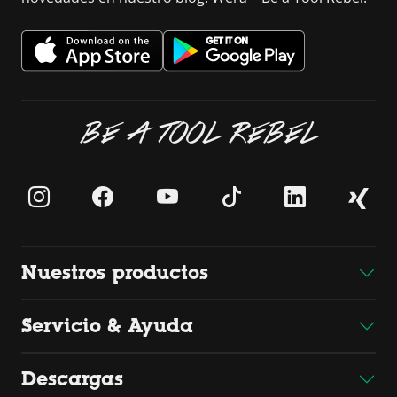
BE A TOOL REBEL
Nuestros productos
Servicio & Ayuda
Descargas