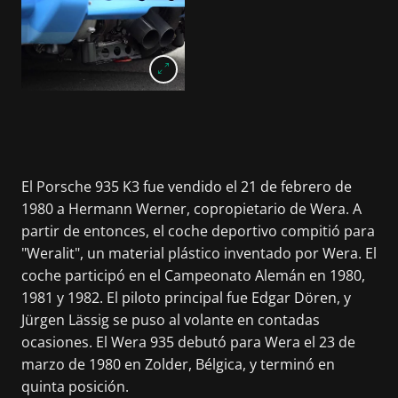
El Porsche 935 K3 fue vendido el 21 de febrero de
1980 a Hermann Werner, copropietario de Wera. A
partir de entonces, el coche deportivo compitió para
"Weralit", un material plástico inventado por Wera. El
coche participó en el Campeonato Alemán en 1980,
1981 y 1982. El piloto principal fue Edgar Dören, y
Jürgen Lässig se puso al volante en contadas
ocasiones. El Wera 935 debutó para Wera el 23 de
marzo de 1980 en Zolder, Bélgica, y terminó en
quinta posición.