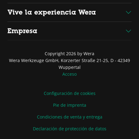
Vive la experiencia Wera
Empresa
Copyright 2026 by Wera
Wera Werkzeuge GmbH, Korzerter Straße 21-25, D - 42349
Wuppertal
Acceso
Configuración de cookies
Pie de imprenta
Condiciones de venta y entrega
Declaración de protección de datos