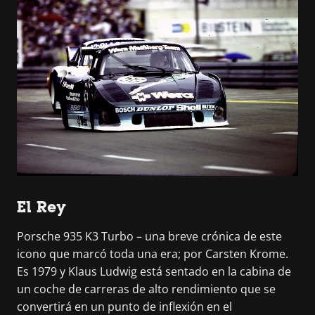
El Rey
Porsche 935 K3 Turbo – una breve crónica de este
icono que marcó toda una era; por Carsten Krome.
Es 1979 y Klaus Ludwig está sentado en la cabina de
un coche de carreras de alto rendimiento que se
convertirá en un punto de inflexión en el