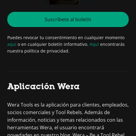
Suscríbete al boletín
Puedes revocar tu consentimiento en cualquier momento
aquí
o en cualquier boletín informativo.
Aquí
encontrarás
nuestra política de privacidad.
Aplicación Wera
Wera Tools es la aplicación para clientes, empleados,
socios comerciales y Tool Rebels. Además de
información, noticias y temas relacionados con las
herramientas Wera, el usuario encontrará
novedades en nuestro blog. Wera – Be a Tool Rebel.