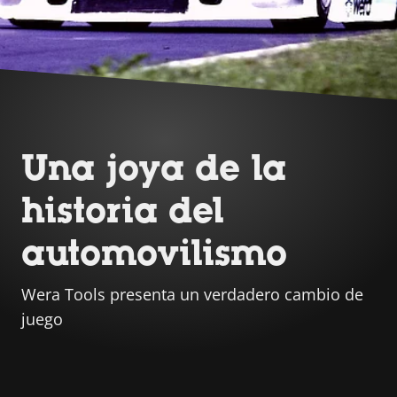
Una joya de la
historia del
automovilismo
Wera Tools presenta un verdadero cambio de
juego