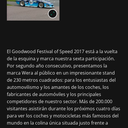
El Goodwood Festival of Speed 2017 está a la vuelta
de la esquina y marca nuestra sexta participación.
Por segundo año consecutivo, presentamos la
marca Wera al público en un impresionante stand
de 230 metros cuadrados: para los entusiastas del
automovilismo y los amantes de los coches, los
fabricantes de automóviles y los principales
competidores de nuestro sector. Más de 200.000
visitantes asistirán durante los próximos cuatro días
para ver los coches y motocicletas más famosos del
mundo en la colina única situada justo frente a