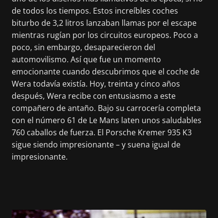
de todos los tiempos. Estos increíbles coches
biturbo de 3,2 litros lanzaban llamas por el escape
mientras rugían por los circuitos europeos. Poco a
poco, sin embargo, desaparecieron del
automovilismo. Así que fue un momento
emocionante cuando descubrimos que el coche de
Wera todavía existía. Hoy, treinta y cinco años
después, Wera recibe con entusiasmo a este
compañero de antaño. Bajo su carrocería completa
con el número 61 de Le Mans laten unos saludables
760 caballos de fuerza. El Porsche Kremer 935 K3
sigue siendo impresionante – y suena igual de
impresionante.