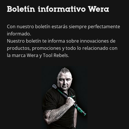
Boletín informativo Wera
Con nuestro boletín estarás siempre perfectamente
informado.
Nuestro boletín te informa sobre innovaciones de
productos, promociones y todo lo relacionado con
la marca Wera y Tool Rebels.