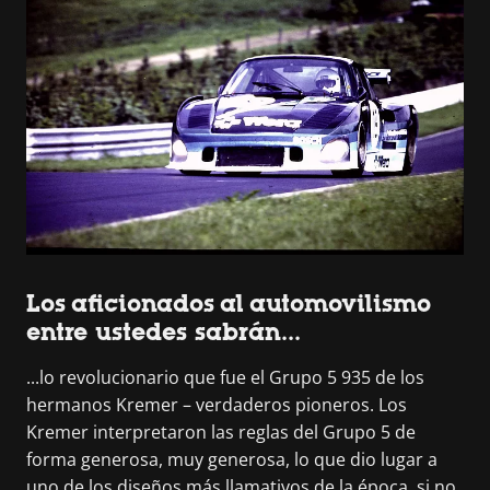
Los aficionados al automovilismo
entre ustedes sabrán...
...lo revolucionario que fue el Grupo 5 935 de los
hermanos Kremer – verdaderos pioneros. Los
Kremer interpretaron las reglas del Grupo 5 de
forma generosa, muy generosa, lo que dio lugar a
uno de los diseños más llamativos de la época, si no