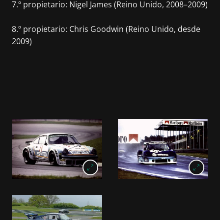
7.º propietario: Nigel James (Reino Unido, 2008–2009)
8.º propietario: Chris Goodwin (Reino Unido, desde
2009)