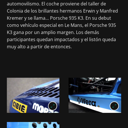
automovilismo. El coche proviene del taller de
Colonia de los brillantes hermanos Erwin y Manfred
Kremer y se llama… Porsche 935 K3. En su debut
como vehículo especial en Le Mans, el Porsche 935
K3 gana por un amplio margen. Los demás
participantes quedan impactados y el listón queda
muy alto a partir de entonces.