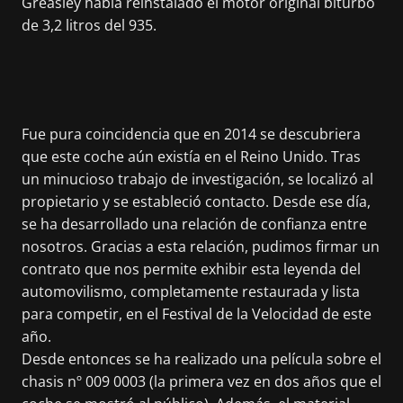
Greasley había reinstalado el motor original biturbo
de 3,2 litros del 935.
Fue pura coincidencia que en 2014 se descubriera
que este coche aún existía en el Reino Unido. Tras
un minucioso trabajo de investigación, se localizó al
propietario y se estableció contacto. Desde ese día,
se ha desarrollado una relación de confianza entre
nosotros. Gracias a esta relación, pudimos firmar un
contrato que nos permite exhibir esta leyenda del
automovilismo, completamente restaurada y lista
para competir, en el Festival de la Velocidad de este
año.
Desde entonces se ha realizado una película sobre el
chasis nº 009 0003 (la primera vez en dos años que el