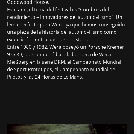
Goodwood House.
Este año, el tema del festival es “Cumbres del
rendimiento – Innovadores del automovilismo”. Un
lema perfecto para Wera, ya que hemos conseguido
una pieza de la historia del automovilismo como
exposición central de nuestro stand.
Entre 1980 y 1982, Wera poseyó un Porsche Kremer
935 K3, que compitió bajo la bandera de Wera
Meißberg en la serie DRM, el Campeonato Mundial
de Sport Prototipos, el Campeonato Mundial de
Pilotos y las 24 Horas de Le Mans.