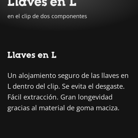
Llaves en L
en el clip de dos componentes
Llaves en L
Un alojamiento seguro de las llaves en
L dentro del clip. Se evita el desgaste.
Fácil extracción. Gran longevidad
gracias al material de goma maciza.