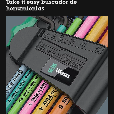
Take it easy buscador de
herramientas