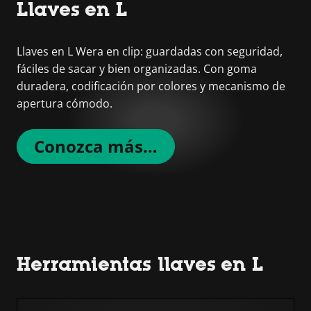
Llaves en L
Llaves en L Wera en clip: guardadas con seguridad,
fáciles de sacar y bien organizadas. Con goma
duradera, codificación por colores y mecanismo de
apertura cómodo.
Conozca más…
Herramientas llaves en L
Omitir lista