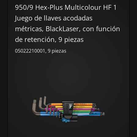
950/9 Hex-Plus Multicolour HF 1
Juego de llaves acodadas
métricas, BlackLaser, con función
de retención, 9 piezas
05022210001, 9 piezas