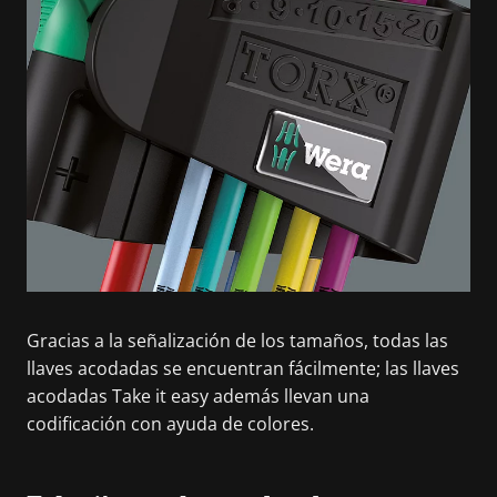
Gracias a la señalización de los tamaños, todas las
llaves acodadas se encuentran fácilmente; las llaves
acodadas Take it easy además llevan una
codificación con ayuda de colores.