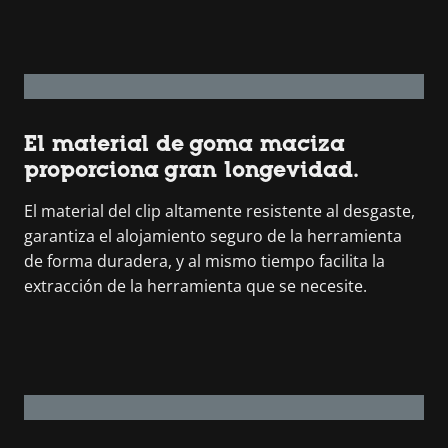
El material de goma maciza
proporciona gran longevidad.
El material del clip altamente resistente al desgaste,
garantiza el alojamiento seguro de la herramienta
de forma duradera, y al mismo tiempo facilita la
extracción de la herramienta que se necesite.