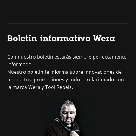
Boletín informativo Wera
Con nuestro boletín estarás siempre perfectamente
informado.
Nuestro boletín te informa sobre innovaciones de
productos, promociones y todo lo relacionado con
la marca Wera y Tool Rebels.