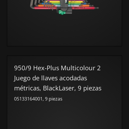
950/9 Hex-Plus Multicolour 2
Juego de llaves acodadas
métricas, BlackLaser, 9 piezas
05133164001, 9 piezas