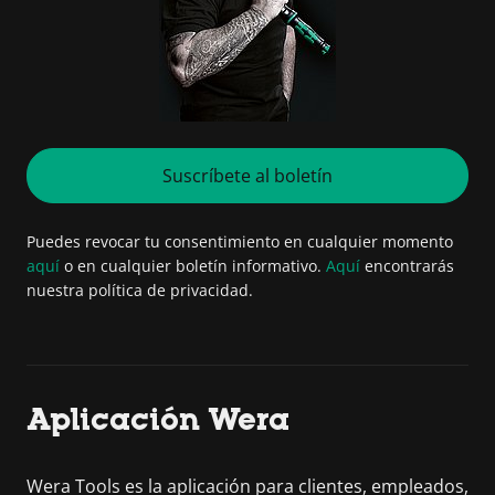
Suscríbete al boletín
Puedes revocar tu consentimiento en cualquier momento
aquí
o en cualquier boletín informativo.
Aquí
encontrarás
nuestra política de privacidad.
Aplicación Wera
Wera Tools es la aplicación para clientes, empleados,