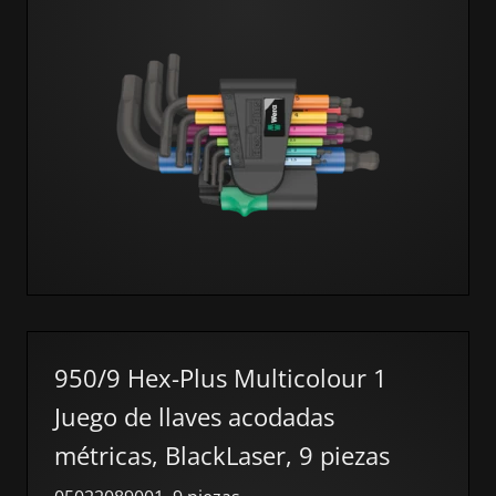
950/9 Hex-Plus Multicolour 1
Juego de llaves acodadas
métricas, BlackLaser, 9 piezas