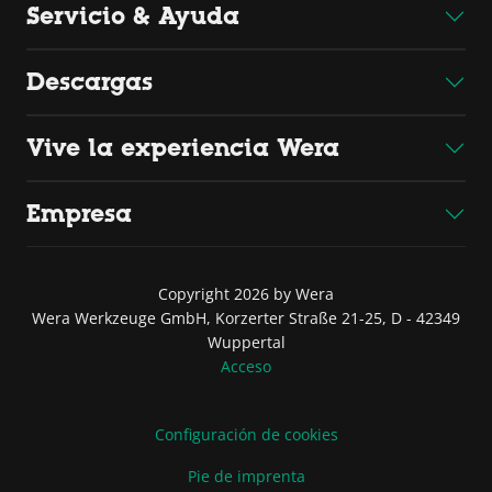
Servicio & Ayuda
Descargas
Vive la experiencia Wera
Empresa
Copyright 2026 by Wera
Wera Werkzeuge GmbH, Korzerter Straße 21-25, D - 42349
Wuppertal
Acceso
Configuración de cookies
Pie de imprenta