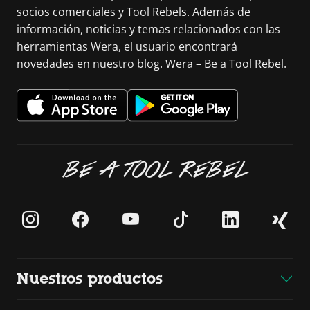
socios comerciales y Tool Rebels. Además de
información, noticias y temas relacionados con las
herramientas Wera, el usuario encontrará
novedades en nuestro blog. Wera – Be a Tool Rebel.
BE A TOOL REBEL
Nuestros productos