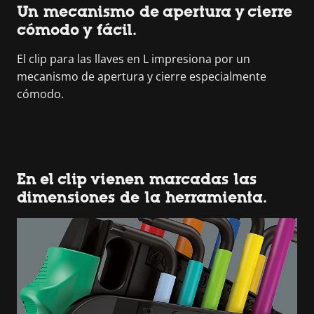
Un mecanismo de apertura y cierre
cómodo y fácil.
El clip para las llaves en L impresiona por un
mecanismo de apertura y cierre especialmente
cómodo.
En el clip vienen marcadas las
dimensiones de la herramienta.