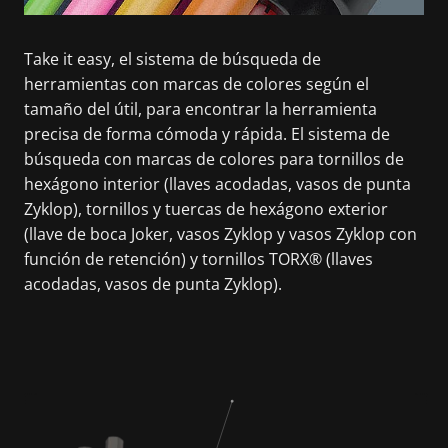
Take it easy, el sistema de búsqueda de
herramientas con marcas de colores según el
tamaño del útil, para encontrar la herramienta
precisa de forma cómoda y rápida. El sistema de
búsqueda con marcas de colores para tornillos de
hexágono interior (llaves acodadas, vasos de punta
Zyklop), tornillos y tuercas de hexágono exterior
(llave de boca Joker, vasos Zyklop y vasos Zyklop con
función de retención) y tornillos TORX® (llaves
acodadas, vasos de punta Zyklop).