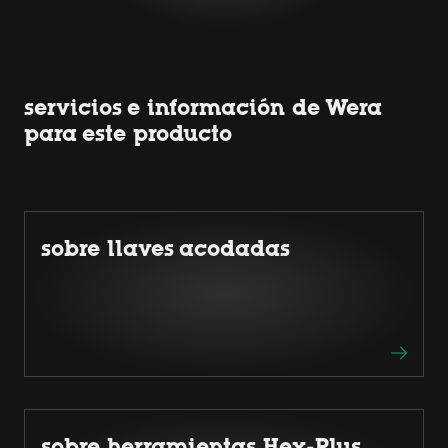
servicios e información de Wera
para este producto
sobre llaves acodadas
sobre herramientas Hex-Plus