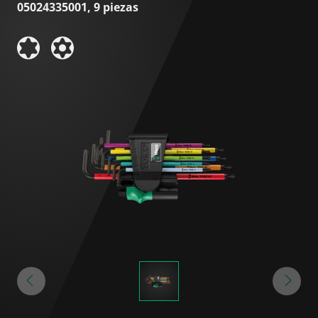
05024335001, 9 piezas