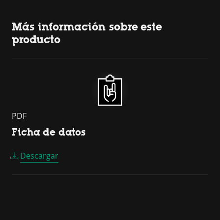
Más información sobre este
producto
PDF
Ficha de datos
Descargar