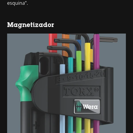
esquina”.
Magnetizador