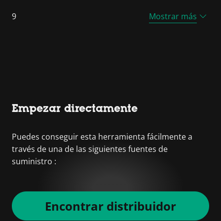
9
Mostrar más
Empezar directamente
Puedes conseguir esta herramienta fácilmente a
través de una de las siguientes fuentes de
suministro :
Encontrar distribuidor