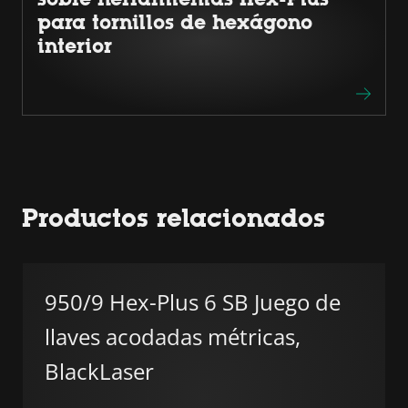
para tornillos de hexágono
interior
Productos relacionados
950/9 Hex-Plus 6 SB Juego de
llaves acodadas métricas,
BlackLaser