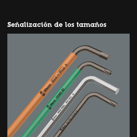
Señalización de los tamaños