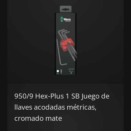
950/9 Hex-Plus 1 SB Juego de
llaves acodadas métricas,
cromado mate