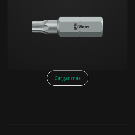
Cargar más