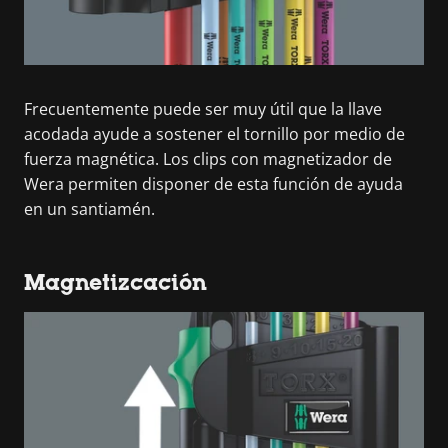
Frecuentemente puede ser muy útil que la llave
acodada ayude a sostener el tornillo por medio de
fuerza magnética. Los clips con magnetizador de
Wera permiten disponer de esta función de ayuda
en un santiamén.
Magnetizcación