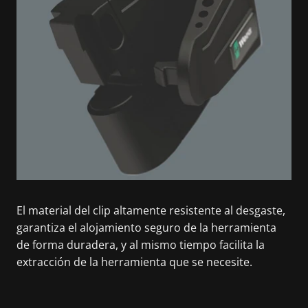
El material del clip altamente resistente al desgaste,
garantiza el alojamiento seguro de la herramienta
de forma duradera, y al mismo tiempo facilita la
extracción de la herramienta que se necesite.