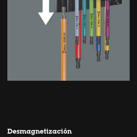
Desmagnetización