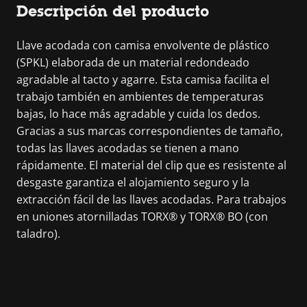
Descripción del producto
Llave acodada con camisa envolvente de plástico
(SPKL) elaborada de un material redondeado
agradable al tacto y agarre. Esta camisa facilita el
trabajo también en ambientes de temperaturas
bajas, lo hace más agradable y cuida los dedos.
Gracias a sus marcas correspondientes de tamaño,
todas las llaves acodadas se tienen a mano
rápidamente. El material del clip que es resistente al
desgaste garantiza el alojamiento seguro y la
extracción fácil de las llaves acodadas. Para trabajos
en uniones atornilladas TORX® y TORX® BO (con
taladro).