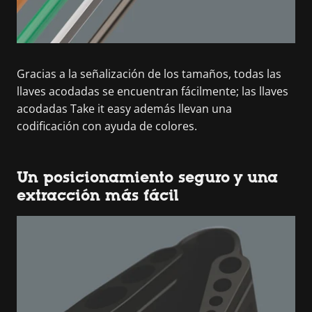
Gracias a la señalización de los tamaños, todas las
llaves acodadas se encuentran fácilmente; las llaves
acodadas Take it easy además llevan una
codificación con ayuda de colores.
Un posicionamiento seguro y una
extracción más fácil