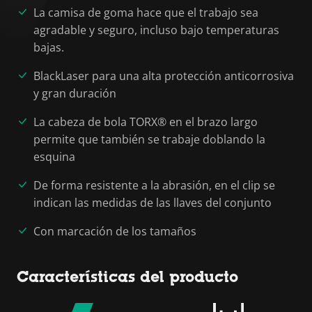
La camisa de goma hace que el trabajo sea
agradable y seguro, incluso bajo temperaturas
bajas.
BlackLaser para una alta protección anticorrosiva
y gran duración
La cabeza de bola TORX® en el brazo largo
permite que también se trabaje doblando la
esquina
De forma resistente a la abrasión, en el clip se
indican las medidas de las llaves del conjunto
Con marcación de los tamaños
Características del producto