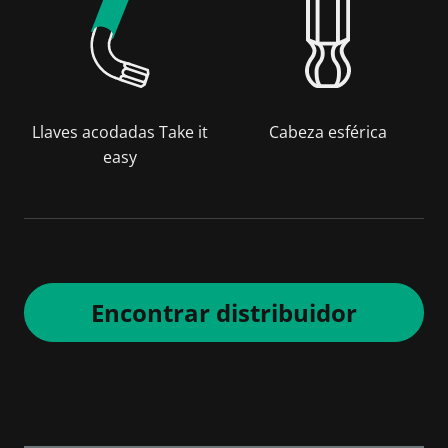
Llaves acodadas Take it
Cabeza esférica
easy
Encontrar distribuidor