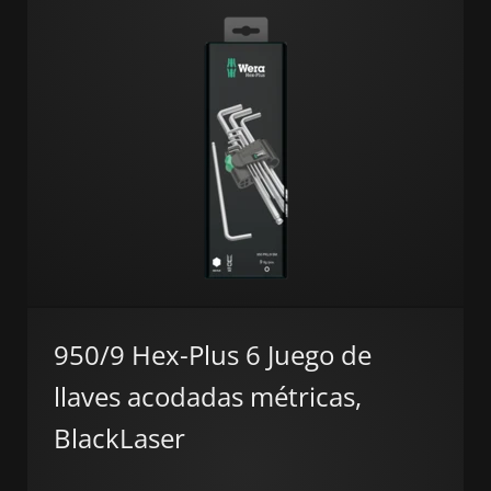
950/9 Hex-Plus 6 Juego de
llaves acodadas métricas,
BlackLaser