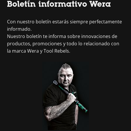
Boletín informativo Wera
Con nuestro boletín estarás siempre perfectamente
informado.
Nuestro boletín te informa sobre innovaciones de
productos, promociones y todo lo relacionado con
la marca Wera y Tool Rebels.