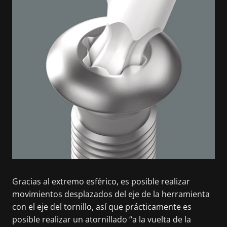
Gracias al extremo esférico, es posible realizar
movimientos desplazados del eje de la herramienta
con el eje del tornillo, así que prácticamente es
posible realizar un atornillado “a la vuelta de la