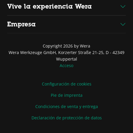
Vive la experiencia Wera
Empresa
Copyright 2026 by Wera
Wera Werkzeuge GmbH, Korzerter Straße 21-25, D - 42349
Wuppertal
Acceso
Configuración de cookies
Pie de imprenta
Condiciones de venta y entrega
Declaración de protección de datos