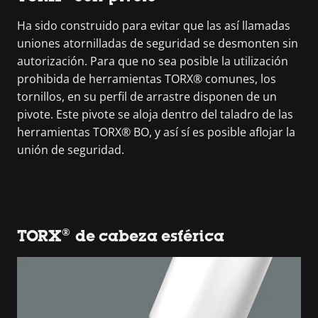
Ha sido construido para evitar que las así llamadas
uniones atornilladas de seguridad se desmonten sin
autorización. Para que no sea posible la utilización
prohibida de herramientas TORX® comunes, los
tornillos, en su perfil de arrastre disponen de un
pivote. Este pivote se aloja dentro del taladro de las
herramientas TORX® BO, y así sí es posible aflojar la
unión de seguridad.
TORX® de cabeza esférica