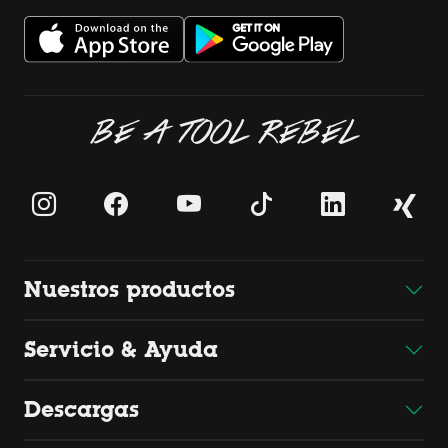
BE A TOOL REBEL
Nuestros productos
Servicio & Ayuda
Descargas