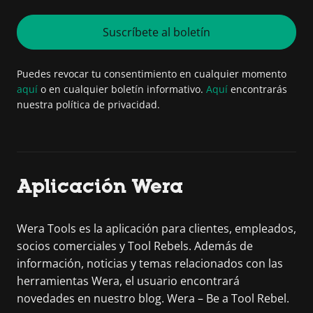
Suscríbete al boletín
Puedes revocar tu consentimiento en cualquier momento
aquí
o en cualquier boletín informativo.
Aquí
encontrarás
nuestra política de privacidad.
Aplicación Wera
Wera Tools es la aplicación para clientes, empleados,
socios comerciales y Tool Rebels. Además de
información, noticias y temas relacionados con las
herramientas Wera, el usuario encontrará
novedades en nuestro blog. Wera – Be a Tool Rebel.