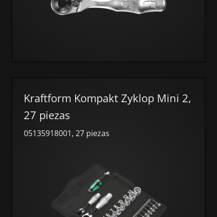
Kraftform Kompakt Zyklop Mini 2,
27 piezas
05135918001, 27 piezas