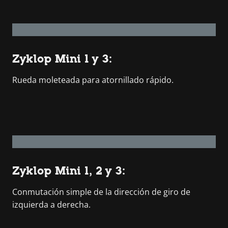
Zyklop Mini 1 y 3:
Rueda moleteada para atornillado rápido.
Zyklop Mini 1, 2 y 3:
Conmutación simple de la dirección de giro de
izquierda a derecha.