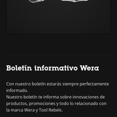
Boletín informativo Wera
Con nuestro boletín estarás siempre perfectamente
informado.
Nuestro boletín te informa sobre innovaciones de
productos, promociones y todo lo relacionado con
la marca Wera y Tool Rebels.