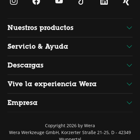
Nuestros productos
Servicio & Ayuda
Descargas
Vive la experiencia Wera
Empresa
Copyright 2026 by Wera
Wera Werkzeuge GmbH, Korzerter Straße 21-25, D - 42349
Wuppertal