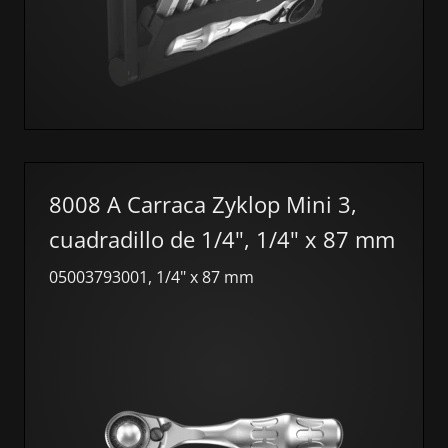
8008 A Carraca Zyklop Mini 3,
cuadradillo de 1/4", 1/4" x 87 mm
05003793001, 1/4" x 87 mm