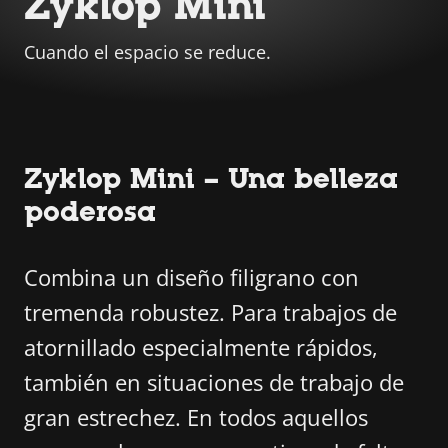
Zyklop Mini
Cuando el espacio se reduce.
Zyklop Mini – Una belleza
poderosa
Combina un diseño filigrano con
tremenda robustez. Para trabajos de
atornillado especialmente rápidos,
también en situaciones de trabajo de
gran estrechez. En todos aquellos