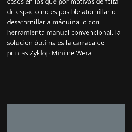
casos en los que por motivos de falta
de espacio no es posible atornillar o
desatornillar a máquina, o con
herramienta manual convencional, la
solución óptima es la carraca de
puntas Zyklop Mini de Wera.