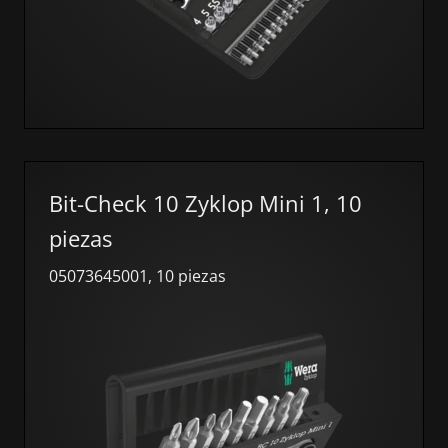
Bit-Check 10 Zyklop Mini 1, 10
piezas
05073645001, 10 piezas