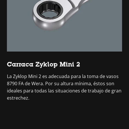
Carraca Zyklop Mini 2
La Zyklop Mini 2 es adecuada para la toma de vasos
8790 FA de Wera. Por su altura mínima, éstos son
ideales para todas las situaciones de trabajo de gran
estrechez.