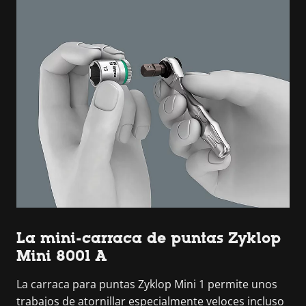
La mini-carraca de puntas Zyklop
Mini 8001 A
La carraca para puntas Zyklop Mini 1 permite unos
trabajos de atornillar especialmente veloces incluso