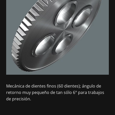
Mecánica de dientes finos (60 dientes); ángulo de
retorno muy pequeño de tan sólo 6° para trabajos
de precisión.