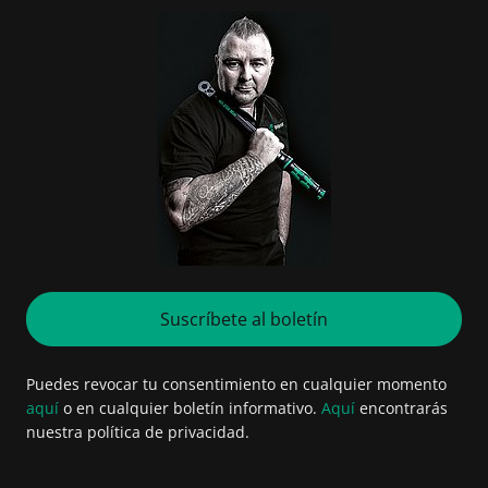
Suscríbete al boletín
Puedes revocar tu consentimiento en cualquier momento
aquí
o en cualquier boletín informativo.
Aquí
encontrarás
nuestra política de privacidad.