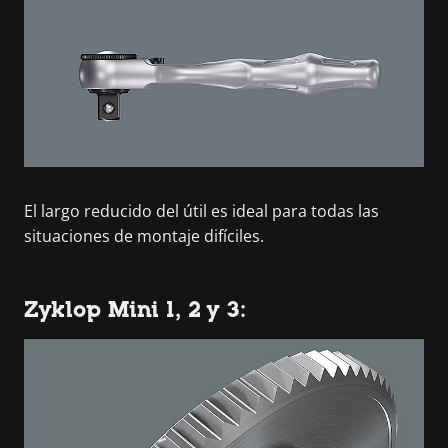
El largo reducido del útil es ideal para todas las
situaciones de montaje difíciles.
Zyklop Mini 1, 2 y 3: