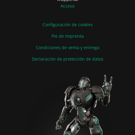
Acceso
Configuración de cookies
Pie de imprenta
Condiciones de venta y entrega
Declaración de protección de datos