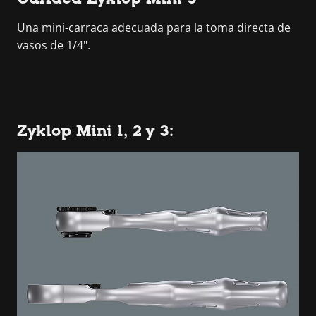
Una mini-carraca adecuada para la toma directa de
vasos de 1/4".
Zyklop Mini 1, 2 y 3: