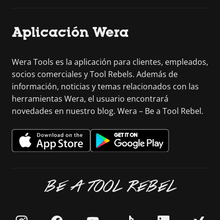
Aplicación Wera
Wera Tools es la aplicación para clientes, empleados,
socios comerciales y Tool Rebels. Además de
información, noticias y temas relacionados con las
herramientas Wera, el usuario encontrará
novedades en nuestro blog. Wera – Be a Tool Rebel.
BE A TOOL REBEL