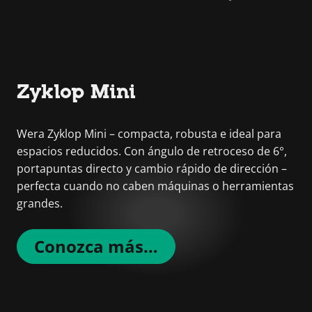
Zyklop Mini
Wera Zyklop Mini – compacta, robusta e ideal para
espacios reducidos. Con ángulo de retroceso de 6°,
portapuntas directo y cambio rápido de dirección –
perfecta cuando no caben máquinas o herramientas
grandes.
Conozca más…