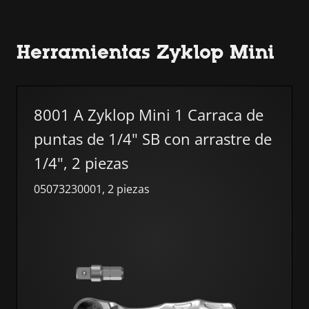
Herramientas Zyklop Mini
Omitir lista
8001 A Zyklop Mini 1 Carraca de
puntas de 1/4" SB con arrastre de
1/4", 2 piezas
05073230001, 2 piezas