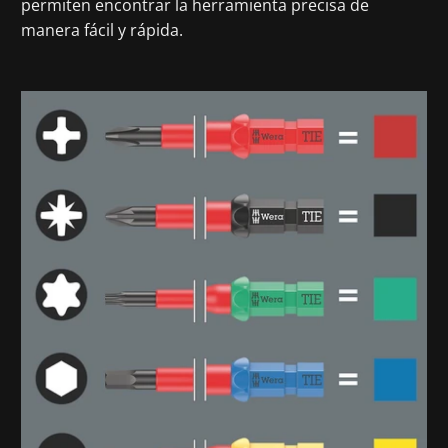
permiten encontrar la herramienta precisa de
manera fácil y rápida.