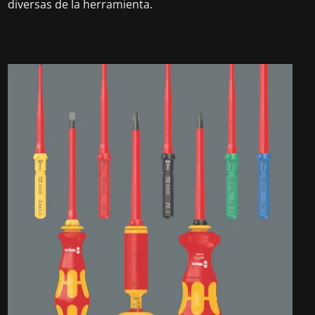
diversas de la herramienta.