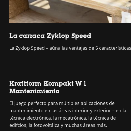
La carraca Zyklop Speed
La Zyklop Speed – aúna las ventajas de 5 característi
Kraftform Kompakt W 1
Mantenimiento
El juego perfecto para múltiples aplicaciones de
mantenimiento en las áreas interior y exterior – en la
técnica electrónica, la mecatrónica, la técnica de
edifcios, la fotovoltáica y muchas áreas más.