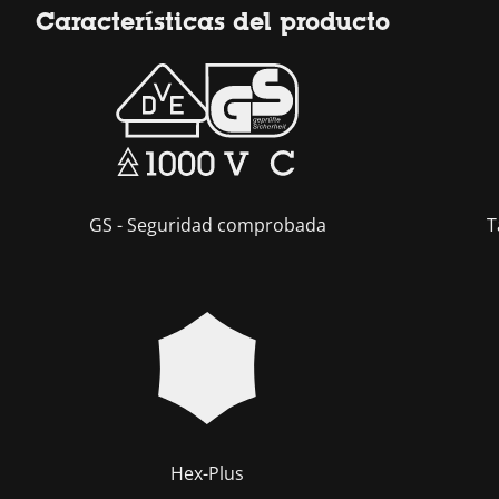
Características del producto
GS - Seguridad comprobada
T
Hex-Plus