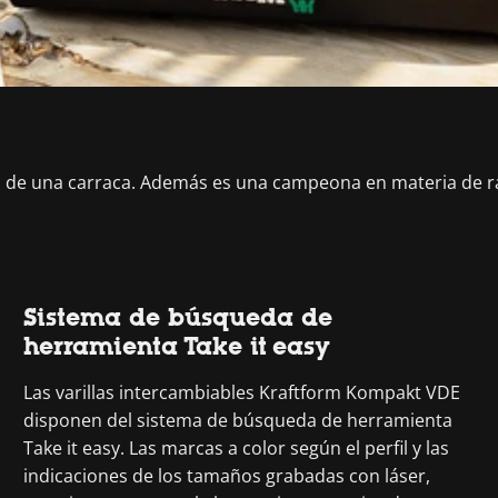
cas de una carraca. Además es una campeona en materia de 
Sistema de búsqueda de
herramienta Take it easy
Las varillas intercambiables Kraftform Kompakt VDE
disponen del sistema de búsqueda de herramienta
Take it easy. Las marcas a color según el perfil y las
indicaciones de los tamaños grabadas con láser,