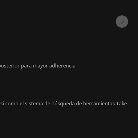
posterior para mayor adherencia
 así como el sistema de búsqueda de herramientas Take