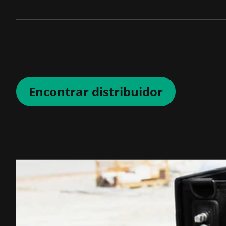
Encontrar distribuidor