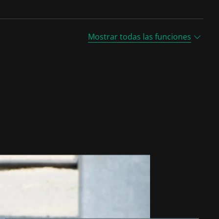
Mostrar todas las funciones