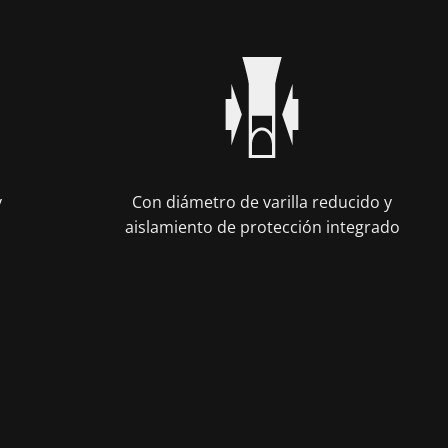
y
Con diámetro de varilla reducido y
aislamiento de protección integrado