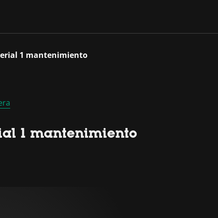
erial 1 mantenimiento
era
al 1 mantenimiento