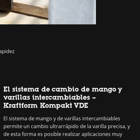
rapidez
El sistema de cambio de mango y
varillas intercambiables –
Kraftform Kompakt VDE
El sistema de mango y de varillas intercambiables
permite un cambio ultrarrápido de la varilla precisa, y
de esta forma es posible realizar aplicaciones muy