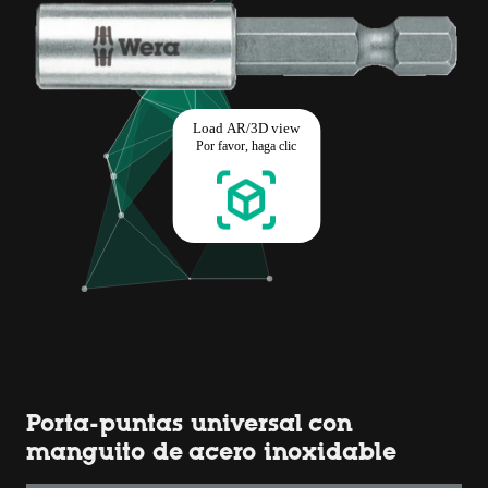
Porta-puntas universal con
manguito de acero inoxidable