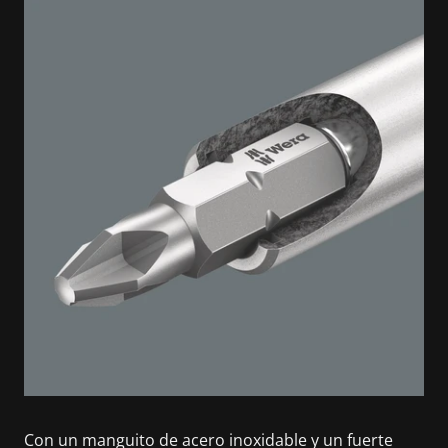
Con un manguito de acero inoxidable y un fuerte