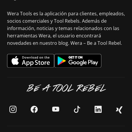
Wera Tools es la aplicación para clientes, empleados,
socios comerciales y Tool Rebels. Además de
información, noticias y temas relacionados con las
herramientas Wera, el usuario encontrará
novedades en nuestro blog. Wera – Be a Tool Rebel.
BE A TOOL REBEL