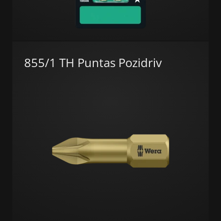
855/1 TH Puntas Pozidriv