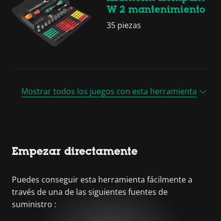
W 2 mantenimiento
35 piezas
Mostrar todos los juegos con esta herramienta
Empezar directamente
Puedes conseguir esta herramienta fácilmente a
través de una de las siguientes fuentes de
suministro :