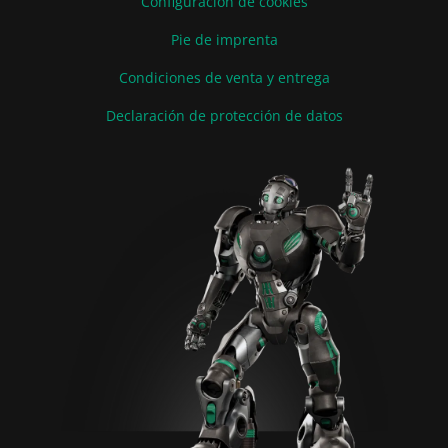
Configuración de cookies
Pie de imprenta
Condiciones de venta y entrega
Declaración de protección de datos