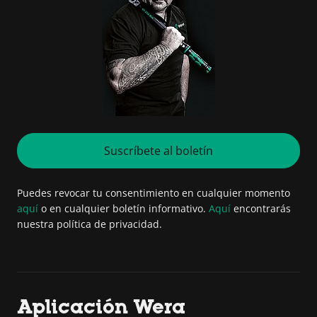
Suscríbete al boletín
Puedes revocar tu consentimiento en cualquier momento
aquí
o en cualquier boletín informativo.
Aquí
encontrarás
nuestra política de privacidad.
Aplicación Wera