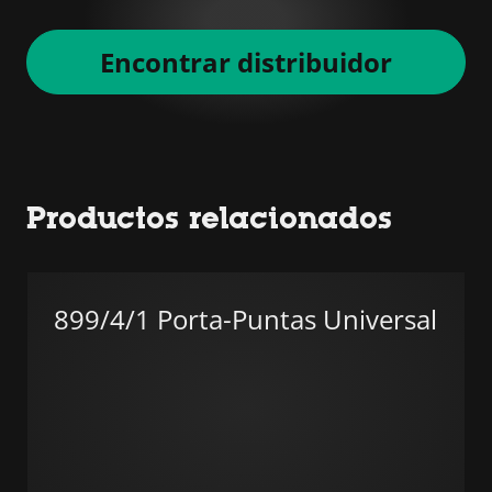
Encontrar distribuidor
Productos relacionados
899/4/1 Porta-Puntas Universal