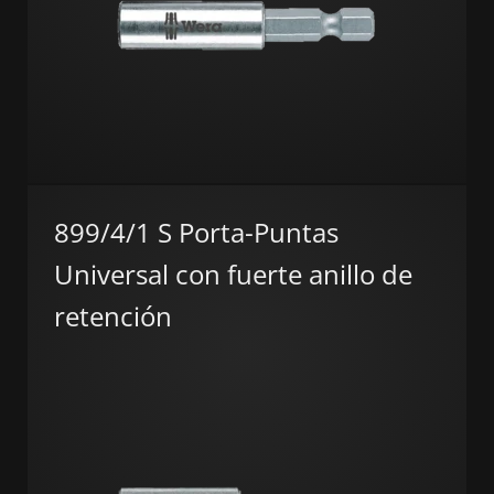
899/4/1 S Porta-Puntas
Universal con fuerte anillo de
retención