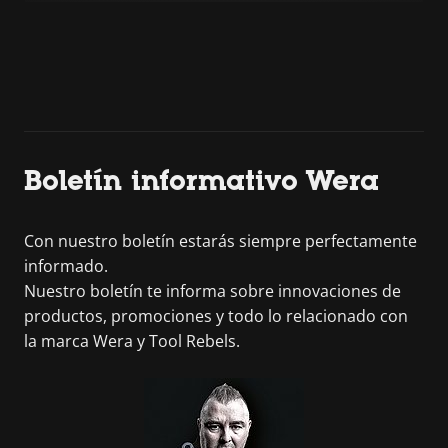
Boletín informativo Wera
Con nuestro boletín estarás siempre perfectamente
informado.
Nuestro boletín te informa sobre innovaciones de
productos, promociones y todo lo relacionado con
la marca Wera y Tool Rebels.