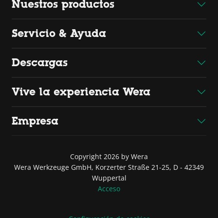
Nuestros productos
Servicio & Ayuda
Descargas
Vive la experiencia Wera
Empresa
Copyright 2026 by Wera
Wera Werkzeuge GmbH, Korzerter Straße 21-25, D - 42349
Wuppertal
Acceso