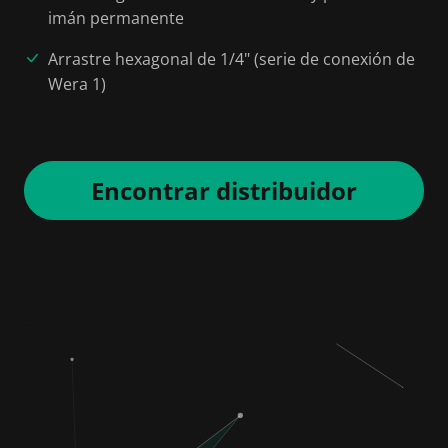
imán permanente
Arrastre hexagonal de 1/4" (serie de conexión de
Wera 1)
Encontrar distribuidor