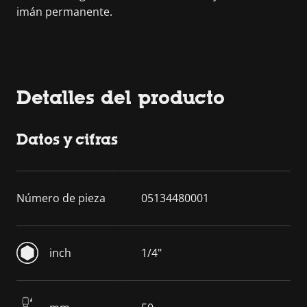
imán permanente.
Detalles del producto
Datos y cifras
Número de pieza
05134480001
inch
1/4"