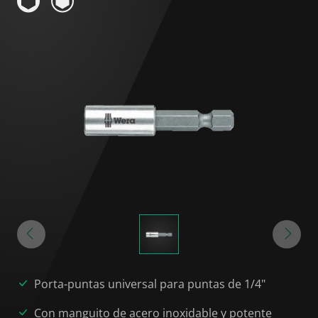
Porta-puntas universal para puntas de 1/4"
Con manguito de acero inoxidable y potente