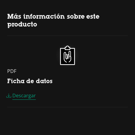
Más información sobre este
producto
PDF
Ficha de datos
Descargar