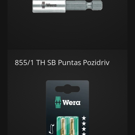
855/1 TH SB Puntas Pozidriv