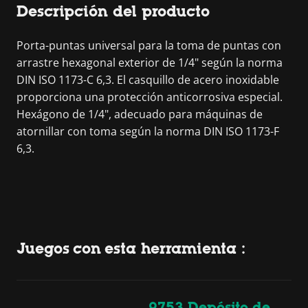
Descripción del producto
Porta-puntas universal para la toma de puntas con
arrastre hexagonal exterior de 1/4" según la norma
DIN ISO 1173-C 6,3. El casquillo de acero inoxidable
proporciona una protección anticorrosiva especial.
Hexágono de 1/4", adecuado para máquinas de
atornillar con toma según la norma DIN ISO 1173-F
6,3.
Juegos con esta herramienta :
9753 Depósito de