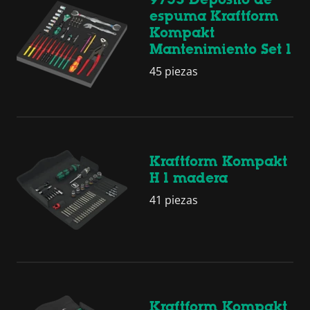
espuma Kraftform
Kompakt
Mantenimiento Set 1
45 piezas
Kraftform Kompakt
H 1 madera
41 piezas
Kraftform Kompakt