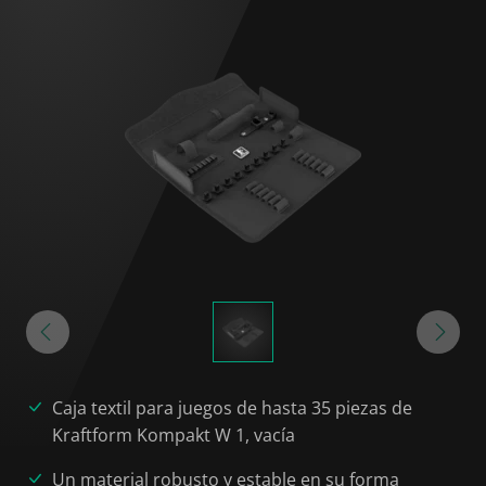
Caja textil para juegos de hasta 35 piezas de
Kraftform Kompakt W 1, vacía
Un material robusto y estable en su forma