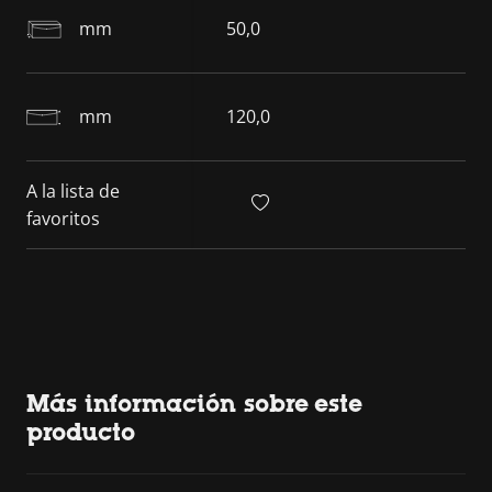
mm
50,0
mm
120,0
A la lista de
favoritos
Más información sobre este
producto