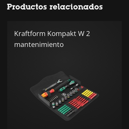
Productos relacionados
Kraftform Kompakt W 2
mantenimiento