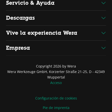
Servicio & Ayuda
Descargas
Vive la experiencia Wera
Empresa
Copyright 2026 by Wera
Wera Werkzeuge GmbH, Korzerter Straße 21-25, D - 42349
Wuppertal
Acceso
Configuración de cookies
Pie de imprenta