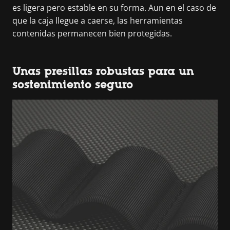
es ligera pero estable en su forma. Aun en el caso de
que la caja llegue a caerse, las herramientas
contenidas permanecen bien protegidas.
Unas presillas robustas para un
sostenimiento seguro