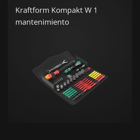
Kraftform Kompakt W 1
mantenimiento