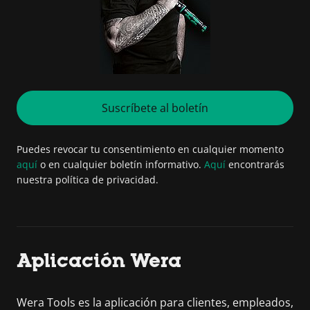
Suscríbete al boletín
Puedes revocar tu consentimiento en cualquier momento
aquí
o en cualquier boletín informativo.
Aquí
encontrarás
nuestra política de privacidad.
Aplicación Wera
Wera Tools es la aplicación para clientes, empleados,