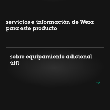
servicios e información de Wera
para este producto
sobre equipamiento adicional
útil