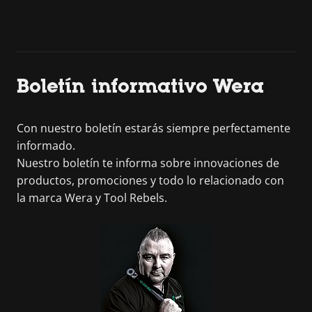
Boletín informativo Wera
Con nuestro boletín estarás siempre perfectamente
informado.
Nuestro boletín te informa sobre innovaciones de
productos, promociones y todo lo relacionado con
la marca Wera y Tool Rebels.