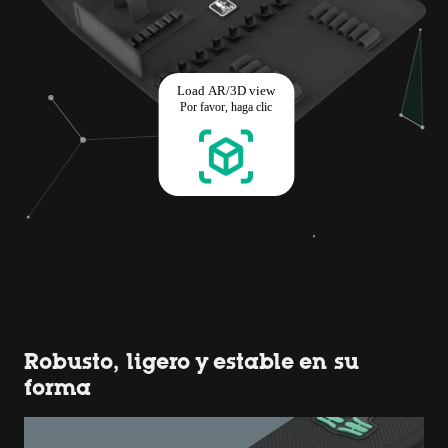
Robusto, ligero y estable en su
forma