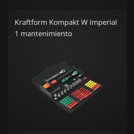
Kraftform Kompakt W Imperial
1 mantenimiento