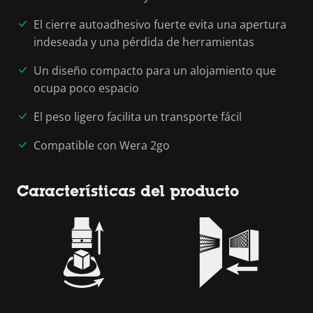
El cierre autoadhesivo fuerte evita una apertura
indeseada y una pérdida de herramientas
Un diseño compacto para un alojamiento que
ocupa poco espacio
El peso ligero facilita un transporte fácil
Compatible con Wera 2go
Características del producto