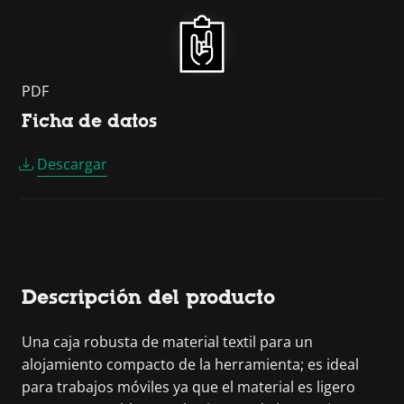
PDF
Ficha de datos
Descargar
Descripción del producto
Una caja robusta de material textil para un
alojamiento compacto de la herramienta; es ideal
para trabajos móviles ya que el material es ligero