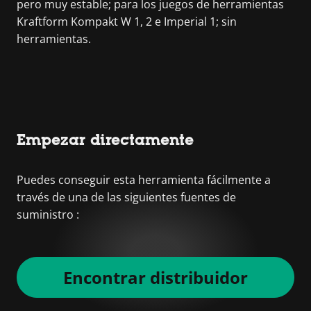
pero muy estable; para los juegos de herramientas
Kraftform Kompakt W 1, 2 e Imperial 1; sin
herramientas.
Empezar directamente
Puedes conseguir esta herramienta fácilmente a
través de una de las siguientes fuentes de
suministro :
Encontrar distribuidor