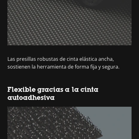
Las presillas robustas de cinta elástica ancha,
sostienen la herramienta de forma fija y segura.
Flexible gracias a la cinta
autoadhesiva