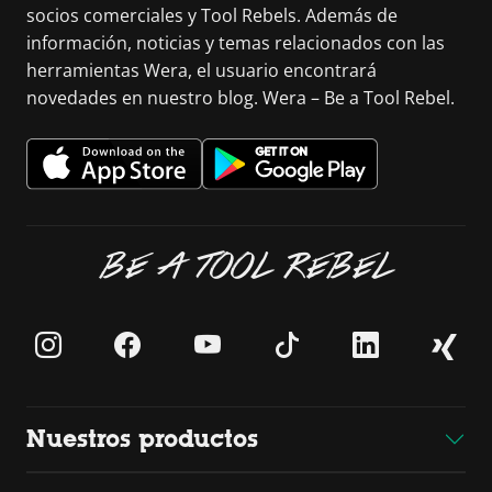
socios comerciales y Tool Rebels. Además de
información, noticias y temas relacionados con las
herramientas Wera, el usuario encontrará
novedades en nuestro blog. Wera – Be a Tool Rebel.
BE A TOOL REBEL
Nuestros productos