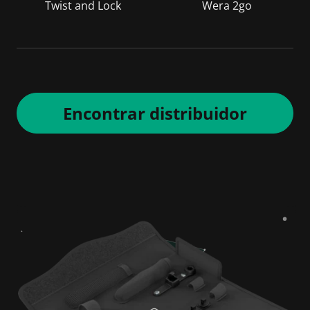
Twist and Lock
Wera 2go
Encontrar distribuidor