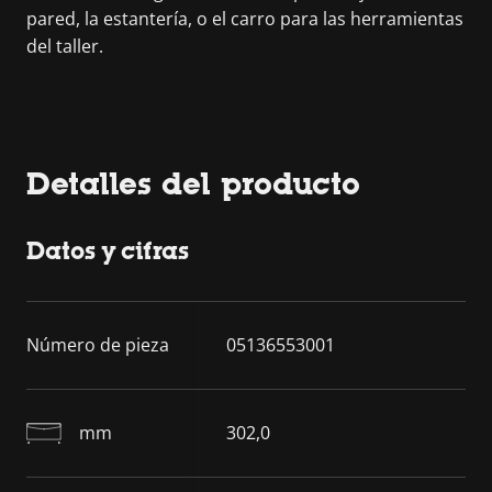
pared, la estantería, o el carro para las herramientas
del taller.
Detalles del producto
Datos y cifras
Número de pieza
05136553001
mm
302,0