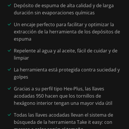
Depósito de espuma de alta calidad y de larga
duración sin evaporaciones químicas
Un encaje perfecto para facilitar y optimizar la
extracción de la herramienta de los depósitos de
espuma
Repelente al agua y al aceite, fácil de cuidar y de
limpiar
La herramienta está protegida contra suciedad y
golpes
Gracias a su perfil tipo Hex-Plus, las llaves
acodadas 950 hacen que los tornillos de
hexágono interior tengan una mayor vida útil
Todas las llaves acodadas llevan el sistema de
búsqueda de la herramienta Take it easy: con