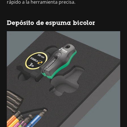
rápido a la herramienta precisa.
Depósito de espuma bicolor