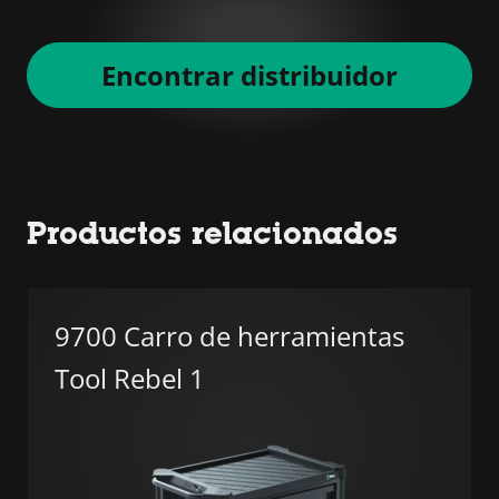
Encontrar distribuidor
Productos relacionados
9700 Carro de herramientas
Tool Rebel 1