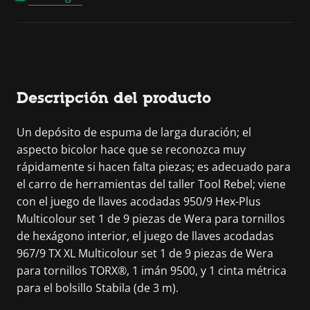
Descripción del producto
Un depósito de espuma de larga duración; el
aspecto bicolor hace que se reconozca muy
rápidamente si hacen falta piezas; es adecuado para
el carro de herramientas del taller Tool Rebel; viene
con el juego de llaves acodadas 950/9 Hex-Plus
Multicolour set 1 de 9 piezas de Wera para tornillos
de hexágono interior, el juego de llaves acodadas
967/9 TX XL Multicolour set 1 de 9 piezas de Wera
para tornillos TORX®, 1 imán 9500, y 1 cinta métrica
para el bolsillo Stabila (de 3 m).