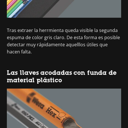
Tras extraer la herrmienta queda visible la segunda
espuma de color gris claro. De esta forma es posible
detectar muy rápidamente aquelllos útiles que
hacen falta.
Las llaves acodadas con funda de
material plástico