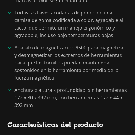
marcas a color según el tamaño
Todas las llaves acodadas disponen de una
camisa de goma codificada a color, agradable al
tacto, que permite un manejo ergonómico y
agradable, incluso bajo temperaturas bajas.
Aparato de magnetización 9500 para magnetizar
y desmagnetizar los extremos de herramientas
para que los tornillos puedan mantenerse
sostenidos en la herramienta por medio de la
fuerza magnética
Anchura x altura x profundidad: sin herramientas
172 x 30 x 392 mm, con herramientas 172 x 44 x
392 mm
Características del producto