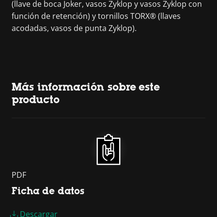
(llave de boca Joker, vasos Zyklop y vasos Zyklop con
función de retención) y tornillos TORX® (llaves
acodadas, vasos de punta Zyklop).
Más información sobre este
producto
PDF
Ficha de datos
Descargar