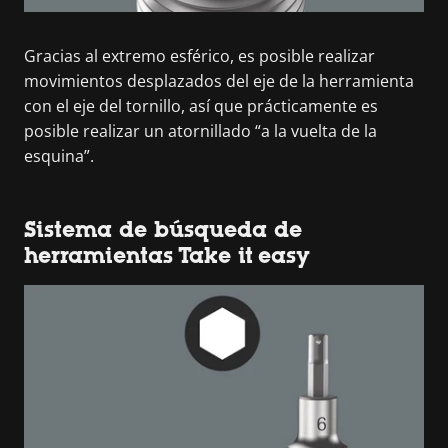
Gracias al extremo esférico, es posible realizar
movimientos desplazados del eje de la herramienta
con el eje del tornillo, así que prácticamente es
posible realizar un atornillado “a la vuelta de la
esquina”.
Sistema de búsqueda de
herramientas Take it easy