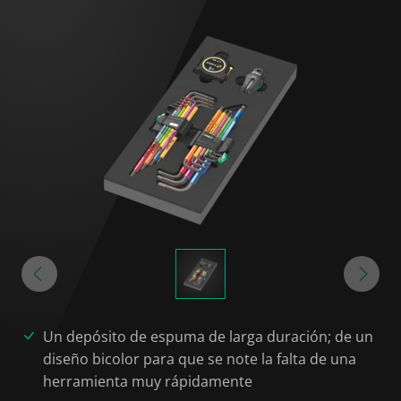
Un depósito de espuma de larga duración; de un
diseño bicolor para que se note la falta de una
herramienta muy rápidamente