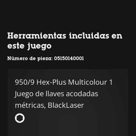
Herramientas incluidas en
este juego
Número de pieza: 05150140001
950/9 Hex-Plus Multicolour 1
Juego de llaves acodadas
métricas, BlackLaser