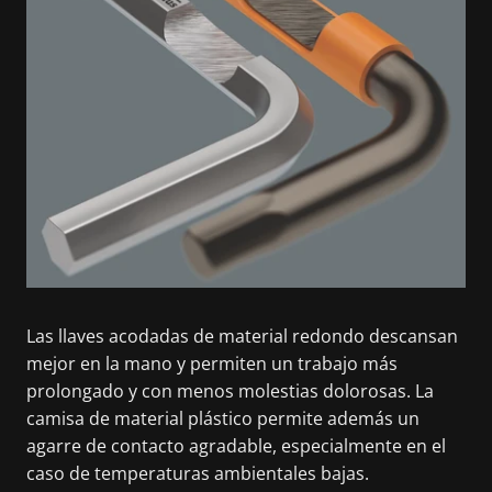
Las llaves acodadas de material redondo descansan
mejor en la mano y permiten un trabajo más
prolongado y con menos molestias dolorosas. La
camisa de material plástico permite además un
agarre de contacto agradable, especialmente en el
caso de temperaturas ambientales bajas.