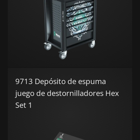
9713 Depósito de espuma
juego de destornilladores Hex
Set 1