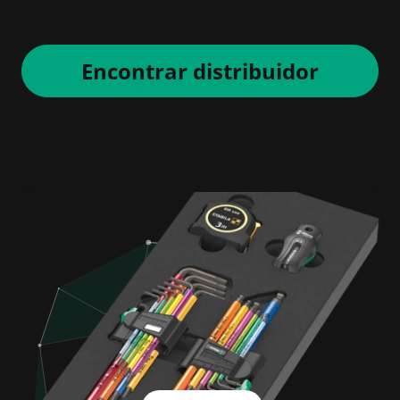
Encontrar distribuidor