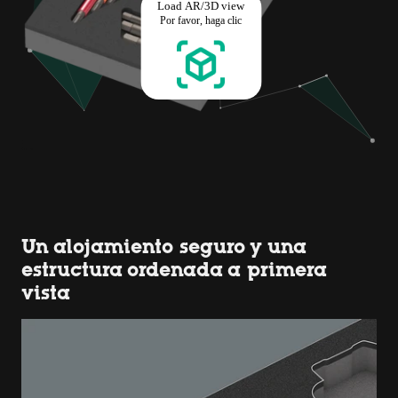
Un alojamiento seguro y una
estructura ordenada a primera
vista