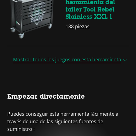
herramienta del
taller Tool Rebel
Stainless XXL 1
188 piezas
Mostrar todos los juegos con esta herramienta
Empezar directamente
Puedes conseguir esta herramienta fácilmente a
través de una de las siguientes fuentes de
suministro :