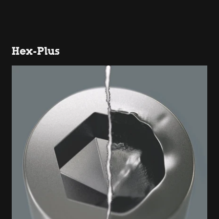
Hex-Plus