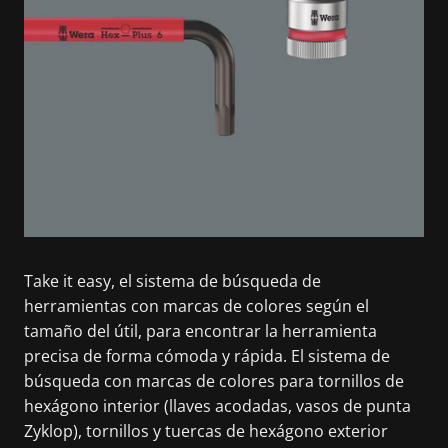
Take it easy, el sistema de búsqueda de
herramientas con marcas de colores según el
tamaño del útil, para encontrar la herramienta
precisa de forma cómoda y rápida. El sistema de
búsqueda con marcas de colores para tornillos de
hexágono interior (llaves acodadas, vasos de punta
Zyklop), tornillos y tuercas de hexágono exterior