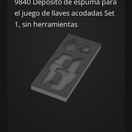
9840 Depósito de espuma para
el juego de llaves acodadas Set
1, sin herramientas