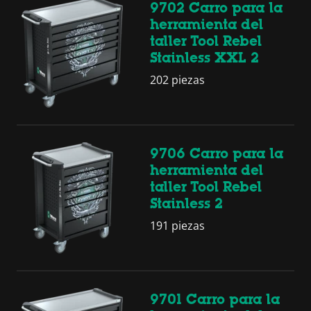
9702 Carro para la
herramienta del
taller Tool Rebel
Stainless XXL 2
202 piezas
9706 Carro para la
herramienta del
taller Tool Rebel
Stainless 2
191 piezas
9701 Carro para la