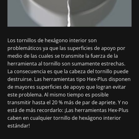
Los tornillos de hexágono interior son
problemáticos ya que las superficies de apoyo por
medio de las cuales se transmite la fuerza de la
herramienta al tornillo son sumamente estrechas.
La consecuencia es que la cabeza del tornillo puede
destruirse. Las herramientas tipo Hex-Plus disponen
de mayores superficies de apoyo que logran evitar
este problema. Al mismo tiempo es posible
transmitir hasta el 20 % más de par de apriete. Y no
está de más recordarlo: ¡Las herramientas Hex-Plus
caben en cualquier tornillo de hexágono interior
estándar!