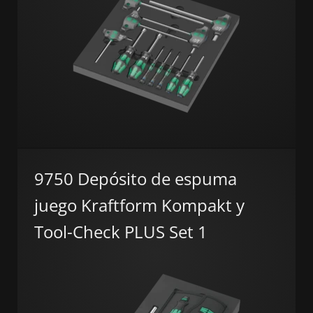
9750 Depósito de espuma
juego Kraftform Kompakt y
Tool-Check PLUS Set 1