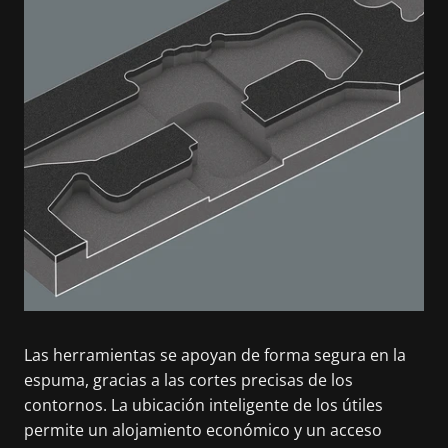
Las herramientas se apoyan de forma segura en la
espuma, gracias a las cortes precisas de los
contornos. La ubicación inteligente de los útiles
permite un alojamiento económico y un acceso