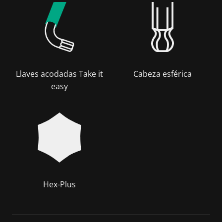
Llaves acodadas Take it
Cabeza esférica
easy
Hex-Plus