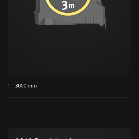
1
3000 mm