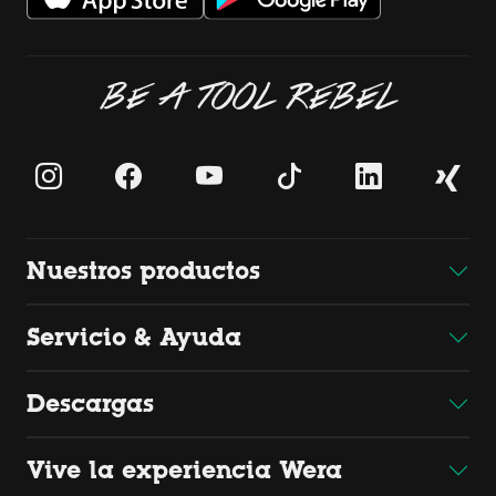
BE A TOOL REBEL
Nuestros productos
Servicio & Ayuda
Descargas
Vive la experiencia Wera