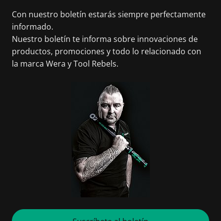
Con nuestro boletín estarás siempre perfectamente
informado.
Nuestro boletín te informa sobre innovaciones de
productos, promociones y todo lo relacionado con
la marca Wera y Tool Rebels.