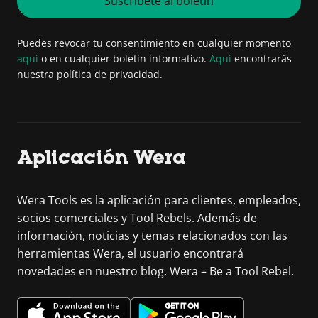
Suscríbete al boletín
Puedes revocar tu consentimiento en cualquier momento
aquí
o en cualquier boletín informativo.
Aquí
encontrarás
nuestra política de privacidad.
Aplicación Wera
Wera Tools es la aplicación para clientes, empleados,
socios comerciales y Tool Rebels. Además de
información, noticias y temas relacionados con las
herramientas Wera, el usuario encontrará
novedades en nuestro blog. Wera – Be a Tool Rebel.