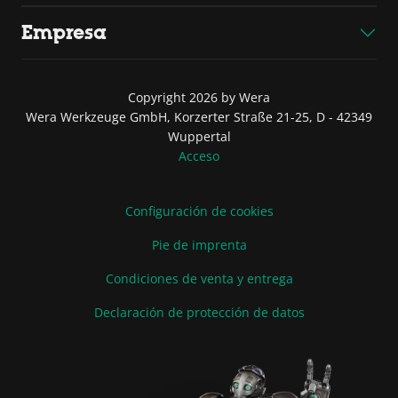
Empresa
Copyright 2026 by Wera
Wera Werkzeuge GmbH, Korzerter Straße 21-25, D - 42349
Wuppertal
Acceso
Configuración de cookies
Pie de imprenta
Condiciones de venta y entrega
Declaración de protección de datos