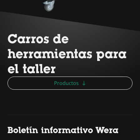
Carros de
herramientas para
el taller
Productos
Boletín informativo Wera