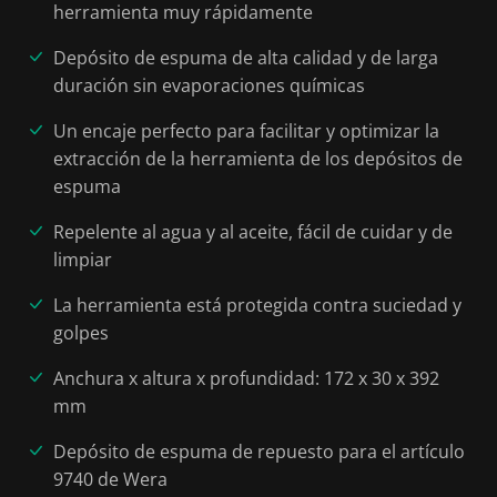
herramienta muy rápidamente
Depósito de espuma de alta calidad y de larga
duración sin evaporaciones químicas
Un encaje perfecto para facilitar y optimizar la
extracción de la herramienta de los depósitos de
espuma
Repelente al agua y al aceite, fácil de cuidar y de
limpiar
La herramienta está protegida contra suciedad y
golpes
Anchura x altura x profundidad: 172 x 30 x 392
mm
Depósito de espuma de repuesto para el artículo
9740 de Wera