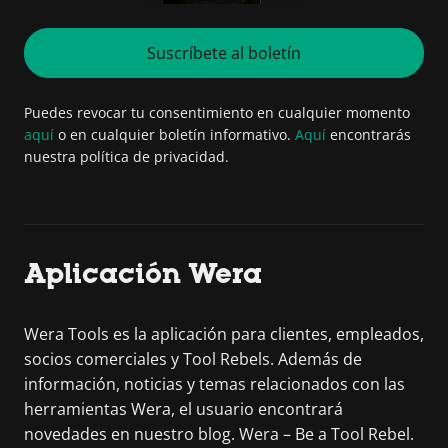
Suscríbete al boletín
Puedes revocar tu consentimiento en cualquier momento
aquí
o en cualquier boletín informativo.
Aquí
encontrarás
nuestra política de privacidad.
Aplicación Wera
Wera Tools es la aplicación para clientes, empleados,
socios comerciales y Tool Rebels. Además de
información, noticias y temas relacionados con las
herramientas Wera, el usuario encontrará
novedades en nuestro blog. Wera – Be a Tool Rebel.