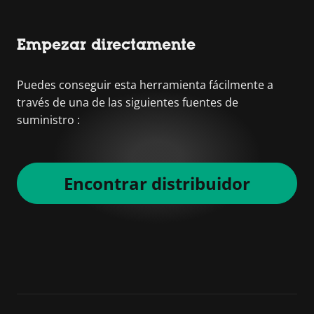
Empezar directamente
Puedes conseguir esta herramienta fácilmente a
través de una de las siguientes fuentes de
suministro :
Encontrar distribuidor