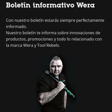
Boletín informativo Wera
Con nuestro boletín estarás siempre perfectamente
informado.
Nuestro boletín te informa sobre innovaciones de
productos, promociones y todo lo relacionado con
la marca Wera y Tool Rebels.