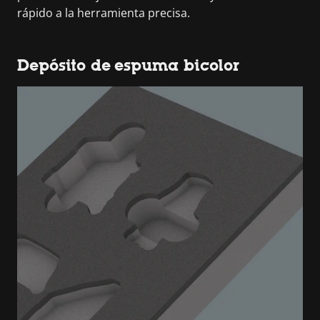
rápido a la herramienta precisa.
Depósito de espuma bicolor