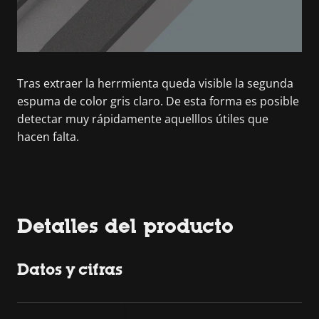
Tras extraer la herrmienta queda visible la segunda
espuma de color gris claro. De esta forma es posible
detectar muy rápidamente aquelllos útiles que
hacen falta.
Detalles del producto
Datos y cifras