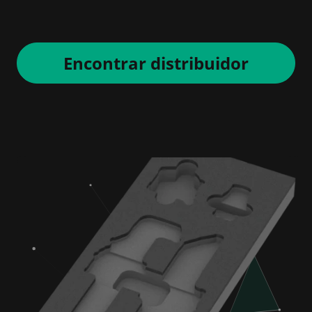
Encontrar distribuidor