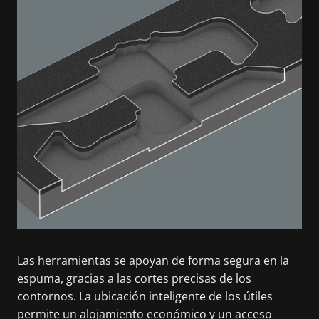
Las herramientas se apoyan de forma segura en la
espuma, gracias a las cortes precisas de los
contornos. La ubicación inteligente de los útiles
permite un alojamiento económico y un acceso