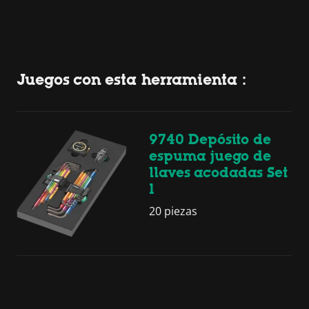
Juegos con esta herramienta :
9740 Depósito de
espuma juego de
llaves acodadas Set
1
20 piezas