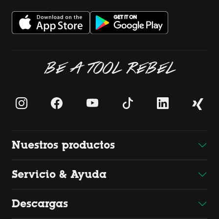
BE A TOOL REBEL
Nuestros productos
Servicio & Ayuda
Descargas