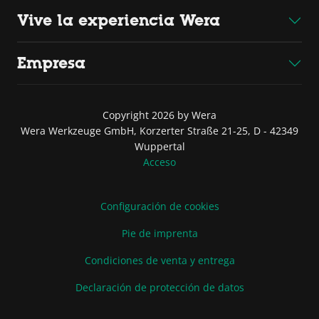
Vive la experiencia Wera
Empresa
Copyright 2026 by Wera
Wera Werkzeuge GmbH, Korzerter Straße 21-25, D - 42349
Wuppertal
Acceso
Configuración de cookies
Pie de imprenta
Condiciones de venta y entrega
Declaración de protección de datos