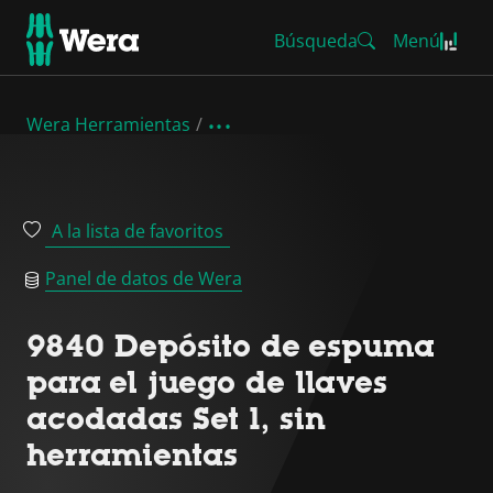
Búsqueda
Menú
Wera Herramientas
A la lista de favoritos
Panel de datos de Wera
9840 Depósito de espuma
para el juego de llaves
acodadas Set 1, sin
herramientas