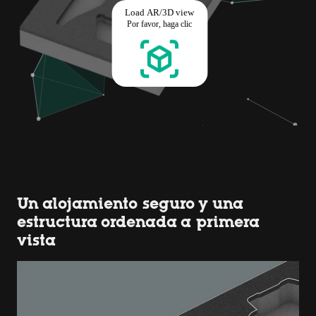
Un alojamiento seguro y una
estructura ordenada a primera
vista