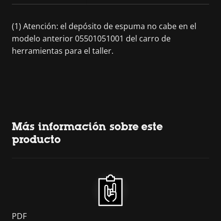
(1) Atención: el depósito de espuma no cabe en el
modelo anterior 05501051001 del carro de
herramientas para el taller.
Más información sobre este
producto
PDF