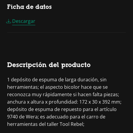
Ficha de datos
Descargar
Descripción del producto
1 depósito de espuma de larga duración, sin
herramientas; el aspecto bicolor hace que se
reconozca muy rápidamente si hacen falta piezas;
anchura x altura x profundidad: 172 x 30 x 392 mm;
depósito de espuma de repuesto para el artículo
9740 de Wera; es adecuado para el carro de
herramientas del taller Tool Rebel;