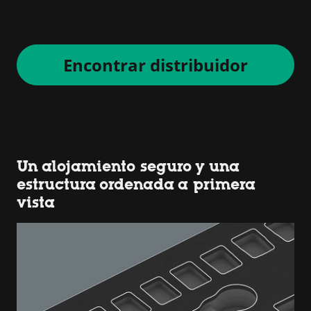
Encontrar distribuidor
Un alojamiento seguro y una
estructura ordenada a primera
vista