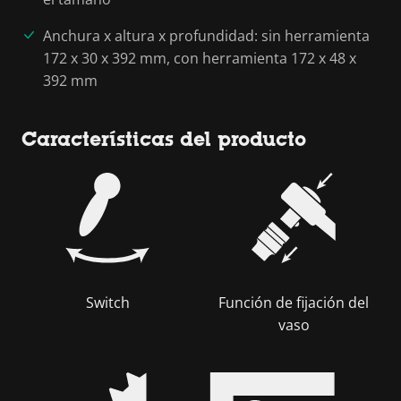
Anchura x altura x profundidad: sin herramienta
172 x 30 x 392 mm, con herramienta 172 x 48 x
392 mm
Características del producto
Switch
Función de fijación del
vaso