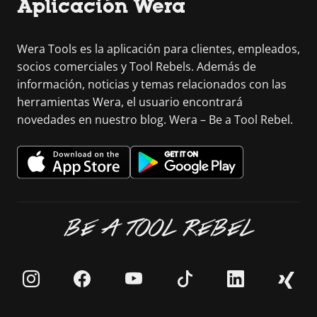
Aplicación Wera
Wera Tools es la aplicación para clientes, empleados,
socios comerciales y Tool Rebels. Además de
información, noticias y temas relacionados con las
herramientas Wera, el usuario encontrará
novedades en nuestro blog. Wera – Be a Tool Rebel.
BE A TOOL REBEL