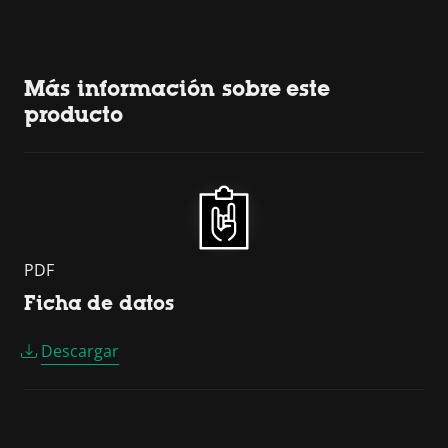
Más información sobre este
producto
PDF
Ficha de datos
Descargar