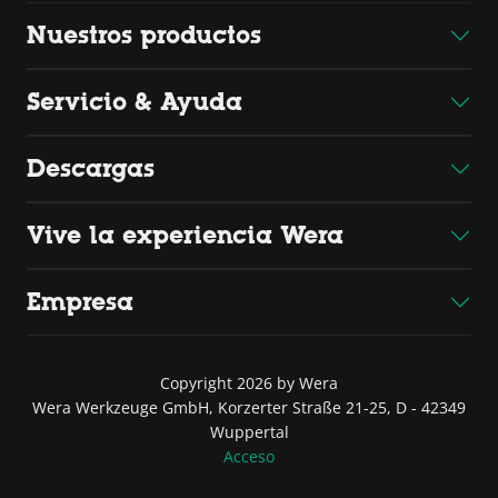
Nuestros productos
Servicio & Ayuda
Descargas
Vive la experiencia Wera
Empresa
Copyright 2026 by Wera
Wera Werkzeuge GmbH, Korzerter Straße 21-25, D - 42349
Wuppertal
Acceso