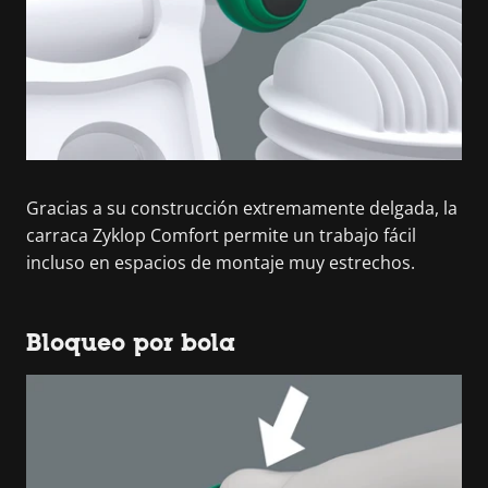
Gracias a su construcción extremamente delgada, la
carraca Zyklop Comfort permite un trabajo fácil
incluso en espacios de montaje muy estrechos.
Bloqueo por bola