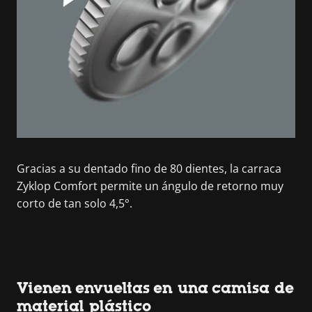
Gracias a su dentado fino de 80 dientes, la carraca
Zyklop Comfort permite un ángulo de retorno muy
corto de tan solo 4,5°.
Vienen envueltas en una camisa de
material plástico