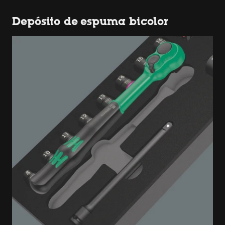
Depósito de espuma bicolor