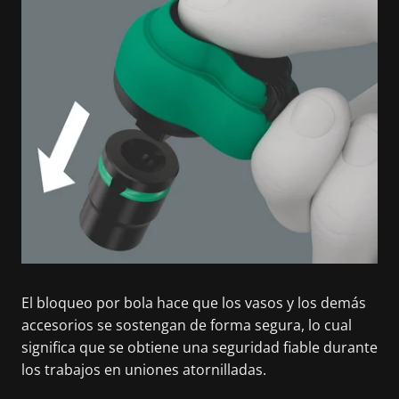
El bloqueo por bola hace que los vasos y los demás
accesorios se sostengan de forma segura, lo cual
significa que se obtiene una seguridad fiable durante
los trabajos en uniones atornilladas.