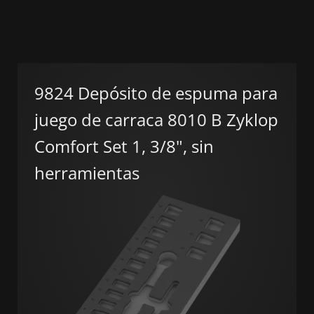
9824 Depósito de espuma para
juego de carraca 8010 B Zyklop
Comfort Set 1, 3/8", sin
herramientas