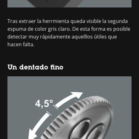
Tras extraer la herrmienta queda visible la segunda
espuma de color gris claro. De esta forma es posible
detectar muy rápidamente aquelllos útiles que
hacen falta.
Un dentado fino