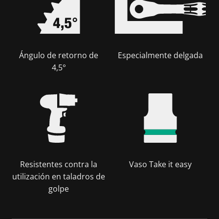
Ángulo de retorno de
Especialmente delgada
4,5°
Resistentes contra la
Vaso Take it easy
utilización en taladros de
golpe