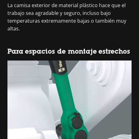
La camisa exterior de material plástico hace que el
trabajo sea agradable y seguro, incluso bajo
temperaturas extremamente bajas o también muy
altas.
Para espacios de montaje estrechos