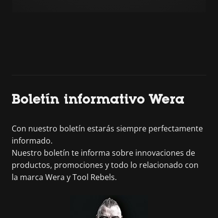
Boletín informativo Wera
Con nuestro boletín estarás siempre perfectamente
informado.
Nuestro boletín te informa sobre innovaciones de
productos, promociones y todo lo relacionado con
la marca Wera y Tool Rebels.