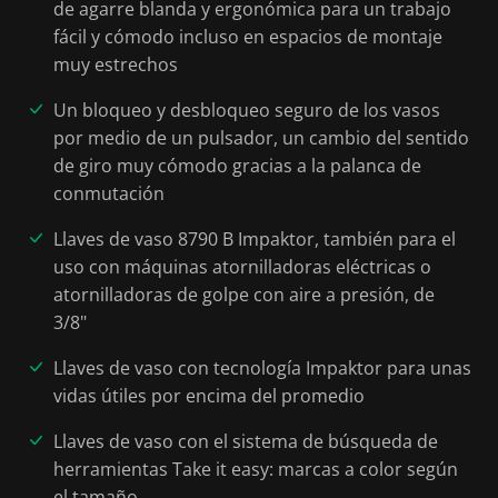
de agarre blanda y ergonómica para un trabajo
fácil y cómodo incluso en espacios de montaje
muy estrechos
Un bloqueo y desbloqueo seguro de los vasos
por medio de un pulsador, un cambio del sentido
de giro muy cómodo gracias a la palanca de
conmutación
Llaves de vaso 8790 B Impaktor, también para el
uso con máquinas atornilladoras eléctricas o
atornilladoras de golpe con aire a presión, de
3/8"
Llaves de vaso con tecnología Impaktor para unas
vidas útiles por encima del promedio
Llaves de vaso con el sistema de búsqueda de
herramientas Take it easy: marcas a color según
el tamaño