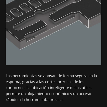
Las herramientas se apoyan de forma segura en la
espuma, gracias a las cortes precisas de los
contornos. La ubicación inteligente de los útiles
permite un alojamiento económico y un acceso
rápido a la herramienta precisa.