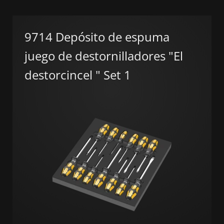
9714 Depósito de espuma
juego de destornilladores "El
destorcincel " Set 1