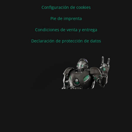
Configuración de cookies
Pie de imprenta
Condiciones de venta y entrega
Declaración de protección de datos