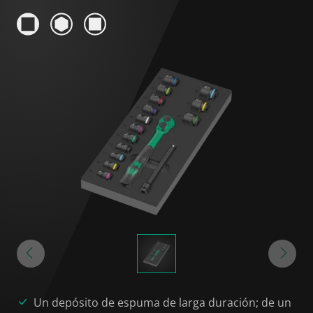
Un depósito de espuma de larga duración; de un