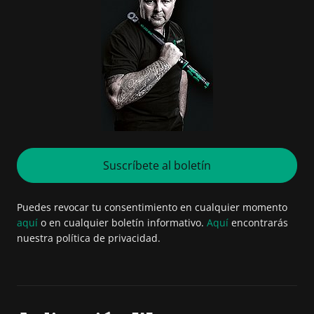
Suscríbete al boletín
Puedes revocar tu consentimiento en cualquier momento
aquí
o en cualquier boletín informativo.
Aquí
encontrarás
nuestra política de privacidad.