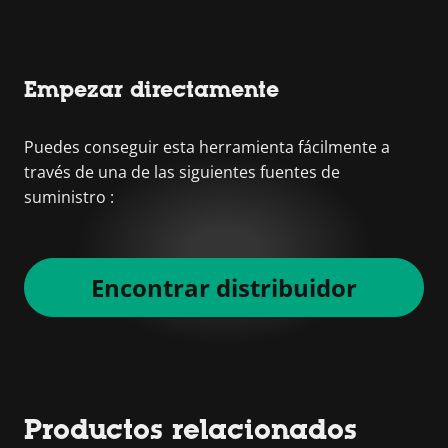
Empezar directamente
Puedes conseguir esta herramienta fácilmente a
través de una de las siguientes fuentes de
suministro :
Encontrar distribuidor
Productos relacionados