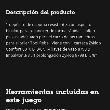
Descripción del producto
1 depósito de espuma resistente; con aspecto
bicolor para reconocer de forma rápida si faltan
piezas; adecuado para el carro de herramientas
para el taller Tool Rebel. Viene con 1 carraca Zyklop
Comfort 8010 B, 3/8", 14 llaves de vaso 8790 B
Impaktor 3/8", 1 prolongación Zyklop 8798 B, 3/8"
Herramientas incluidas en
este juego