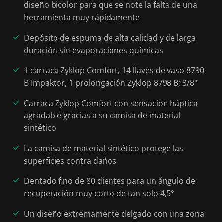
diseño bicolor para que se note la falta de una
herramienta muy rápidamente
Depósito de espuma de alta calidad y de larga
duración sin evaporaciones químicas
1 carraca Zyklop Comfort, 14 llaves de vaso 8790
B Impaktor, 1 prolongación Zyklop 8798 B; 3/8"
Carraca Zyklop Comfort con sensación háptica
agradable gracias a su camisa de material
sintético
La camisa de material sintético protege las
superficies contra daños
Dentado fino de 80 dientes para un ángulo de
recuperación muy corto de tan solo 4,5°
Un diseño extremamente delgado con una zona