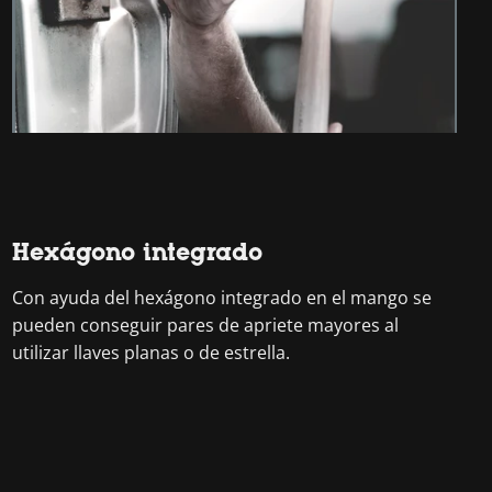
Hexágono integrado
Con ayuda del hexágono integrado en el mango se
pueden conseguir pares de apriete mayores al
utilizar llaves planas o de estrella.