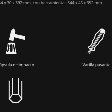
344 x 30 x 392 mm, con herramientas 344 x 46 x 392 mm
ápsula de impacto
Varilla pasante