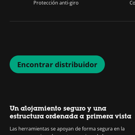
Protección anti-giro
Co
Encontrar distribuidor
Un alojamiento seguro y una
estructura ordenada a primera vista
Las herramientas se apoyan de forma segura en la