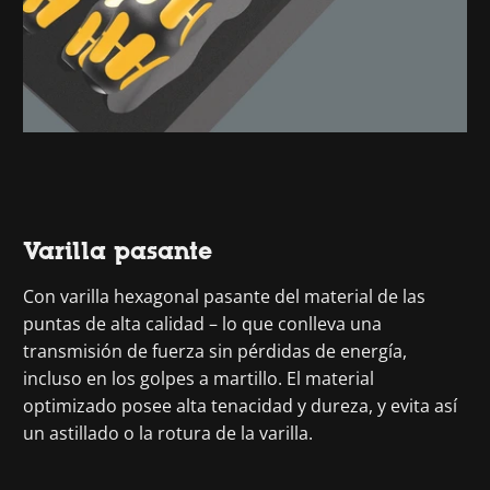
Varilla pasante
Con varilla hexagonal pasante del material de las
puntas de alta calidad – lo que conlleva una
transmisión de fuerza sin pérdidas de energía,
incluso en los golpes a martillo. El material
optimizado posee alta tenacidad y dureza, y evita así
un astillado o la rotura de la varilla.