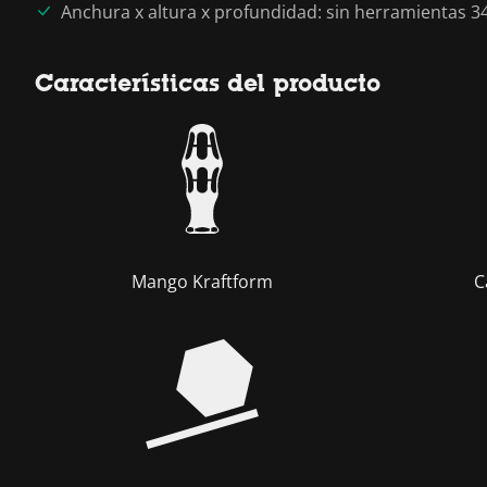
Anchura x altura x profundidad: sin herramientas 
Características del producto
Mango Kraftform
C