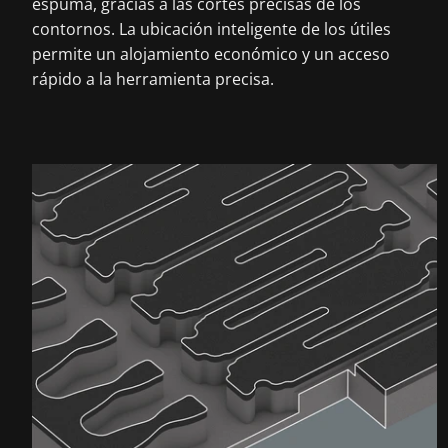
espuma, gracias a las cortes precisas de los
contornos. La ubicación inteligente de los útiles
permite un alojamiento económico y un acceso
rápido a la herramienta precisa.