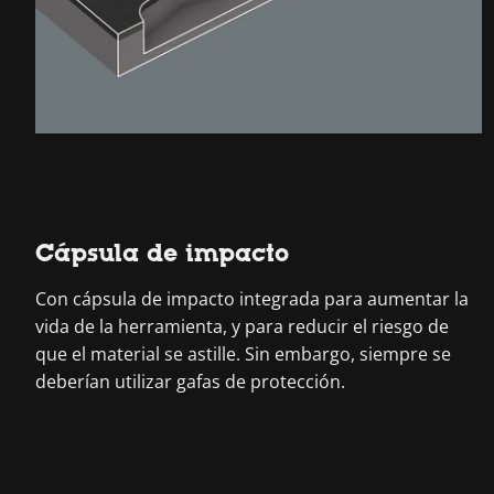
Cápsula de impacto
Con cápsula de impacto integrada para aumentar la
vida de la herramienta, y para reducir el riesgo de
que el material se astille. Sin embargo, siempre se
deberían utilizar gafas de protección.