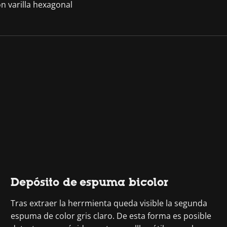
n varilla hexagonal
Depósito de espuma bicolor
Tras extraer la herrmienta queda visible la segunda
espuma de color gris claro. De esta forma es posible