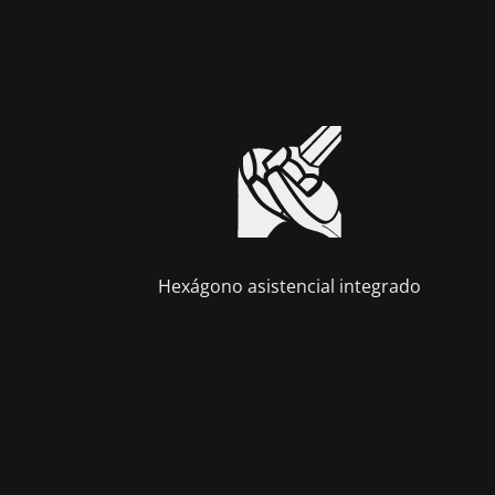
Hexágono asistencial integrado