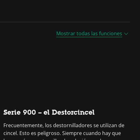
Mostrar todas las funciones
Serie 900 – el Destorcincel
Frecuentemente, los destornilladores se utilizan de
cincel. Esto es peligroso. Siempre cuando hay que