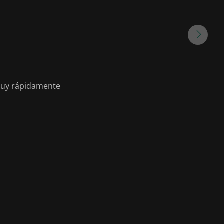
 muy rápidamente