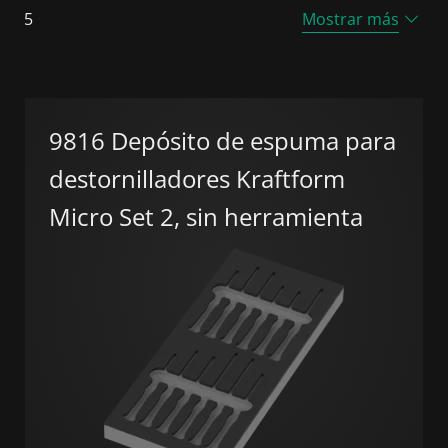
5
Mostrar más
9816 Depósito de espuma para
destornilladores Kraftform
Micro Set 2, sin herramienta