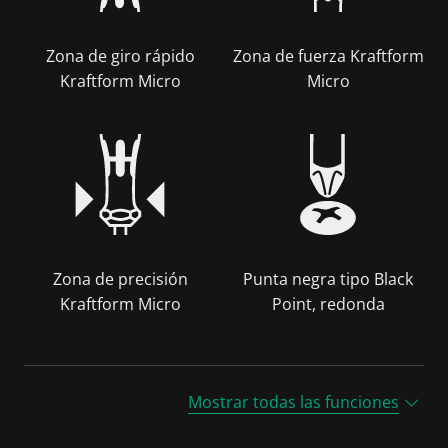
Zona de giro rápido
Zona de fuerza Kraftform
Kraftform Micro
Micro
Zona de precisión
Punta negra tipo Black
Kraftform Micro
Point, redonda
Mostrar todas las funciones