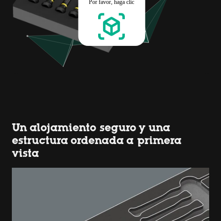
Un alojamiento seguro y una
estructura ordenada a primera
vista