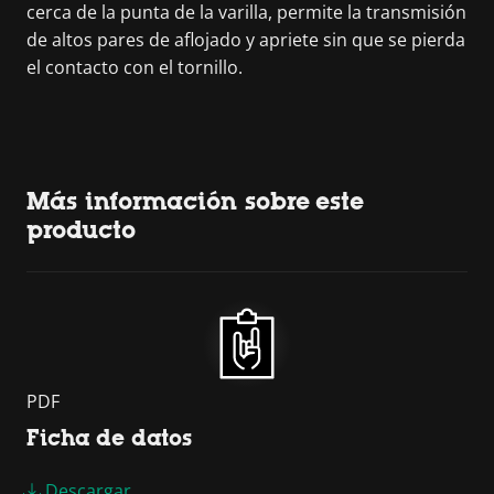
cerca de la punta de la varilla, permite la transmisión
de altos pares de aflojado y apriete sin que se pierda
el contacto con el tornillo.
Más información sobre este
producto
PDF
Ficha de datos
Descargar