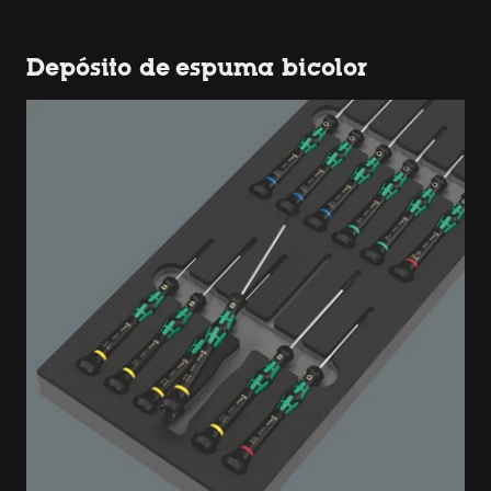
Depósito de espuma bicolor