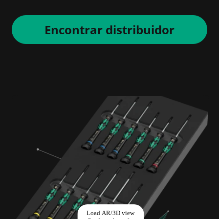
Encontrar distribuidor