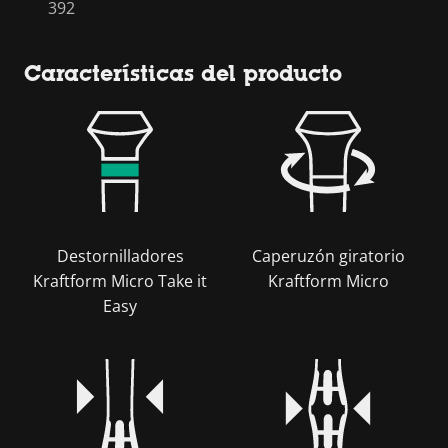
392
Características del producto
Destornilladores
Caperuzón giratorio
Kraftform Micro Take it
Kraftform Micro
Easy