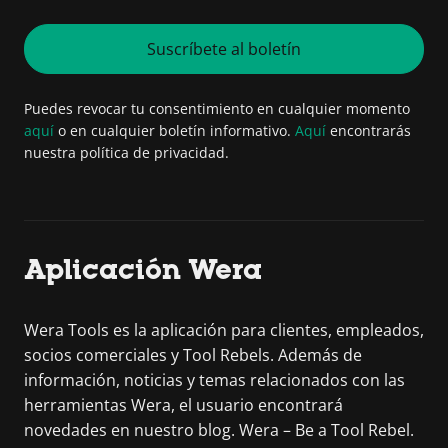
Suscríbete al boletín
Puedes revocar tu consentimiento en cualquier momento
aquí
o en cualquier boletín informativo.
Aquí
encontrarás
nuestra política de privacidad.
Aplicación Wera
Wera Tools es la aplicación para clientes, empleados,
socios comerciales y Tool Rebels. Además de
información, noticias y temas relacionados con las
herramientas Wera, el usuario encontrará
novedades en nuestro blog. Wera – Be a Tool Rebel.