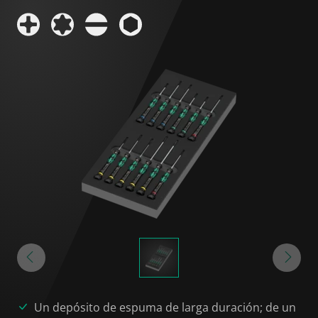
Un depósito de espuma de larga duración; de un