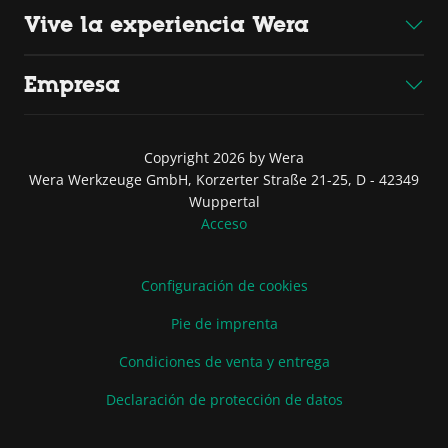
Vive la experiencia Wera
Empresa
Copyright 2026 by Wera
Wera Werkzeuge GmbH, Korzerter Straße 21-25, D - 42349
Wuppertal
Acceso
Configuración de cookies
Pie de imprenta
Condiciones de venta y entrega
Declaración de protección de datos