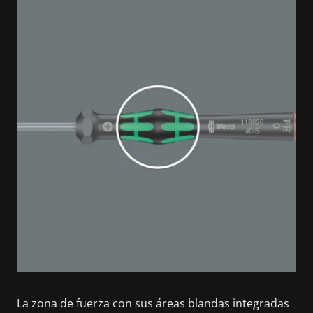
La zona de fuerza con sus áreas blandas integradas