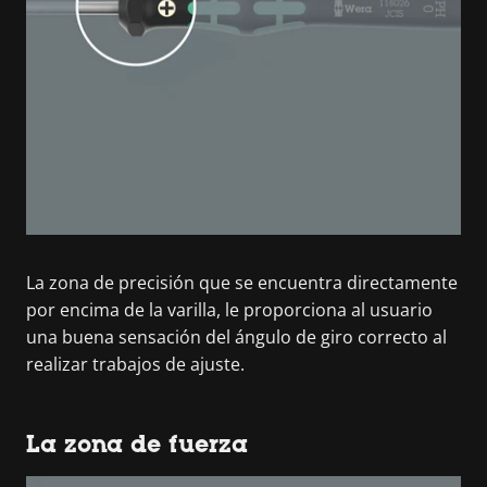
La zona de precisión que se encuentra directamente
por encima de la varilla, le proporciona al usuario
una buena sensación del ángulo de giro correcto al
realizar trabajos de ajuste.
La zona de fuerza