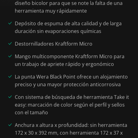
diseño bicolor para que se note la falta de una
herramienta muy rápidamente
Depósito de espuma de alta calidad y de larga
duración sin evaporaciones químicas
Destornilladores Kraftform Micro
Mango multicomponente Kraftform Micro para
un trabajo de apriete rápido y ergonómico
La punta Wera Black Point ofrece un alojamiento
preciso y una mayor protección anticorrosiva
Con sistema de búsqueda de herramienta Take it
easy: marcación de color según el perfil y sellos
con el tamaño
Anchura x altura x profundidad: sin herramienta
172 x 30 x 392 mm, con herramienta 172 x 37 x