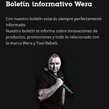
Boletín informativo Wera
Con nuestro boletín estarás siempre perfectamente
informado.
Nuestro boletín te informa sobre innovaciones de
productos, promociones y todo lo relacionado con
la marca Wera y Tool Rebels.