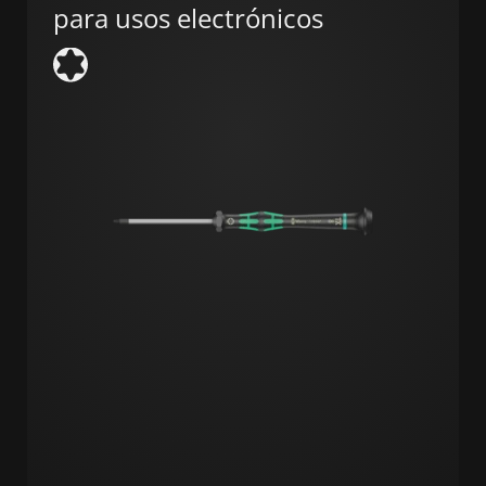
para usos electrónicos