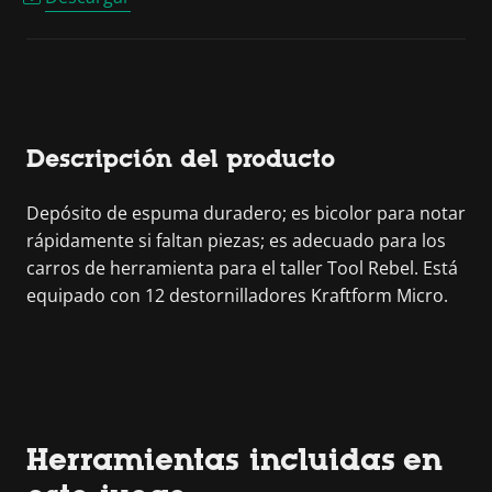
Descripción del producto
Depósito de espuma duradero; es bicolor para notar
rápidamente si faltan piezas; es adecuado para los
carros de herramienta para el taller Tool Rebel. Está
equipado con 12 destornilladores Kraftform Micro.
Herramientas incluidas en