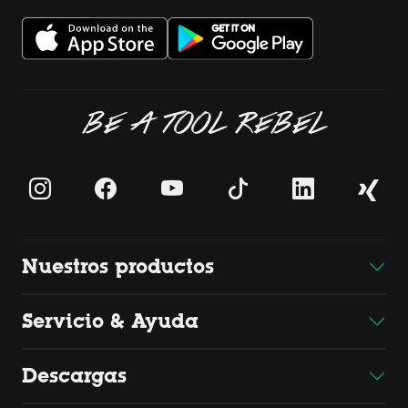
BE A TOOL REBEL
Nuestros productos
Servicio & Ayuda
Descargas