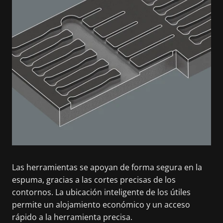
Las herramientas se apoyan de forma segura en la
espuma, gracias a las cortes precisas de los
contornos. La ubicación inteligente de los útiles
permite un alojamiento económico y un acceso
rápido a la herramienta precisa.