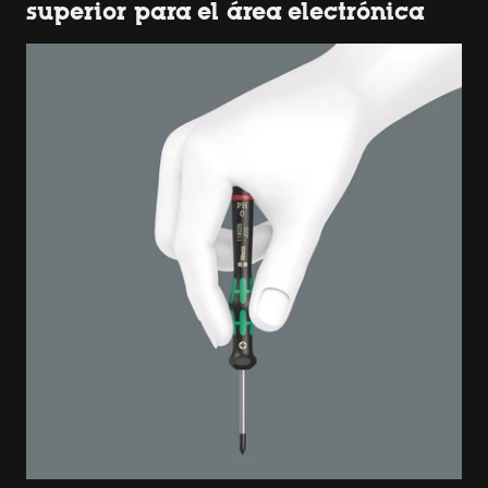
superior para el área electrónica