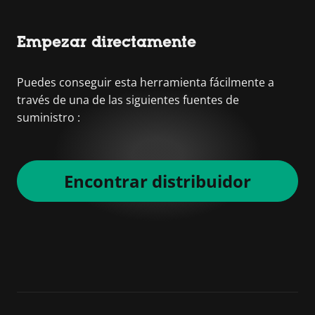
Empezar directamente
Puedes conseguir esta herramienta fácilmente a
través de una de las siguientes fuentes de
suministro :
Encontrar distribuidor