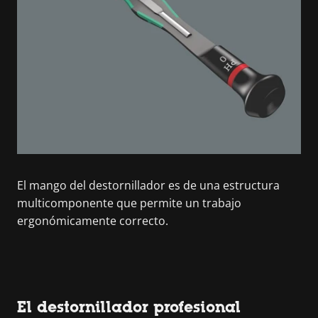
El mango del destornillador es de una estructura
multicomponente que permite un trabajo
ergonómicamente correcto.
El destornillador profesional