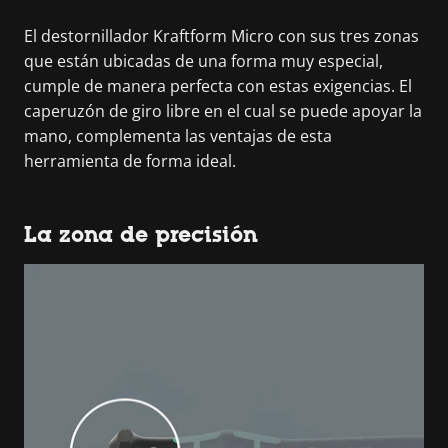
El destornillador Kraftform Micro con sus tres zonas
que están ubicadas de una forma muy especial,
cumple de manera perfecta con estas exigencias. El
caperuzón de giro libre en el cual se puede apoyar la
mano, complementa las ventajas de esta
herramienta de forma ideal.
La zona de precisión