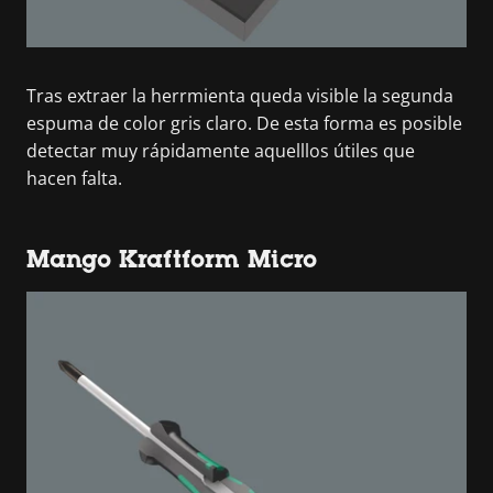
Tras extraer la herrmienta queda visible la segunda
espuma de color gris claro. De esta forma es posible
detectar muy rápidamente aquelllos útiles que
hacen falta.
Mango Kraftform Micro