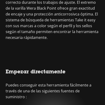
correcto durante los trabajos de ajuste. El extremo
de la varilla Wera Black Point ofrece gran exactitud
de encaje y una protección anticorrosivca óptima. El
sistema de búsqueda de herramientas Take it easy
con sus marcas a color según el perfil y los sellos
según el tamaño permiten encontrar la herramienta
necesaria rápidamente.
Empezar directamente
Puedes conseguir esta herramienta fácilmente a
través de una de las siguientes fuentes de
suministro :