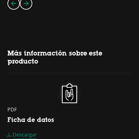
Más información sobre este
producto
PDF
Ficha de datos
Descargar