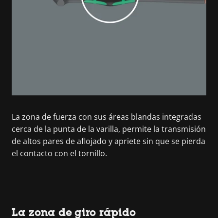
La zona de fuerza con sus áreas blandas integradas
cerca de la punta de la varilla, permite la transmisión
de altos pares de aflojado y apriete sin que se pierda
el contacto con el tornillo.
La zona de giro rápido