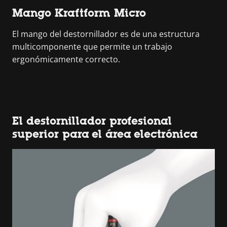
Mango Kraftform Micro
El mango del destornillador es de una estructura
multicomponente que permite un trabajo
ergonómicamente correcto.
El destornillador profesional
superior para el área electrónica