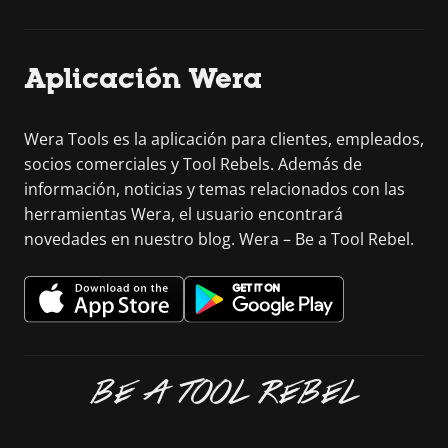
Aplicación Wera
Wera Tools es la aplicación para clientes, empleados,
socios comerciales y Tool Rebels. Además de
información, noticias y temas relacionados con las
herramientas Wera, el usuario encontrará
novedades en nuestro blog. Wera – Be a Tool Rebel.
BE A TOOL REBEL