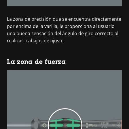
La zona de precisión que se encuentra directamente
por encima de la varilla, le proporciona al usuario
una buena sensación del ángulo de giro correcto al
realizar trabajos de ajuste.
La zona de fuerza