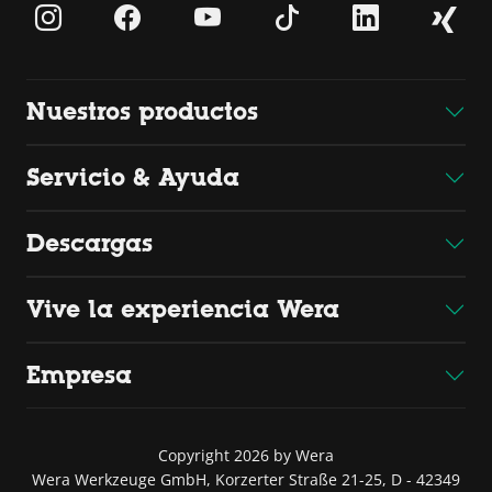
Nuestros productos
Servicio & Ayuda
Descargas
Vive la experiencia Wera
Empresa
Copyright 2026 by Wera
Wera Werkzeuge GmbH, Korzerter Straße 21-25, D - 42349