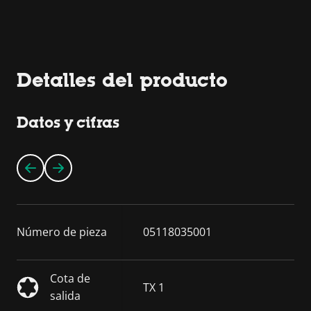
Detalles del producto
Datos y cifras
Número de pieza
05118035001
Cota de
TX 1
salida