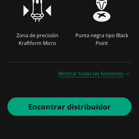
Zona de precisión
Punta negra tipo Black
Kraftform Micro
Point
Mostrar todas las funciones
Encontrar distribuidor