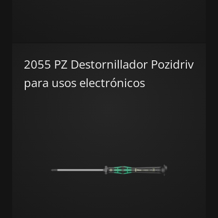
2055 PZ Destornillador Pozidriv
para usos electrónicos