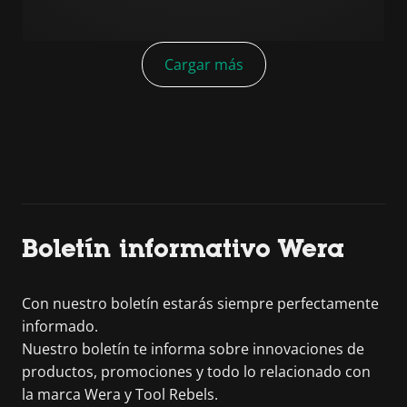
Cargar más
Boletín informativo Wera
Con nuestro boletín estarás siempre perfectamente
informado.
Nuestro boletín te informa sobre innovaciones de
productos, promociones y todo lo relacionado con
la marca Wera y Tool Rebels.