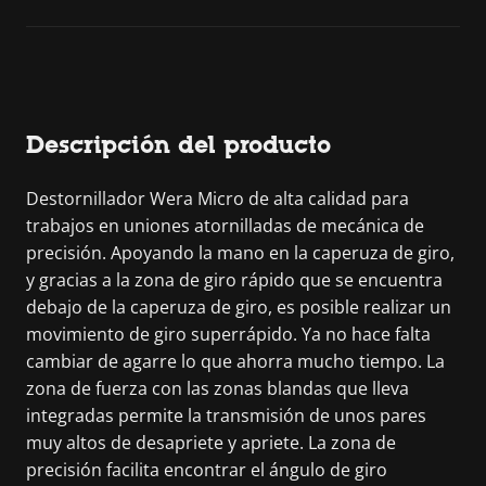
Descripción del producto
Destornillador Wera Micro de alta calidad para
trabajos en uniones atornilladas de mecánica de
precisión. Apoyando la mano en la caperuza de giro,
y gracias a la zona de giro rápido que se encuentra
debajo de la caperuza de giro, es posible realizar un
movimiento de giro superrápido. Ya no hace falta
cambiar de agarre lo que ahorra mucho tiempo. La
zona de fuerza con las zonas blandas que lleva
integradas permite la transmisión de unos pares
muy altos de desapriete y apriete. La zona de
precisión facilita encontrar el ángulo de giro