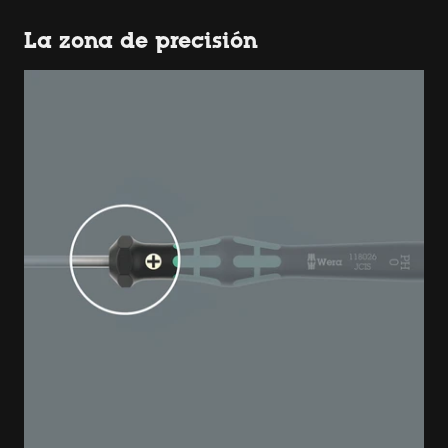
La zona de precisión