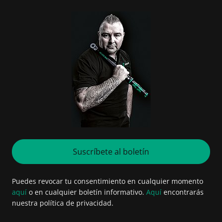
Suscríbete al boletín
Puedes revocar tu consentimiento en cualquier momento
aquí
o en cualquier boletín informativo.
Aquí
encontrarás
nuestra política de privacidad.