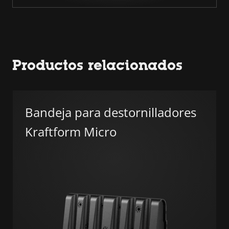
Productos relacionados
Bandeja para destornilladores
Kraftform Micro