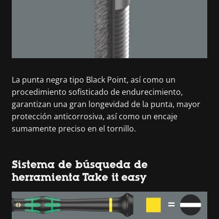
La punta negra tipo Black Point, así como un
procedimiento sofisticado de endurecimiento,
garantizan una gran longevidad de la punta, mayor
protección anticorrosiva, así como un encaje
sumamente preciso en el tornillo.
Sistema de búsqueda de
herramienta Take it easy