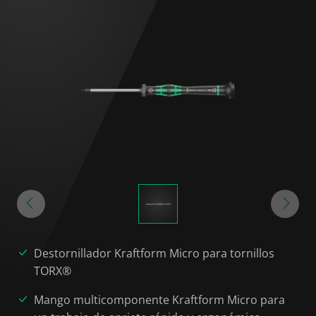
Destornillador Kraftform Micro para tornillos
TORX®
Mango multicomponente Kraftform Micro para