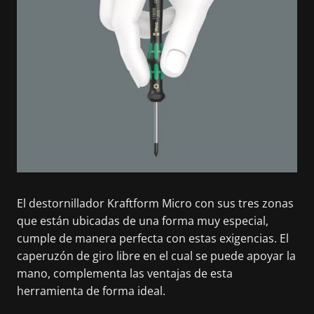
El destornillador Kraftform Micro con sus tres zonas
que están ubicadas de una forma muy especial,
cumple de manera perfecta con estas exigencias. El
caperuzón de giro libre en el cual se puede apoyar la
mano, complementa las ventajas de esta
herramienta de forma ideal.