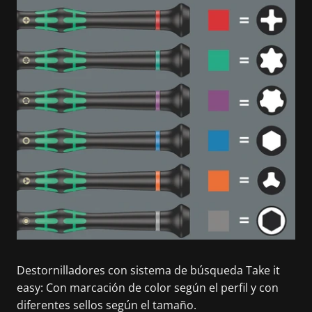
Destornilladores con sistema de búsqueda Take it
easy: Con marcación de color según el perfil y con
diferentes sellos según el tamaño.