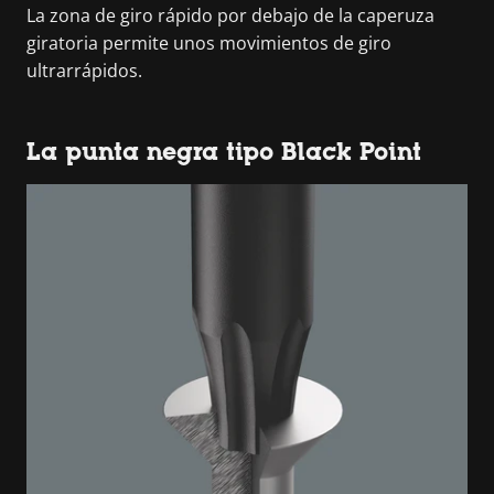
La zona de giro rápido por debajo de la caperuza
giratoria permite unos movimientos de giro
ultrarrápidos.
La punta negra tipo Black Point