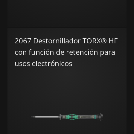
2067 Destornillador TORX® HF
con función de retención para
usos electrónicos