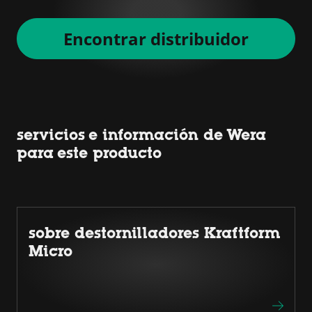
Encontrar distribuidor
servicios e información de Wera
para este producto
sobre destornilladores Kraftform
Micro