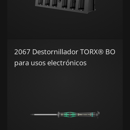
2067 Destornillador TORX® BO
para usos electrónicos