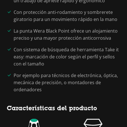
un trabajo de apriete rápido y ergonómico
Con protección anti-rodamiento y sombrerete
giratorio para un movimiento rápido en la mano
La punta Wera Black Point ofrece un alojamiento
preciso y una mayor protección anticorrosiva
Con sistema de búsqueda de herramienta Take it
easy: marcación de color según el perfil y sellos
con el tamaño
Por ejemplo para técnicos de electrónica, óptica,
mecánica de precisión, o montadores de
ordenadores
Características del producto