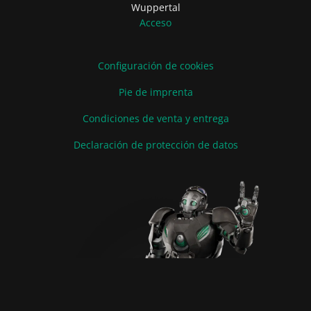
Wuppertal
Acceso
Configuración de cookies
Pie de imprenta
Condiciones de venta y entrega
Declaración de protección de datos