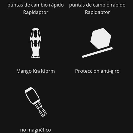
puntas de cambio rápido
puntas de cambio rápido
Rapidaptor
Rapidaptor
Mango Kraftform
Protección anti-giro
no magnético