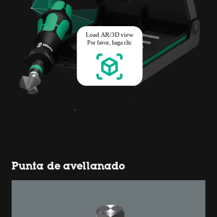
Punta de avellanado