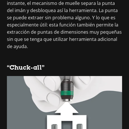
instante, el mecanismo de muelle separa la punta
del imán y desbloquea así la herramienta. La punta
se puede extraer sin problema alguno. Y lo que es
especialmente útil: esta función también permite la
extracción de puntas de dimensiones muy pequeñas
sin que se tenga que utilizar herramienta adicional
de ayuda.
“Chuck-all”