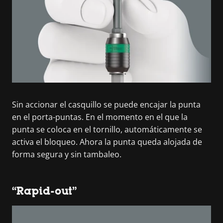
Sin accionar el casquillo se puede encajar la punta
en el porta-puntas. En el momento en el que la
punta se coloca en el tornillo, automáticamente se
activa el bloqueo. Ahora la punta queda alojada de
forma segura y sin tambaleo.
“Rapid-out”