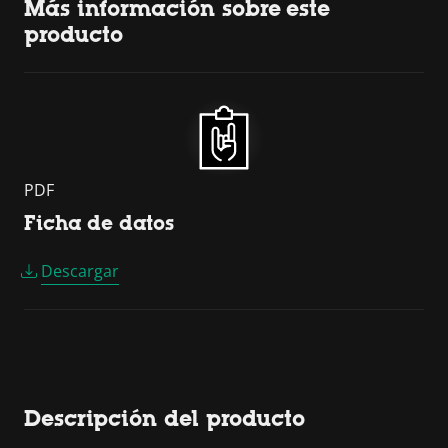
Más información sobre este
producto
PDF
Ficha de datos
Descargar
Descripción del producto