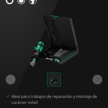
Ideal para trabajos de reparación y montaje de
carácter móvil