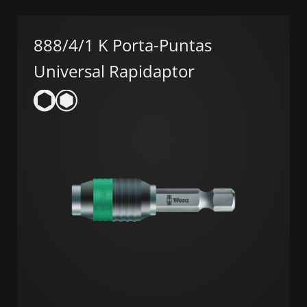
888/4/1 K Porta-Puntas
Universal Rapidaptor