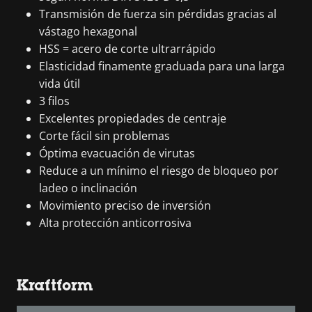
Transmisión de fuerza sin pérdidas gracias al
vástago hexagonal
HSS = acero de corte ultrarrápido
Elasticidad finamente graduada para una larga
vida útil
3 filos
Excelentes propiedades de centraje
Corte fácil sin problemas
Óptima evacuación de virutas
Reduce a un mínimo el riesgo de bloqueo por
ladeo o inclinación
Movimiento preciso de inversión
Alta protección anticorrosiva
Kraftform