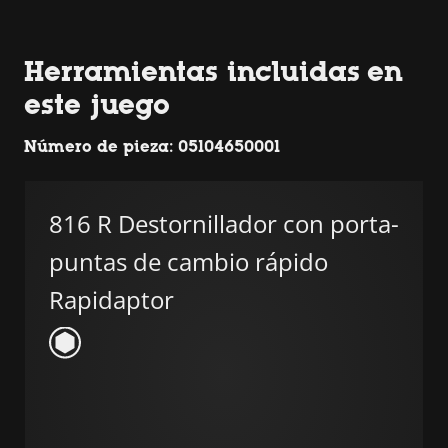
Herramientas incluidas en
este juego
Número de pieza: 05104650001
816 R Destornillador con porta-
puntas de cambio rápido
Rapidaptor