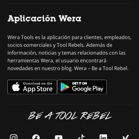
Aplicación Wera
Wera Tools es la aplicación para clientes, empleados,
socios comerciales y Tool Rebels. Además de
información, noticias y temas relacionados con las
herramientas Wera, el usuario encontrará
novedades en nuestro blog. Wera – Be a Tool Rebel.
BE A TOOL REBEL