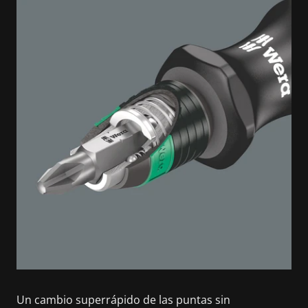
Un cambio superrápido de las puntas sin