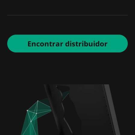
Encontrar distribuidor