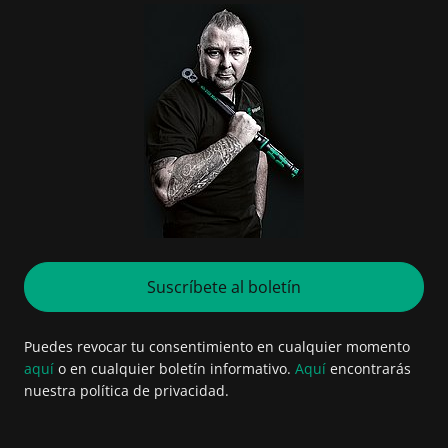
Suscríbete al boletín
Puedes revocar tu consentimiento en cualquier momento
aquí
o en cualquier boletín informativo.
Aquí
encontrarás
nuestra política de privacidad.