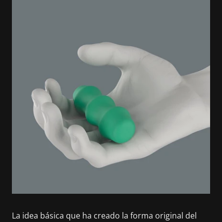
La idea básica que ha creado la forma original del