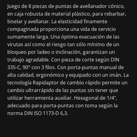
Juego de 8 piezas de puntas de avellanador cónico,
en caja robusta de material plástico, para rebarbar,
biselar y avellanar. La elasticidad finamente
compaginada proporciona una vida de servicio
sumamente larga. Una óptima evacuación de las
virutas así como el riesgo tan sólo mínimo de un
bloqueo por ladeo o inclinación, garantizan un
trabajo agradable. Con pieza de corte según DIN
335-C, 90° con 3 filos. Con porta-puntas manual de
alta calidad, ergonómico y equipado con un imán. La
tecnología Rapidaptor de cambio rápido permite un
cambio ultrarrápido de las puntas sin tener que
utilizar herramienta auxiliar. Hexagonal de 1/4",
adecuado para porta-puntas con toma según la
norma DIN ISO 1173-D 6,3.