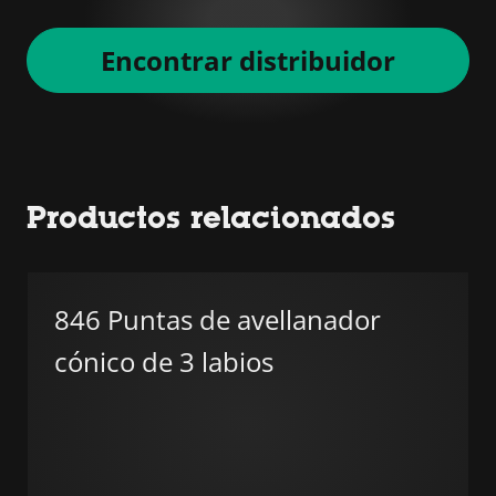
Encontrar distribuidor
Productos relacionados
846 Puntas de avellanador
cónico de 3 labios