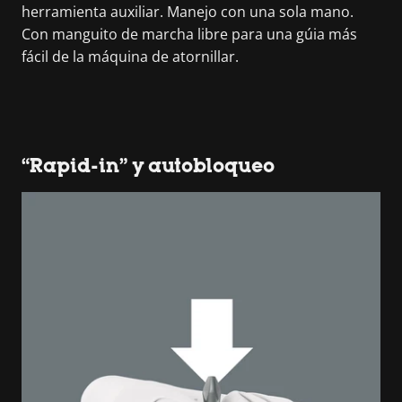
herramienta auxiliar. Manejo con una sola mano.
Con manguito de marcha libre para una gúia más
fácil de la máquina de atornillar.
“Rapid-in” y autobloqueo