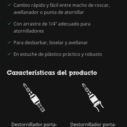
Cambio rápido y fácil entre macho de roscar,
avellanador o punta de atornillar
Con arrastre de 1/4" adecuado para
atornilladores
Para desbarbar, biselar y avellanar
En estuche de plástico práctico y robusto
Características del producto
Destornillador porta-
Destornillador porta-