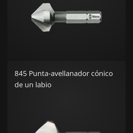
845 Punta-avellanador cónico
de un labio