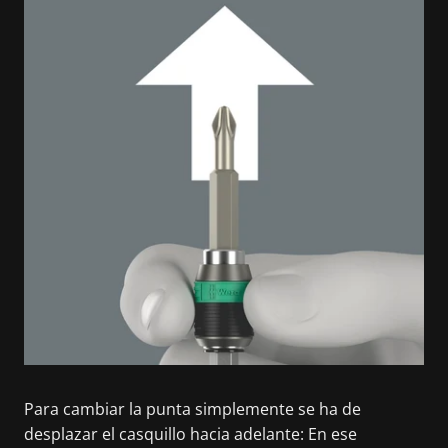
Para cambiar la punta simplemente se ha de
desplazar el casquillo hacia adelante: En ese