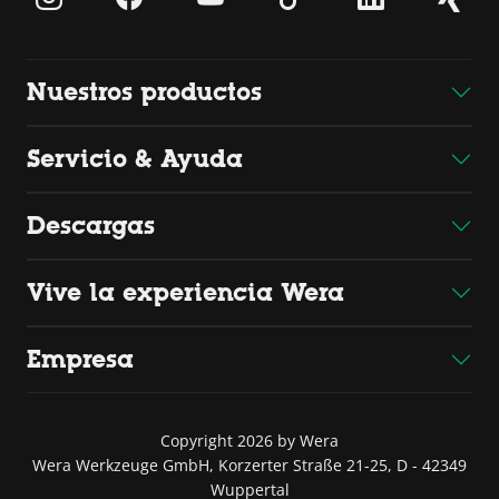
Nuestros productos
Servicio & Ayuda
Descargas
Vive la experiencia Wera
Empresa
Copyright 2026 by Wera
Wera Werkzeuge GmbH, Korzerter Straße 21-25, D - 42349
Wuppertal