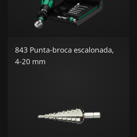
843 Punta-broca escalonada,
4-20 mm