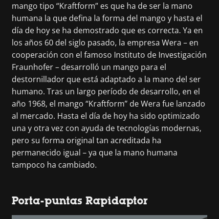
mango tipo “Kraftform” es que ha de ser la mano
humana la que defina la forma del mango y hasta el
día de hoy se ha demostrado que es correcta. Ya en
los años 60 del siglo pasado, la empresa Wera – en
cooperación con el famoso Instituto de Investigación
Fraunhofer – desarrolló un mango para el
destornillador que está adaptado a la mano del ser
humano. Tras un largo período de desarrollo, en el
año 1968, el mango “Kraftform” de Wera fue lanzado
al mercado. Hasta el día de hoy ha sido optimizado
una y otra vez con ayuda de tecnologías modernas,
pero su forma original tan acreditada ha
permanecido igual – ya que la mano humana
tampoco ha cambiado.
Porta-puntas Rapidaptor