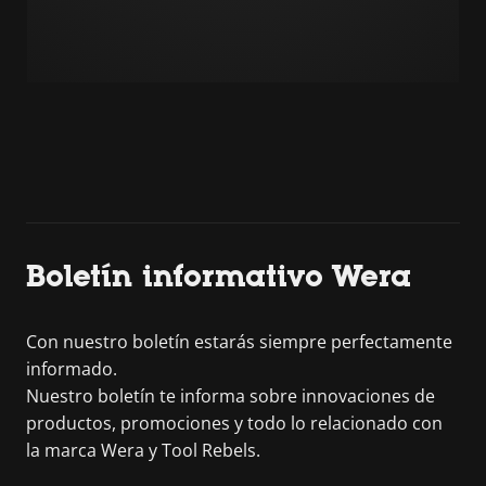
Boletín informativo Wera
Con nuestro boletín estarás siempre perfectamente
informado.
Nuestro boletín te informa sobre innovaciones de
productos, promociones y todo lo relacionado con
la marca Wera y Tool Rebels.