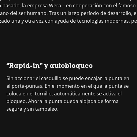
o pasado, la empresa Wera – en cooperación con el famoso I
ano del ser humano. Tras un largo período de desarrollo, e
izado una y otra vez con ayuda de tecnologías modernas, p
“Rapid-in” y autobloqueo
Sin accionar el casquillo se puede encajar la punta en
el porta-puntas. En el momento en el que la punta se
coloca en el tornillo, automáticamente se activa el
bloqueo. Ahora la punta queda alojada de forma
segura y sin tambaleo.