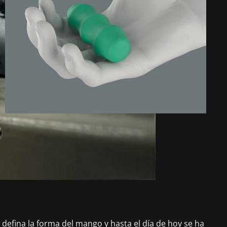
defina la forma del mango y hasta el día de hoy se ha