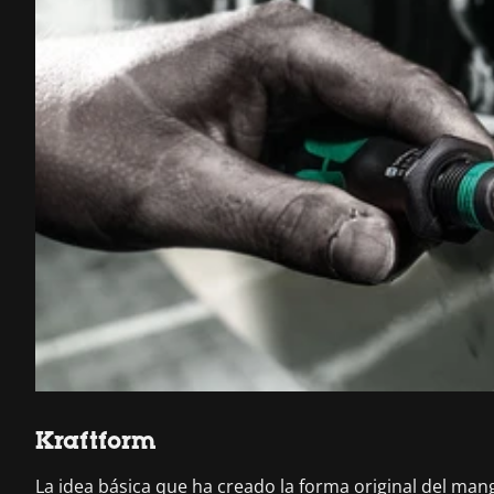
Kraftform
La idea básica que ha creado la forma original del man