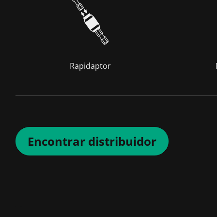
Rapidaptor
Encontrar distribuidor