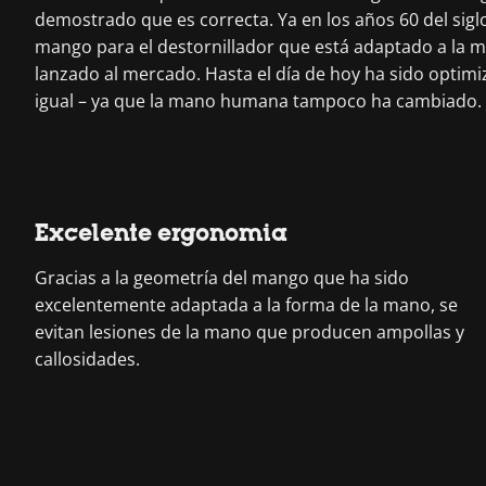
demostrado que es correcta. Ya en los años 60 del sigl
mango para el destornillador que está adaptado a la m
lanzado al mercado. Hasta el día de hoy ha sido optim
igual – ya que la mano humana tampoco ha cambiado.
Excelente ergonomia
Gracias a la geometría del mango que ha sido
excelentemente adaptada a la forma de la mano, se
evitan lesiones de la mano que producen ampollas y
callosidades.