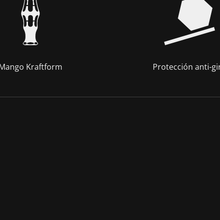
Mango Kraftform
Protección anti-gi