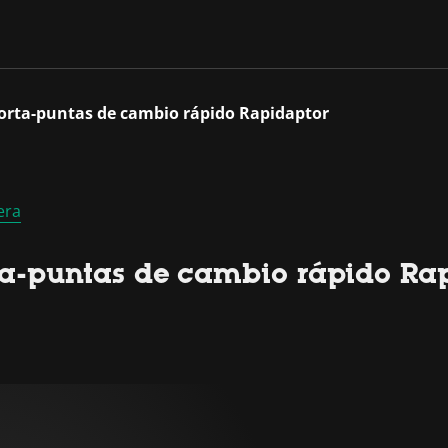
porta-puntas de cambio rápido Rapidaptor
era
rta-puntas de cambio rápido Ra