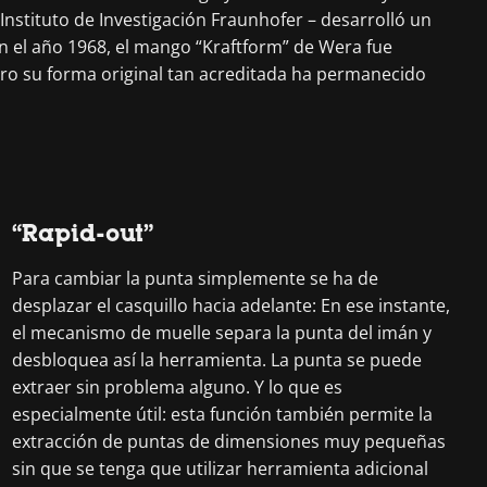
nstituto de Investigación Fraunhofer – desarrolló un
n el año 1968, el mango “Kraftform” de Wera fue
ero su forma original tan acreditada ha permanecido
“Rapid-out”
Para cambiar la punta simplemente se ha de
desplazar el casquillo hacia adelante: En ese instante,
el mecanismo de muelle separa la punta del imán y
desbloquea así la herramienta. La punta se puede
extraer sin problema alguno. Y lo que es
especialmente útil: esta función también permite la
extracción de puntas de dimensiones muy pequeñas
sin que se tenga que utilizar herramienta adicional