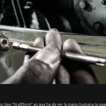
go tipo “Kraftform” es que ha de ser la mano humana la que 