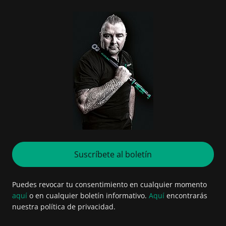
Suscríbete al boletín
Puedes revocar tu consentimiento en cualquier momento
aquí
o en cualquier boletín informativo.
Aquí
encontrarás
nuestra política de privacidad.