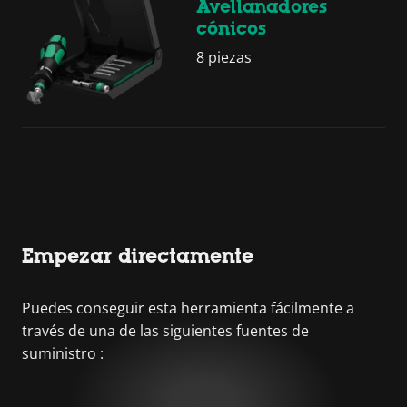
Avellanadores
cónicos
8 piezas
Empezar directamente
Puedes conseguir esta herramienta fácilmente a
través de una de las siguientes fuentes de
suministro :