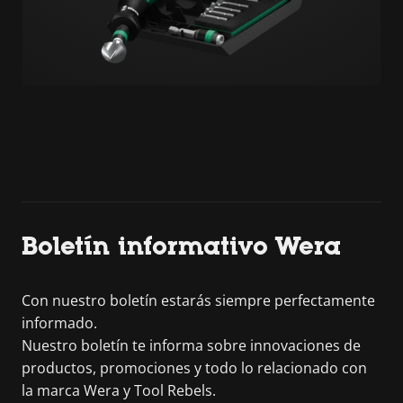
Boletín informativo Wera
Con nuestro boletín estarás siempre perfectamente
informado.
Nuestro boletín te informa sobre innovaciones de
productos, promociones y todo lo relacionado con
la marca Wera y Tool Rebels.