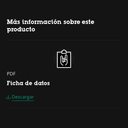
Más información sobre este
producto
PDF
Ficha de datos
Descargar