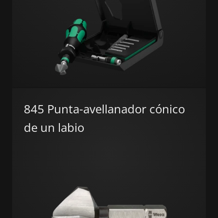
845 Punta-avellanador cónico
de un labio