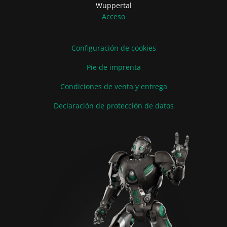
Wuppertal
Acceso
Configuración de cookies
Pie de imprenta
Condiciones de venta y entrega
Declaración de protección de datos