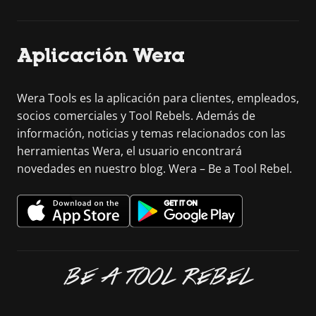
Aplicación Wera
Wera Tools es la aplicación para clientes, empleados,
socios comerciales y Tool Rebels. Además de
información, noticias y temas relacionados con las
herramientas Wera, el usuario encontrará
novedades en nuestro blog. Wera – Be a Tool Rebel.
BE A TOOL REBEL