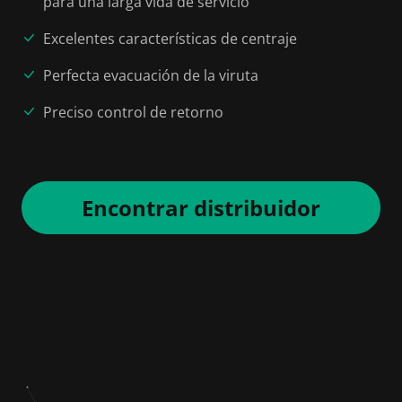
para una larga vida de servicio
Excelentes características de centraje
Perfecta evacuación de la viruta
Preciso control de retorno
Encontrar distribuidor