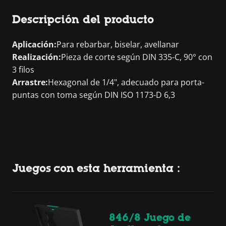
Descripción del producto
Aplicación:
Para rebarbar, biselar, avellanar
Realización:
Pieza de corte según DIN 335-C, 90° con
3 filos
Arrastre:
Hexagonal de 1/4", adecuado para porta-
puntas con toma según DIN ISO 1173-D 6,3
Juegos con esta herramienta :
846/8 Juego de