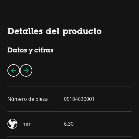
Detalles del producto
Datos y cifras
Número de pieza
05104630001
mm
6,30