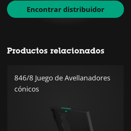
Encontrar distribuidor
Productos relacionados
846/8 Juego de Avellanadores
cónicos