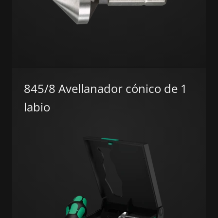
845/8 Avellanador cónico de 1
labio