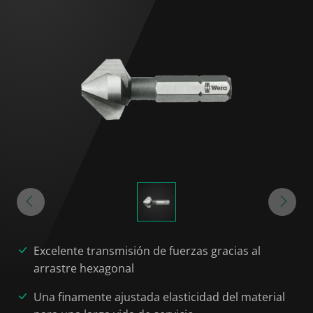
Excelente transmisión de fuerzas gracias al
arrastre hexagonal
Una finamente ajustada elasticidad del material