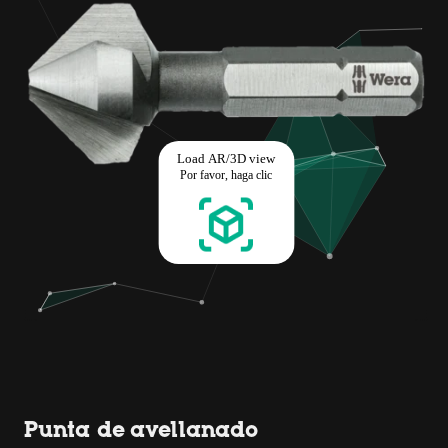
Punta de avellanado