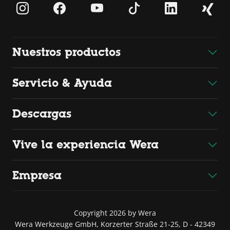
Nuestros productos
Servicio & Ayuda
Descargas
Vive la experiencia Wera
Empresa
Copyright 2026 by Wera
Wera Werkzeuge GmbH, Korzerter Straße 21-25, D - 42349