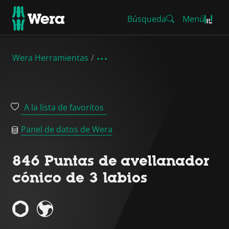
Búsqueda
Menú
Wera Herramientas
A la lista de favoritos
Panel de datos de Wera
846 Puntas de avellanador
cónico de 3 labios