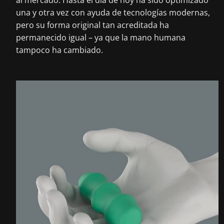
una y otra vez con ayuda de tecnologías modernas,
pero su forma original tan acreditada ha
permanecido igual – ya que la mano humana
tampoco ha cambiado.