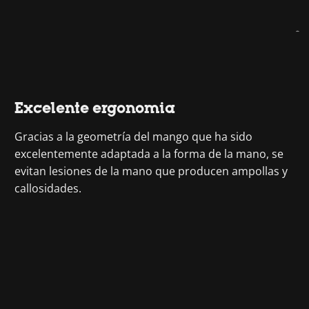
Excelente ergonomia
Gracias a la geometría del mango que ha sido
excelentemente adaptada a la forma de la mano, se
evitan lesiones de la mano que producen ampollas y
callosidades.