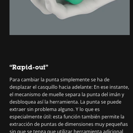
“Rapid-out”
Para cambiar la punta simplemente se ha de
desplazar el casquillo hacia adelante: En ese instante,
el mecanismo de muelle separa la punta del imán y
desbloquea así la herramienta. La punta se puede
extraer sin problema alguno. Y lo que es
especialmente útil: esta función también permite la
extracción de puntas de dimensiones muy pequeñas
sin que se tenga que utilizar herramienta adicional