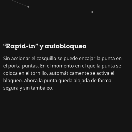
“Rapid-in” y autobloqueo
Sin accionar el casquillo se puede encajar la punta en
el porta-puntas. En el momento en el que la punta se
coloca en el tornillo, automáticamente se activa el
bloqueo. Ahora la punta queda alojada de forma
segura y sin tambaleo.