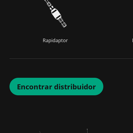
Rapidaptor
Encontrar distribuidor