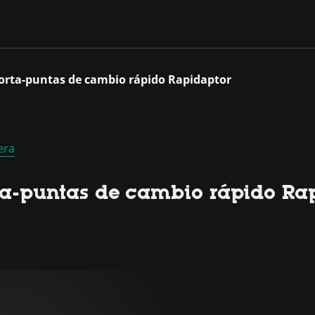
porta-puntas de cambio rápido Rapidaptor
era
rta-puntas de cambio rápido Ra