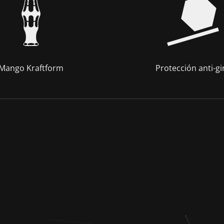
Mango Kraftform
Protección anti-gi