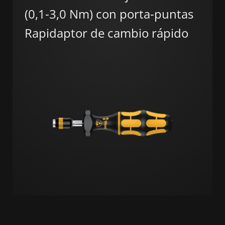
(0,1-3,0 Nm) con porta-puntas
Rapidaptor de cambio rápido