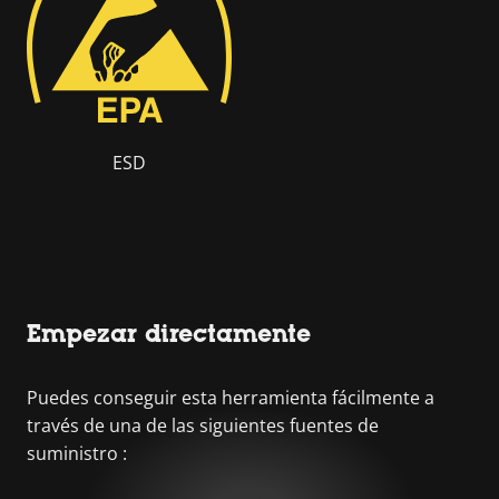
ESD
Empezar directamente
Puedes conseguir esta herramienta fácilmente a
través de una de las siguientes fuentes de
suministro :