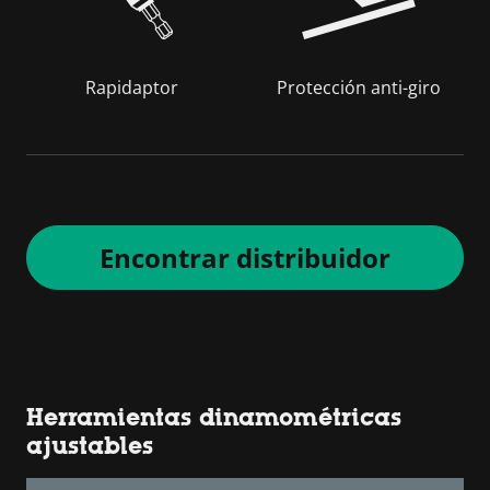
Rapidaptor
Protección anti-giro
Encontrar distribuidor
Herramientas dinamométricas
ajustables