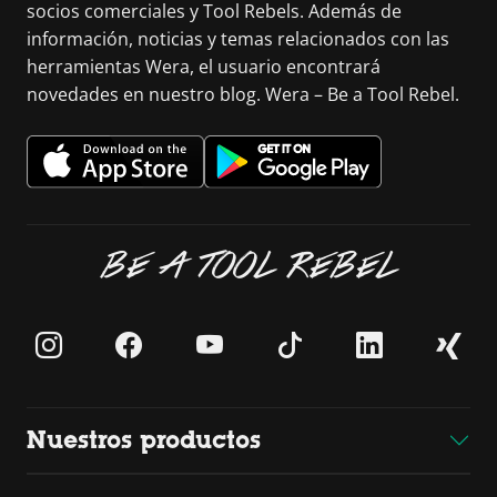
socios comerciales y Tool Rebels. Además de
información, noticias y temas relacionados con las
herramientas Wera, el usuario encontrará
novedades en nuestro blog. Wera – Be a Tool Rebel.
BE A TOOL REBEL
Nuestros productos