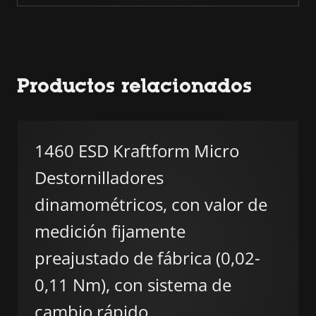
Productos relacionados
1460 ESD Kraftform Micro
Destornilladores
dinamométricos, con valor de
medición fijamente
preajustado de fábrica (0,02-
0,11 Nm), con sistema de
cambio rápido