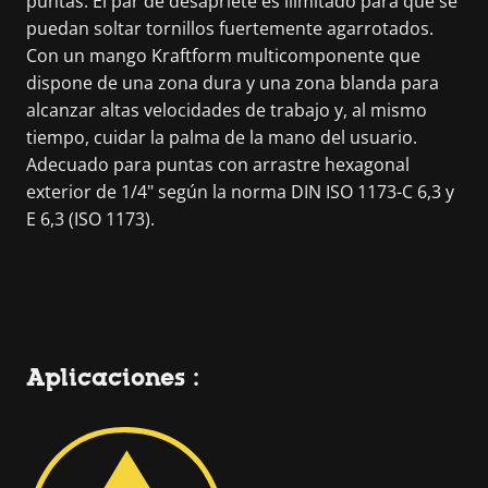
puntas. El par de desapriete es ilimitado para que se
puedan soltar tornillos fuertemente agarrotados.
Con un mango Kraftform multicomponente que
dispone de una zona dura y una zona blanda para
alcanzar altas velocidades de trabajo y, al mismo
tiempo, cuidar la palma de la mano del usuario.
Adecuado para puntas con arrastre hexagonal
exterior de 1/4" según la norma DIN ISO 1173-C 6,3 y
E 6,3 (ISO 1173).
Aplicaciones :