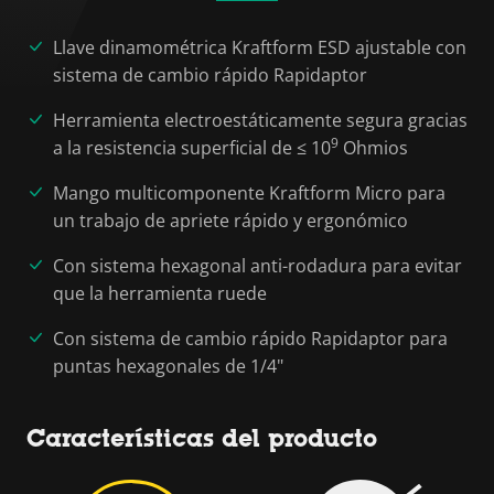
Llave dinamométrica Kraftform ESD ajustable con
sistema de cambio rápido Rapidaptor
Herramienta electroestáticamente segura gracias
9
a la resistencia superficial de ≤ 10
Ohmios
Mango multicomponente Kraftform Micro para
un trabajo de apriete rápido y ergonómico
Con sistema hexagonal anti-rodadura para evitar
que la herramienta ruede
Con sistema de cambio rápido Rapidaptor para
puntas hexagonales de 1/4"
Características del producto