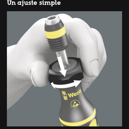
Un ajuste simple