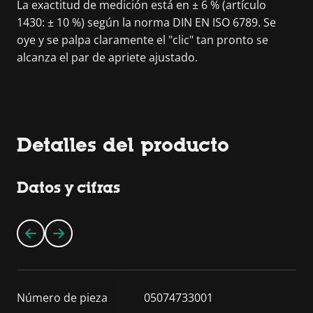
La exactitud de medición está en ± 6 % (artículo
1430: ± 10 %) según la norma DIN EN ISO 6789. Se
oye y se palpa claramente el "clic" tan pronto se
alcanza el par de apriete ajustado.
Detalles del producto
Datos y cifras
Número de pieza
05074733001