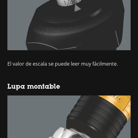
El valor de escala se puede leer muy fácilmente.
Lupa montable