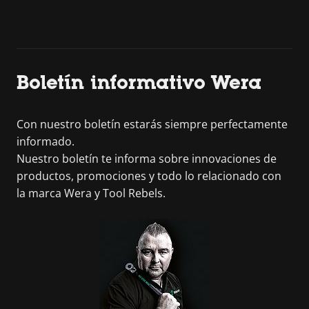
Boletín informativo Wera
Con nuestro boletín estarás siempre perfectamente
informado.
Nuestro boletín te informa sobre innovaciones de
productos, promociones y todo lo relacionado con
la marca Wera y Tool Rebels.