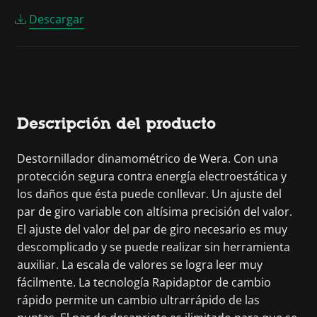
Descargar
Descripción del producto
Destornillador dinamométrico de Wera. Con una
protección segura contra energía electroestática y
los daños que ésta puede conllevar. Un ajuste del
par de giro variable con altísima precisión del valor.
El ajuste del valor del par de giro necesario es muy
descomplicado y se puede realizar sin herramienta
auxiliar. La escala de valores se logra leer muy
fácilmente. La tecnología Rapidaptor de cambio
rápido permite un cambio ultrarrápido de las