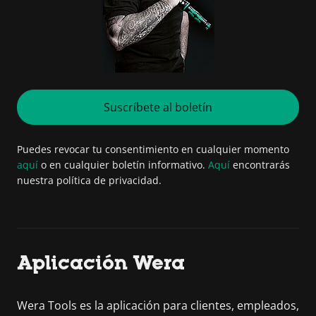
Suscríbete al boletín
Puedes revocar tu consentimiento en cualquier momento
aquí
o en cualquier boletín informativo.
Aquí
encontrarás
nuestra política de privacidad.
Aplicación Wera
Wera Tools es la aplicación para clientes, empleados,