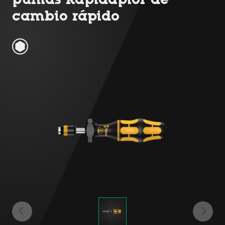
cambio rápido