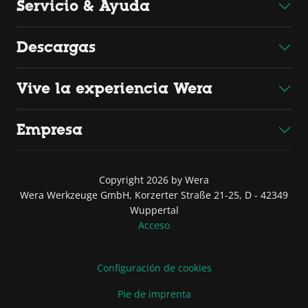
Servicio & Ayuda
Descargas
Vive la experiencia Wera
Empresa
Copyright 2026 by Wera
Wera Werkzeuge GmbH, Korzerter Straße 21-25, D - 42349
Wuppertal
Acceso
Configuración de cookies
Pie de imprenta