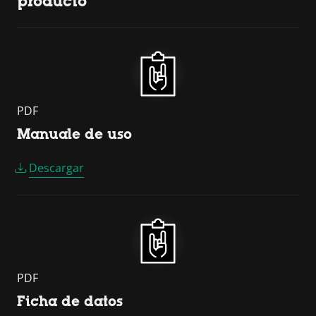
producto
PDF
Manuale de uso
Descargar
PDF
Ficha de datos