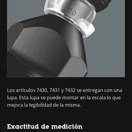
Los artículos 7430, 7431 y 7432 se entregan con una
lupa. Esta lupa se puede montar en la escala lo que
mejora la legibilidad de la misma.
Exactitud de medición