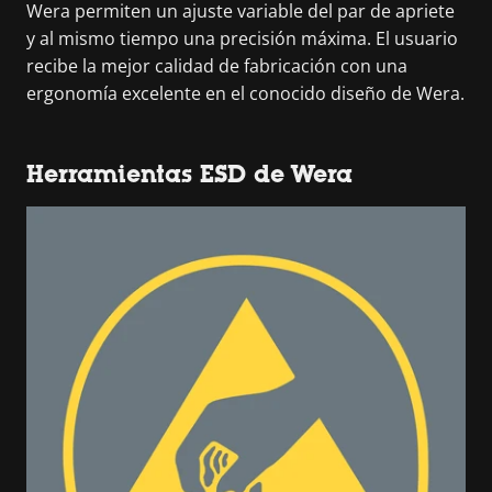
Wera permiten un ajuste variable del par de apriete
y al mismo tiempo una precisión máxima. El usuario
recibe la mejor calidad de fabricación con una
ergonomía excelente en el conocido diseño de Wera.
Herramientas ESD de Wera