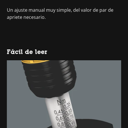
Un ajuste manual muy simple, del valor de par de
apriete necesario.
Fácil de leer