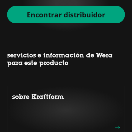
Encontrar distribuidor
servicios e información de Wera
para este producto
sobre Kraftform