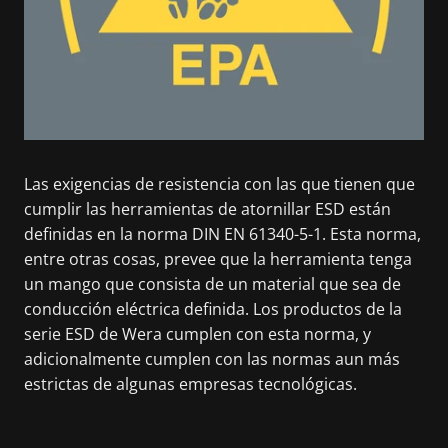
Las exigencias de resistencia con las que tienen que
cumplir las herramientas de atornillar ESD están
definidas en la norma DIN EN 61340-5-1. Esta norma,
entre otras cosas, prevee que la herramienta tenga
un mango que consista de un material que sea de
conducción eléctrica definida. Los productos de la
serie ESD de Wera cumplen con esta norma, y
adicionalmente cumplen con las normas aun más
estrictas de algunas empresas tecnológicas.