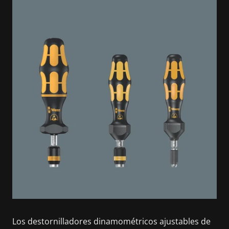
Los destornilladores dinamométricos ajustables de