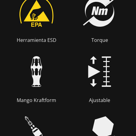
Herramienta ESD
Torque
Mango Kraftform
Ajustable