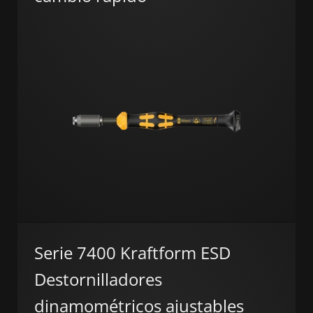
Serie 7400 Kraftform ESD
Destornilladores
dinamométricos ajustables