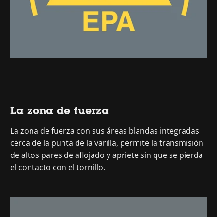
La zona de fuerza
La zona de fuerza con sus áreas blandas integradas
cerca de la punta de la varilla, permite la transmisión
de altos pares de aflojado y apriete sin que se pierda
el contacto con el tornillo.