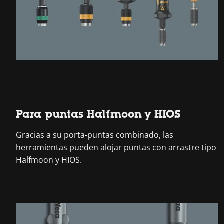
Para puntas Halfmoon y HIOS
Gracias a su porta-puntas combinado, las
herramientas pueden alojar puntas con arrastre tipo
Halfmoon y HIOS.