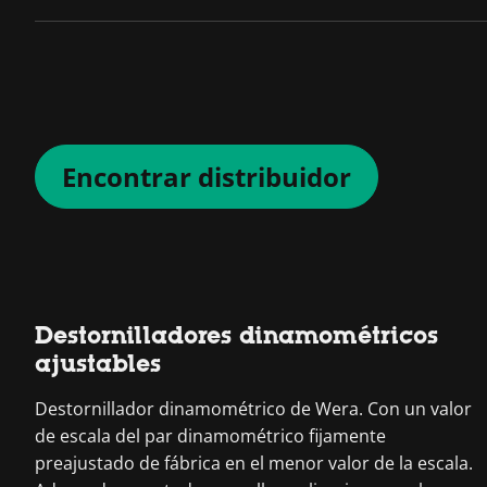
Encontrar distribuidor
Destornilladores dinamométricos
ajustables
Destornillador dinamométrico de Wera. Con un valor
de escala del par dinamométrico fijamente
preajustado de fábrica en el menor valor de la escala.