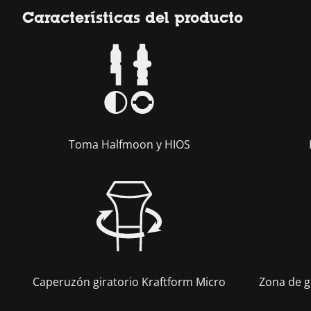
Características del producto
Toma Halfmoon y HIOS
Caperuzón giratorio Kraftform Micro
Zona de g