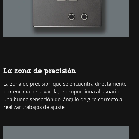
La zona de precisión
La zona de precisión que se encuentra directamente
por encima de la varilla, le proporciona al usuario
una buena sensación del ángulo de giro correcto al
realizar trabajos de ajuste.