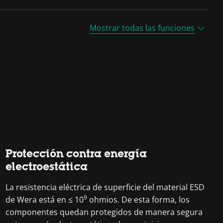
Mostrar todas las funciones
Protección contra energía
electroestática
La resistencia eléctrica de superficie del material ESD
9
de Wera está en ≤ 10
ohmios. De esta forma, los
componentes quedan protegidos de manera segura