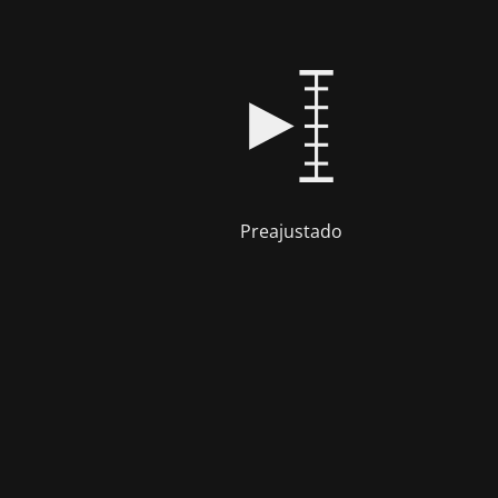
Preajustado