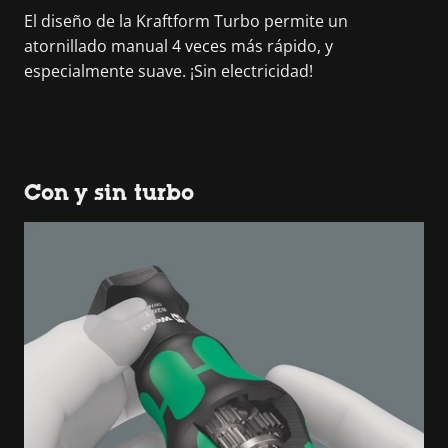
El diseño de la Kraftform Turbo permite un
atornillado manual 4 veces más rápido, y
especialmente suave. ¡Sin electricidad!
Con y sin turbo