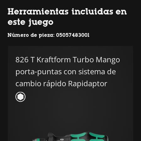
Herramientas incluidas en
este juego
Número de pieza: 05057483001
826 T Kraftform Turbo Mango
porta-puntas con sistema de
cambio rápido Rapidaptor