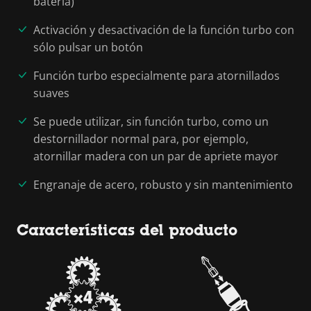
batería)
Activación y desactivación de la función turbo con
sólo pulsar un botón
Función turbo especialmente para atornillados
suaves
Se puede utilizar, sin función turbo, como un
destornillador normal para, por ejemplo,
atornillar madera con un par de apriete mayor
Engranaje de acero, robusto y sin mantenimiento
Características del producto