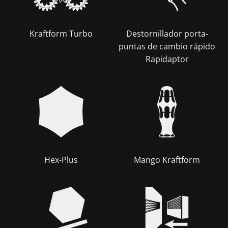
Kraftform Turbo
Destornillador porta-
puntas de cambio rápido
Rapidaptor
Hex-Plus
Mango Kraftform