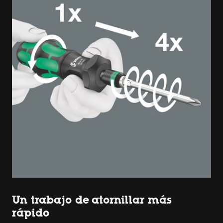
Un trabajo de atornillar más
rápido