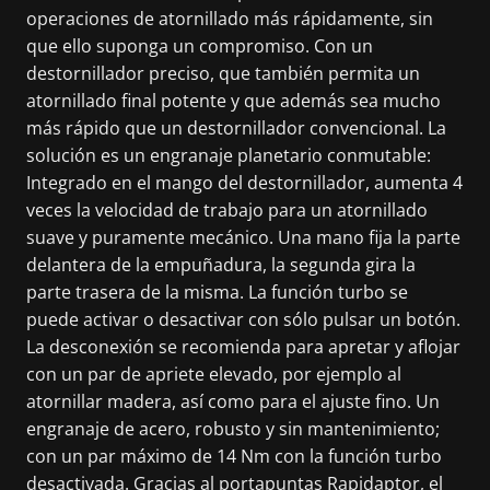
operaciones de atornillado más rápidamente, sin
que ello suponga un compromiso. Con un
destornillador preciso, que también permita un
atornillado final potente y que además sea mucho
más rápido que un destornillador convencional. La
solución es un engranaje planetario conmutable:
Integrado en el mango del destornillador, aumenta 4
veces la velocidad de trabajo para un atornillado
suave y puramente mecánico. Una mano fija la parte
delantera de la empuñadura, la segunda gira la
parte trasera de la misma. La función turbo se
puede activar o desactivar con sólo pulsar un botón.
La desconexión se recomienda para apretar y aflojar
con un par de apriete elevado, por ejemplo al
atornillar madera, así como para el ajuste fino. Un
engranaje de acero, robusto y sin mantenimiento;
con un par máximo de 14 Nm con la función turbo
desactivada. Gracias al portapuntas Rapidaptor, el