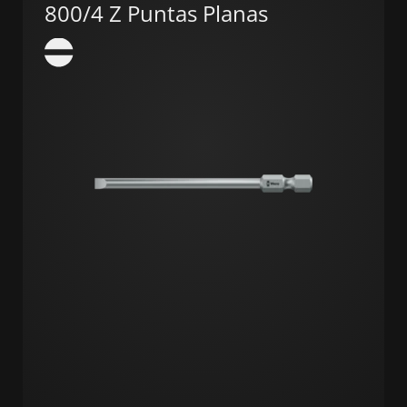
800/4 Z Puntas Planas