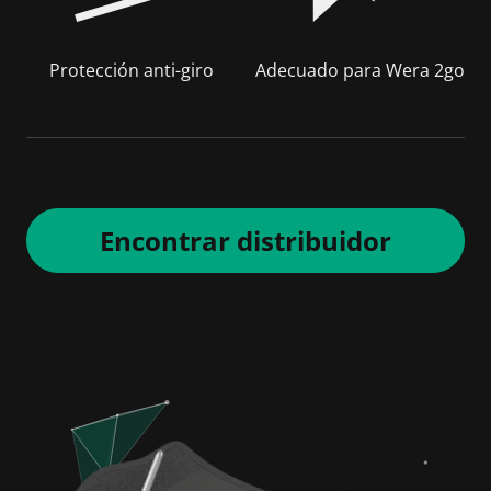
Protección anti-giro
Adecuado para Wera 2go
Encontrar distribuidor