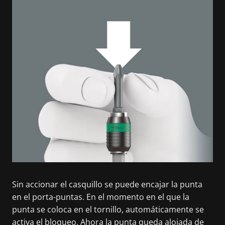
Sin accionar el casquillo se puede encajar la punta
en el porta-puntas. En el momento en el que la
punta se coloca en el tornillo, automáticamente se
activa el bloqueo. Ahora la punta queda alojada de