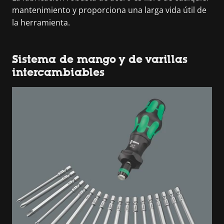
mantenimiento y proporciona una larga vida útil de
la herramienta.
Sistema de mango y de varillas
intercambiables