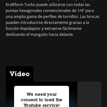
Kraftform Turbo puede utilizarse con todas las
puntas hexagonales convencionales de 1/4" para
una amplia gama de perfiles de tornillos. Las brocas
pueden introducirse directamente gracias a la
función Rapidaptor y extraerse fácilmente
deslizando el manguito hacia delante.
Vídeo
We need your
consent to load the
Youtube service!