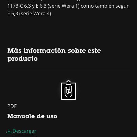
1173-C 6,3 y E 6,3 (serie Wera 1) como también según
E 6,3 (serie Wera 4).
Más información sobre este
producto
PDF
Manuale de uso
Descargar