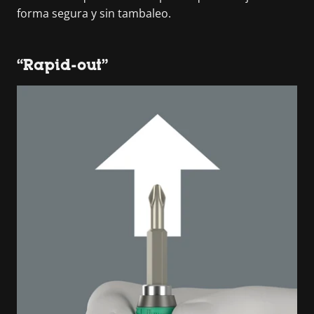
forma segura y sin tambaleo.
“Rapid-out”