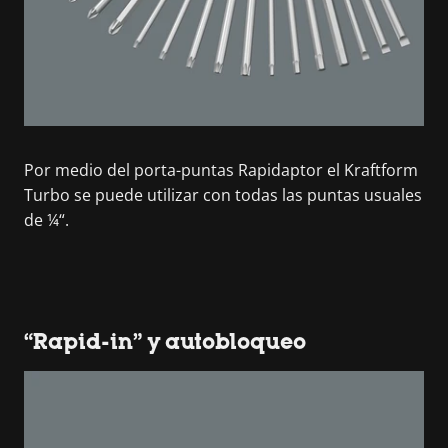
Por medio del porta-puntas Rapidaptor el Kraftform
Turbo se puede utilizar con todas las puntas usuales
de ¼“.
“Rapid-in” y autobloqueo