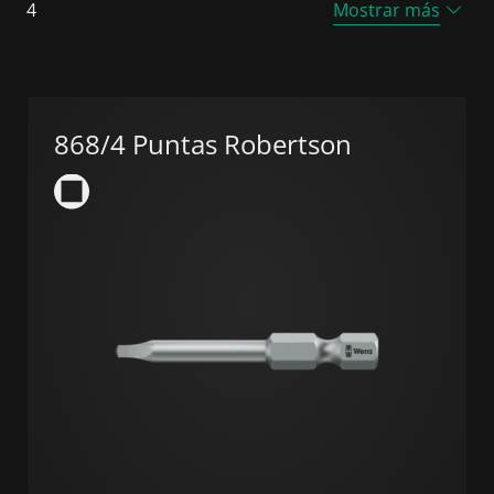
4
Mostrar más
868/4 Puntas Robertson