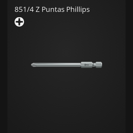
851/4 Z Puntas Phillips