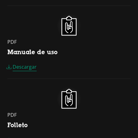
PDF
Manuale de uso
Descargar
PDF
Folleto