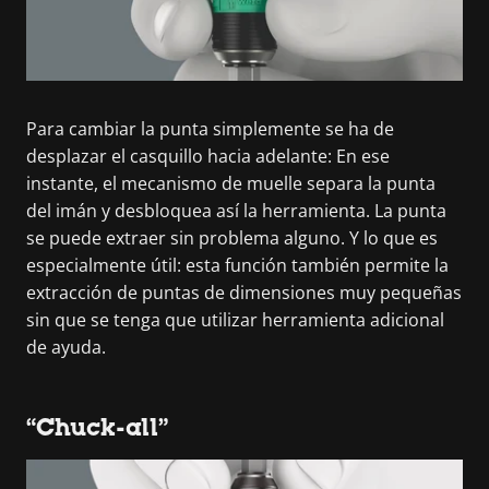
Para cambiar la punta simplemente se ha de
desplazar el casquillo hacia adelante: En ese
instante, el mecanismo de muelle separa la punta
del imán y desbloquea así la herramienta. La punta
se puede extraer sin problema alguno. Y lo que es
especialmente útil: esta función también permite la
extracción de puntas de dimensiones muy pequeñas
sin que se tenga que utilizar herramienta adicional
de ayuda.
“Chuck-all”