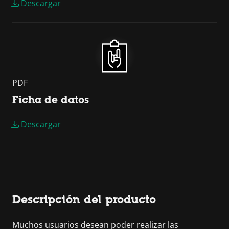
Descargar
PDF
Ficha de datos
Descargar
Descripción del producto
Muchos usuarios desean poder realizar las