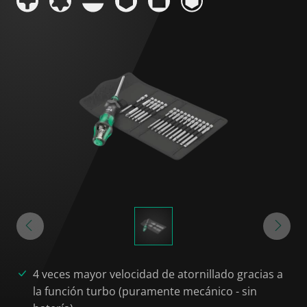
4 veces mayor velocidad de atornillado gracias a
la función turbo (puramente mecánico - sin