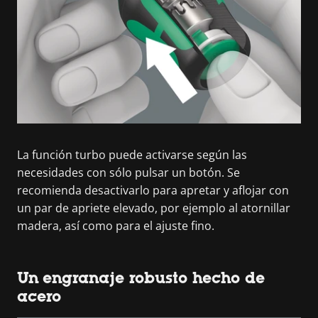
La función turbo puede activarse según las
necesidades con sólo pulsar un botón. Se
recomienda desactivarlo para apretar y aflojar con
un par de apriete elevado, por ejemplo al atornillar
madera, así como para el ajuste fino.
Un engranaje robusto hecho de
acero