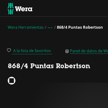
Wera Herramientas
868/4 Puntas Robertson
A la lista de favoritos
Panel de datos de W
868/4 Puntas Robertson