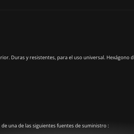
terior. Duras y resistentes, para el uso universal. Hexágon
de una de las siguientes fuentes de suministro :