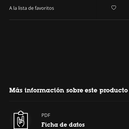
A la lista de favoritos
Más información sobre este producto
PDF
Ficha de datos