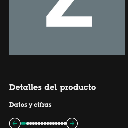
Detalles del producto
Datos y cifras