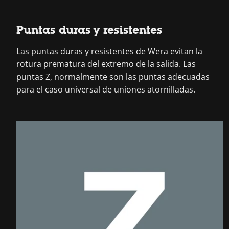
Puntas duras y resistentes
Las puntas duras y resistentes de Wera evitan la
rotura prematura del extremo de la salida. Las
puntas Z, normalmente son las puntas adecuadas
para el caso universal de uniones atornilladas.