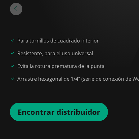
Para tornillos de cuadrado interior
Resistente, para el uso universal
Evita la rotura prematura de la punta
Arrastre hexagonal de 1/4" (serie de conexión de We
Encontrar distribuidor