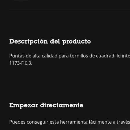
Descripción del producto
Puntas de alta calidad para tornillos de cuadradillo in
1173-F 6,3.
Empezar directamente
Puedes conseguir esta herramienta fácilmente a través 