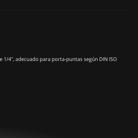
o de 1/4", adecuado para porta-puntas según DIN ISO