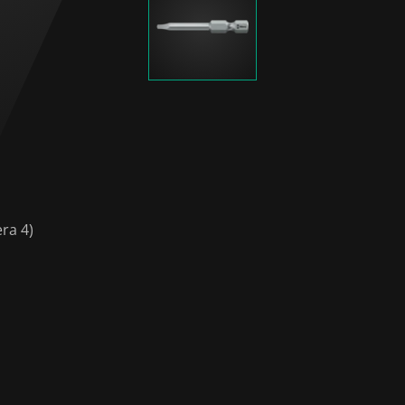
ra 4)