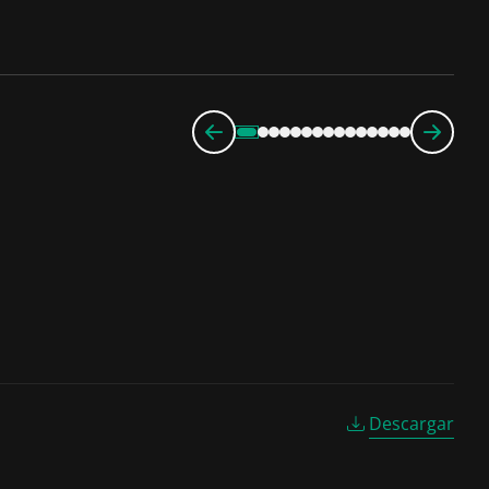
Descargar