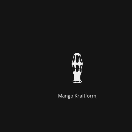
Mango Kraftform