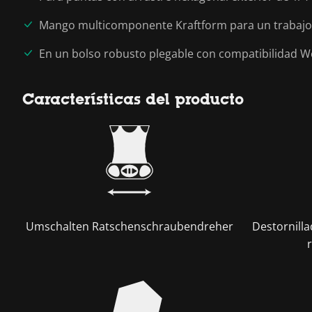
Mango multicomponente Kraftform para un trabajo 
En un bolso robusto plegable con compatibilidad W
Características del producto
Umschalten Ratschenschraubendreher
Destornill