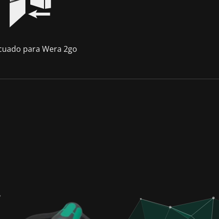
cuado para Wera 2go