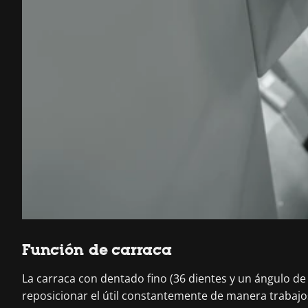
Función de carraca
La carraca con dentado fino (36 dientes y un ángulo de r
reposicionar el útil constantemente de manera trabajo