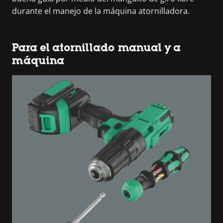
durante el manejo de la máquina atornilladora.
Para el atornillado manual y a
máquina