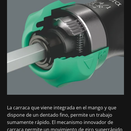
La carraca que viene integrada en el mango y que
dispone de un dentado fino, permite un trabajo
sumamente rápido. El mecanismo innovador de
carraca permite un movimiento de giro superrápido