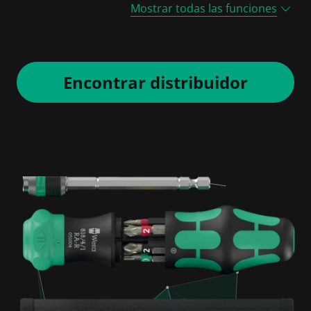
Mostrar todas las funciones
Encontrar distribuidor