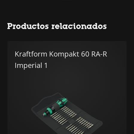
Productos relacionados
Kraftform Kompakt 60 RA-R
Imperial 1