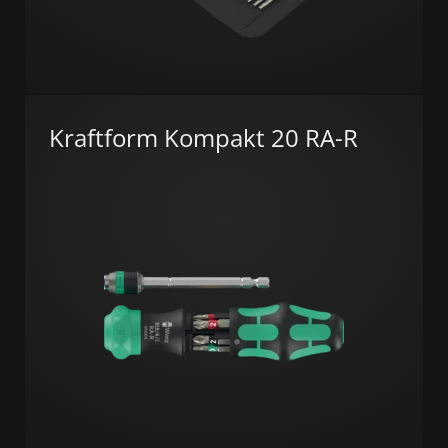
Kraftform Kompakt 20 RA-R