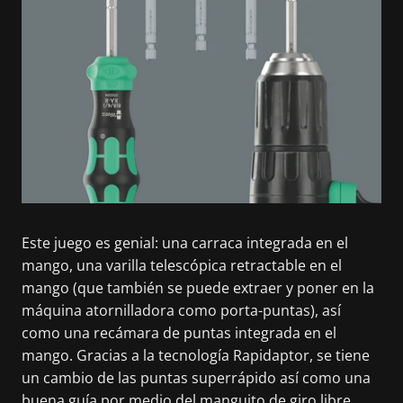
Este juego es genial: una carraca integrada en el
mango, una varilla telescópica retractable en el
mango (que también se puede extraer y poner en la
máquina atornilladora como porta-puntas), así
como una recámara de puntas integrada en el
mango. Gracias a la tecnología Rapidaptor, se tiene
un cambio de las puntas superrápido así como una
buena guía por medio del manguito de giro libre