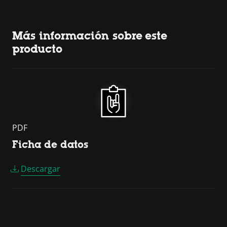
Más información sobre este
producto
PDF
Ficha de datos
Descargar