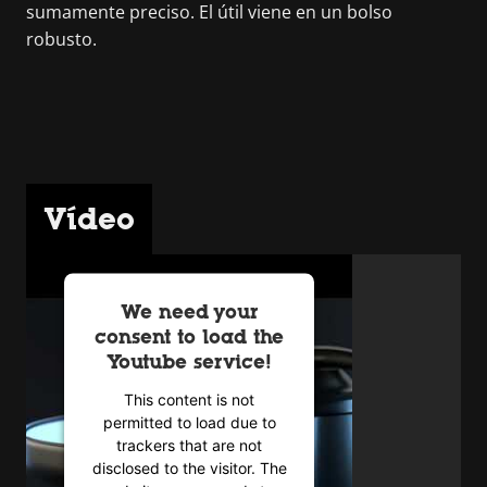
sumamente preciso. El útil viene en un bolso
robusto.
Vídeo
We need your
consent to load the
Youtube service!
This content is not
permitted to load due to
trackers that are not
disclosed to the visitor. The