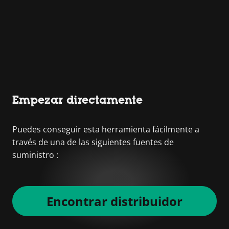
Empezar directamente
Puedes conseguir esta herramienta fácilmente a
través de una de las siguientes fuentes de
suministro :
Encontrar distribuidor