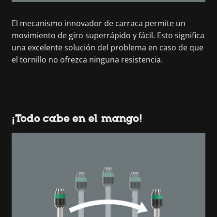
El mecanismo innovador de carraca permite un
movimiento de giro superrápido y fácil. Esto significa
una excelente solución del problema en caso de que
el tornillo no ofrezca ninguna resistencia.
¡Todo cabe en el mango!