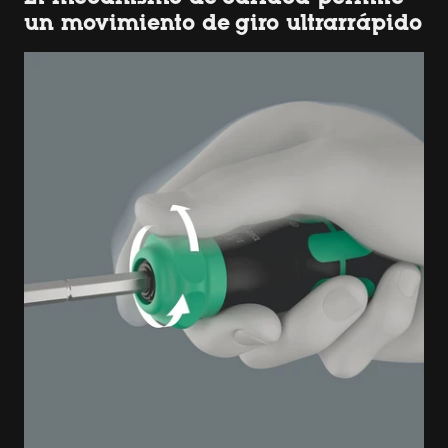
un movimiento de giro ultrarrápido