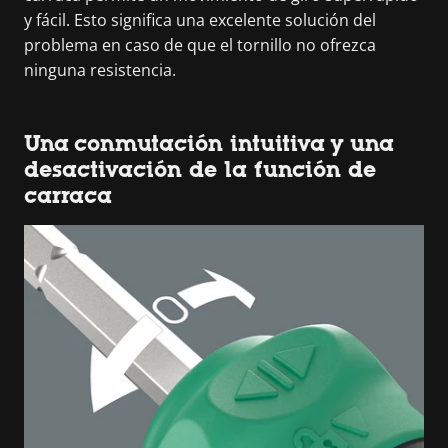
y fácil. Esto significa una excelente solución del
problema en caso de que el tornillo no ofrezca
ninguna resistencia.
Una conmutación intuitiva y una
desactivación de la función de
carraca