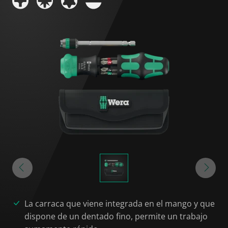
La carraca que viene integrada en el mango y que
dispone de un dentado fino, permite un trabajo