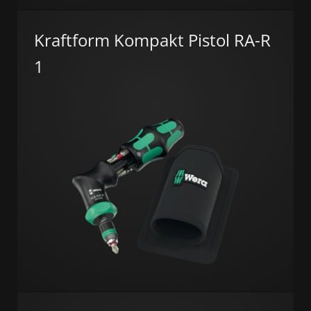
Kraftform Kompakt Pistol RA-R
1