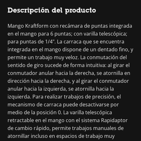
Descripción del producto
Mango Kraftform con recámara de puntas integrada
en el mango para 6 puntas; con varilla telescópica;
para puntas de 1/4". La carraca que se encuentra
integrada en el mango dispone de un dentado fino, y
permite un trabajo muy veloz. La conmutación del
sentido de giro sucede de forma intuitiva: al girar el
conmutador anular hacia la derecha, se atornilla en
dirección hacia la derecha, y al girar el conmutador
anular hacia la izquierda, se atornilla hacia la
izquierda. Para realizar trabajos de precisión, el
mecanismo de carraca puede desactivarse por
medio de la posición 0. La varilla telescópica
retractable en el mango con el sistema Rapidaptor
de cambio rápido, permite trabajos manuales de
atornillar incluso en espacios de trabajo muy