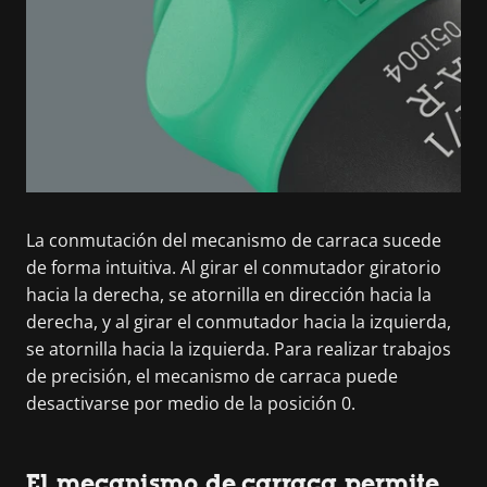
La conmutación del mecanismo de carraca sucede
de forma intuitiva. Al girar el conmutador giratorio
hacia la derecha, se atornilla en dirección hacia la
derecha, y al girar el conmutador hacia la izquierda,
se atornilla hacia la izquierda. Para realizar trabajos
de precisión, el mecanismo de carraca puede
desactivarse por medio de la posición 0.
El mecanismo de carraca permite