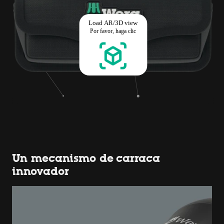
Un mecanismo de carraca
innovador