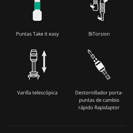
Puntas Take it easy
BiTorsion
Varilla telescópica
Destornillador porta-
puntas de cambio
rápido Rapidaptor