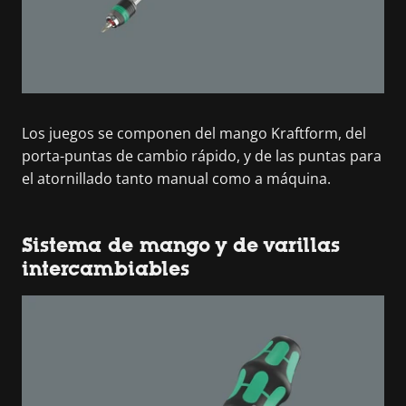
Los juegos se componen del mango Kraftform, del
porta-puntas de cambio rápido, y de las puntas para
el atornillado tanto manual como a máquina.
Sistema de mango y de varillas
intercambiables