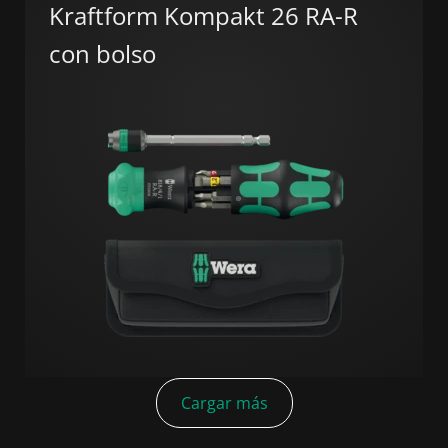
Kraftform Kompakt 26 RA-R
con bolso
Cargar más