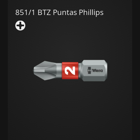
851/1 BTZ Puntas Phillips