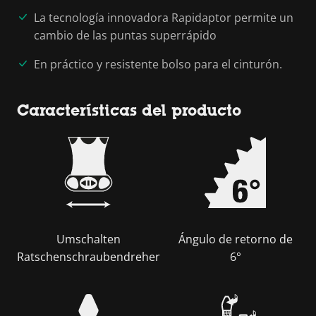
La tecnología innovadora Rapidaptor permite un
cambio de las puntas superrápido
En práctico y resistente bolso para el cinturón.
Características del producto
Umschalten
Ángulo de retorno de
Ratschenschraubendreher
6°