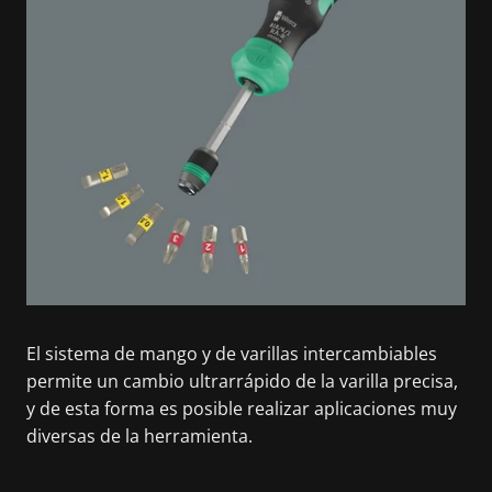
El sistema de mango y de varillas intercambiables
permite un cambio ultrarrápido de la varilla precisa,
y de esta forma es posible realizar aplicaciones muy
diversas de la herramienta.