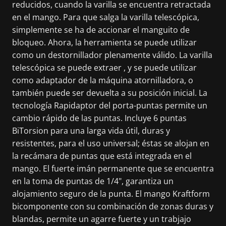
reducidos, cuando la varilla se encuentra retractada
en el mango. Para que salga la varilla telescópica,
simplemente se ha de accionar el manguito de
bloqueo. Ahora, la herramienta se puede utilizar
como un destornillador plenamente válido. La varilla
telescópica se puede extraer , y se puede utilizar
como adaptador de la máquina atornilladora, o
también puede ser devuelta a su posición inicial. La
tecnología Rapidaptor del porta-puntas permite un
cambio rápido de las puntas. Incluye 6 puntas
BiTorsion para una larga vida útil, duras y
resistentes, para el uso universal; éstas se alojan en
la recámara de puntas que está integrada en el
mango. El fuerte imán permanente que se encuentra
en la toma de puntas de 1/4", garantiza un
alojamiento seguro de la punta. El mango Kraftform
bicomponente con su combinación de zonas duras y
blandas, permite un agarre fuerte y un trabjajo