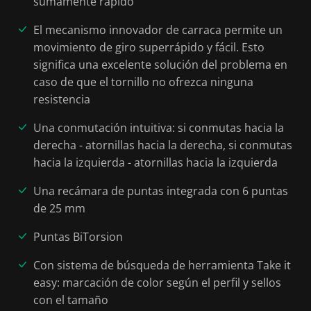
sumamente rápido
El mecanismo innovador de carraca permite un
movimiento de giro superrápido y fácil. Esto
significa una excelente solución del problema en
caso de que el tornillo no ofrezca ninguna
resistencia
Una conmutación intuitiva: si conmutas hacia la
derecha - atornillas hacia la derecha, si conmutas
hacia la izquierda - atornillas hacia la izquierda
Una recámara de puntas integrada con 6 puntas
de 25 mm
Puntas BiTorsion
Con sistema de búsqueda de herramienta Take it
easy: marcación de color según el perfil y sellos
con el tamaño