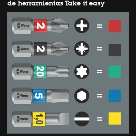
de herramientas Take it easy