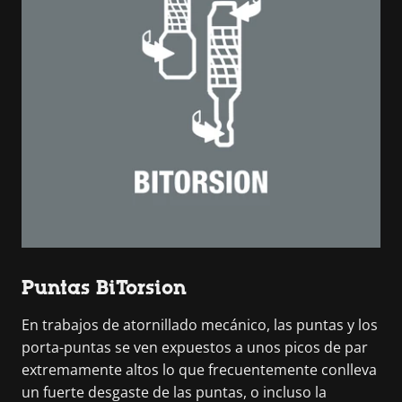
Puntas BiTorsion
En trabajos de atornillado mecánico, las puntas y los
porta-puntas se ven expuestos a unos picos de par
extremamente altos lo que frecuentemente conlleva
un fuerte desgaste de las puntas, o incluso la