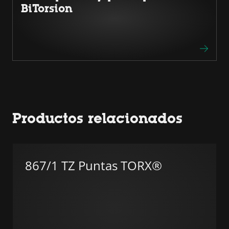
BiTorsion
Productos relacionados
867/1 TZ Puntas TORX®