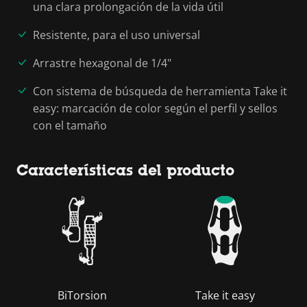
una clara prolongación de la vida útil
Resistente, para el uso universal
Arrastre hexagonal de 1/4"
Con sistema de búsqueda de herramienta Take it
easy: marcación de color según el perfil y sellos
con el tamaño
Características del producto
BiTorsion
Take it easy