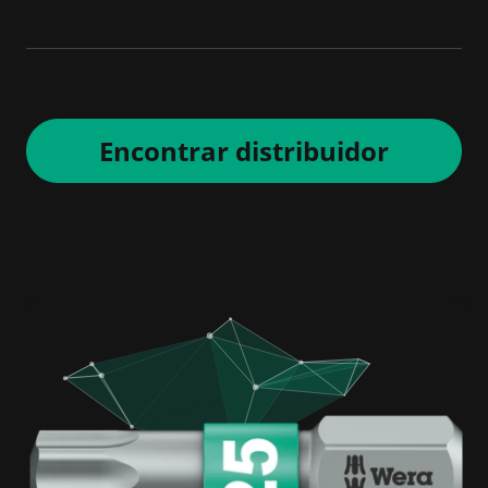
Encontrar distribuidor