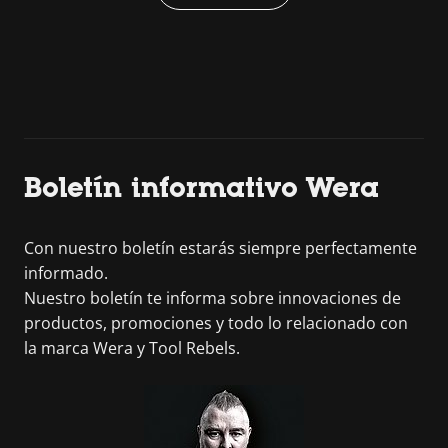
Boletín informativo Wera
Con nuestro boletín estarás siempre perfectamente
informado.
Nuestro boletín te informa sobre innovaciones de
productos, promociones y todo lo relacionado con
la marca Wera y Tool Rebels.