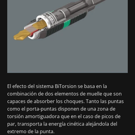
El efecto del sistema BiTorsion se basa en la
combinación de dos elementos de muelle que son
capaces de absorber los choques. Tanto las puntas
como el porta-puntas disponen de una zona de
torsión amortiguadora que en el caso de picos de
par, transporta la energía cinética alejándola del
extremo de la punta.