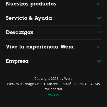
Nuestros productos
Servicio & Ayuda
Descargas
Vive la experiencia Wera
Empresa
Copyright 2026 by Wera
Wera Werkzeuge GmbH, Korzerter Straße 21-25, D - 42349
Wuppertal
Acceso