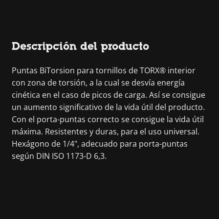
Descripción del producto
Puntas BiTorsion para tornillos de TORX® interior
con zona de torsión, a la cual se desvía energía
cinética en el caso de picos de carga. Así se consigue
un aumento significativo de la vida útil del producto.
Con el porta-puntas correcto se consigue la vida útil
máxima. Resistentes y duras, para el uso universal.
Hexágono de 1/4", adecuado para porta-puntas
según DIN ISO 1173-D 6,3.