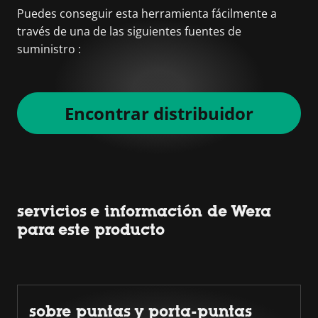
Puedes conseguir esta herramienta fácilmente a
través de una de las siguientes fuentes de
suministro :
Encontrar distribuidor
servicios e información de Wera
para este producto
sobre puntas y porta-puntas