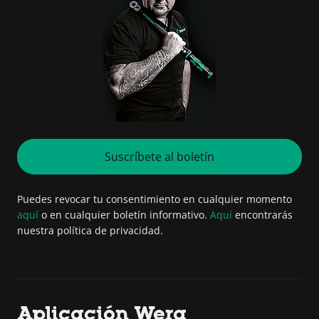
Suscríbete al boletín
Puedes revocar tu consentimiento en cualquier momento
aquí
o en cualquier boletín informativo.
Aquí
encontrarás
nuestra política de privacidad.
Aplicación Wera