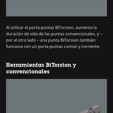
Al utilizar el porta-puntas BiTorsion, aumenta la
duración de vida de las puntas convencionales, y –
por el otro lado – una punta BiTorsion también
funciona con un porta-puntas común y corriente.
Herramientas BiTorsion y
convencionales