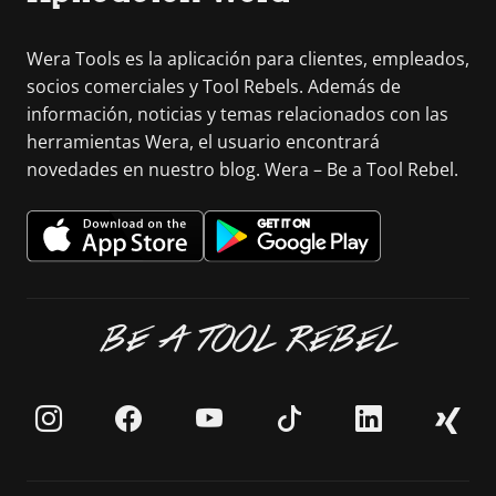
Wera Tools es la aplicación para clientes, empleados,
socios comerciales y Tool Rebels. Además de
información, noticias y temas relacionados con las
herramientas Wera, el usuario encontrará
novedades en nuestro blog. Wera – Be a Tool Rebel.
BE A TOOL REBEL