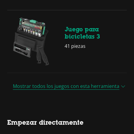
Juego para
bicicletas 3
41 piezas
Mostrar todos los juegos con esta herramienta
Empezar directamente