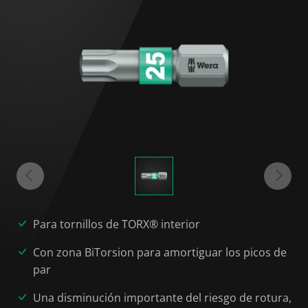
Para tornillos de TORX® interior
Con zona BiTorsion para amortiguar los picos de
par
Una disminución importante del riesgo de rotura,