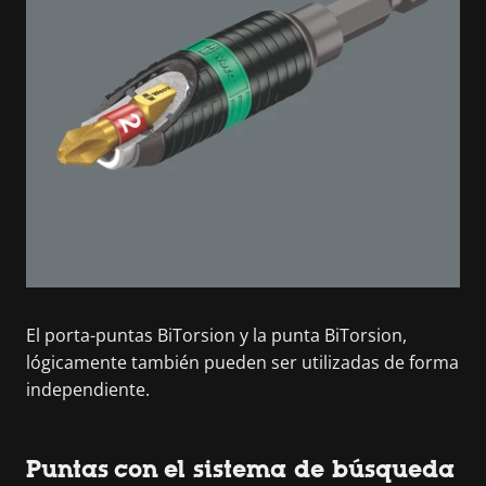
El porta-puntas BiTorsion y la punta BiTorsion,
lógicamente también pueden ser utilizadas de forma
independiente.
Puntas con el sistema de búsqueda