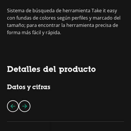
Sistema de búsqueda de herramienta Take it easy
con fundas de colores según perfiles y marcado del
tamaño; para encontrar la herramienta precisa de
forma más fácil y rápida.
Detalles del producto
Datos y cifras