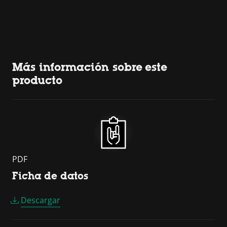
Más información sobre este
producto
PDF
Ficha de datos
Descargar