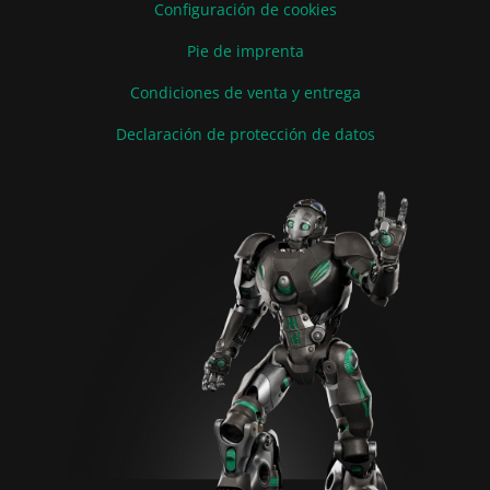
Configuración de cookies
Pie de imprenta
Condiciones de venta y entrega
Declaración de protección de datos