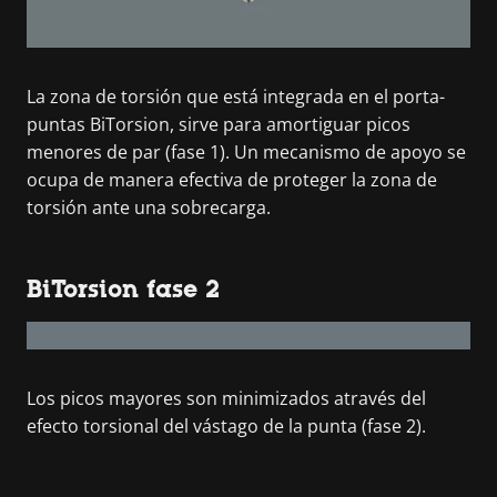
La zona de torsión que está integrada en el porta-
puntas BiTorsion, sirve para amortiguar picos
menores de par (fase 1). Un mecanismo de apoyo se
ocupa de manera efectiva de proteger la zona de
torsión ante una sobrecarga.
BiTorsion fase 2
Los picos mayores son minimizados através del
efecto torsional del vástago de la punta (fase 2).