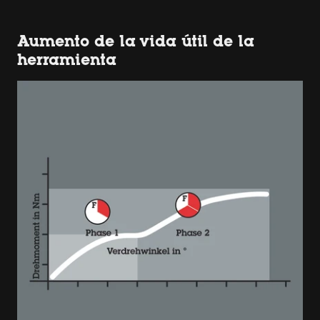
Aumento de la vida útil de la
herramienta