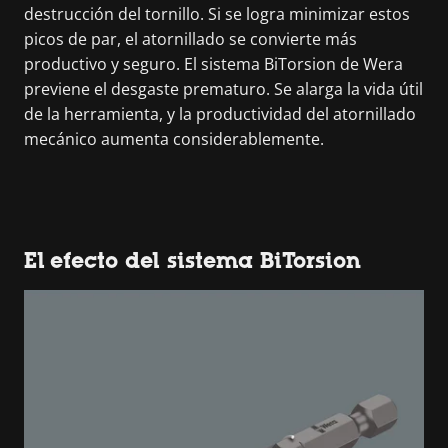
destrucción del tornillo. Si se logra minimizar estos
picos de par, el atornillado se convierte más
productivo y seguro. El sistema BiTorsion de Wera
previene el desgaste prematuro. Se alarga la vida útil
de la herramienta, y la productividad del atornillado
mecánico aumenta considerablemente.
El efecto del sistema BiTorsion