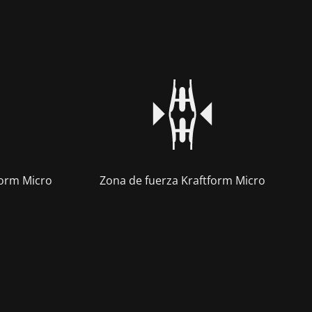
form Micro
Zona de fuerza Kraftform Micro