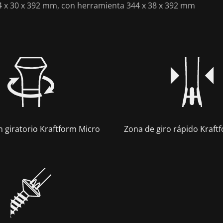
4 x 30 x 392 mm, con herramienta 344 x 38 x 392 mm
 giratorio Kraftform Micro
Zona de giro rápido Kraft