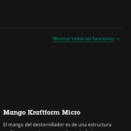
Mostrar todas las funciones
Mango Kraftform Micro
El mango del destornillador es de una estructura