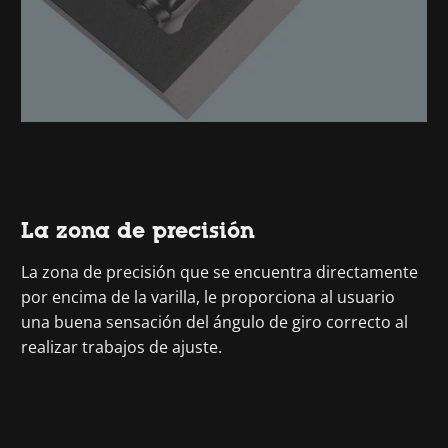
La zona de precisión
La zona de precisión que se encuentra directamente
por encima de la varilla, le proporciona al usuario
una buena sensación del ángulo de giro correcto al
realizar trabajos de ajuste.