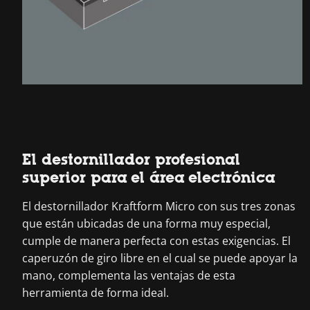
El destornillador profesional
superior para el área electrónica
El destornillador Kraftform Micro con sus tres zonas
que están ubicadas de una forma muy especial,
cumple de manera perfecta con estas exigencias. El
caperuzón de giro libre en el cual se puede apoyar la
mano, complementa las ventajas de esta
herramienta de forma ideal.