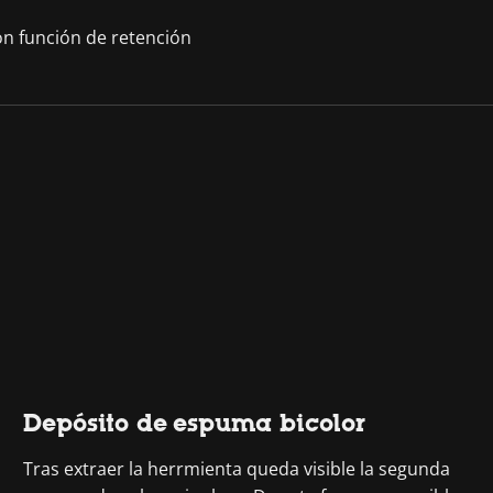
on función de retención
Depósito de espuma bicolor
Tras extraer la herrmienta queda visible la segunda