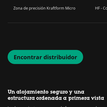
Zona de precisión Kraftform Micro
HF - C
Encontrar distribuidor
Un alojamiento seguro y una
estructura ordenada a primera vista