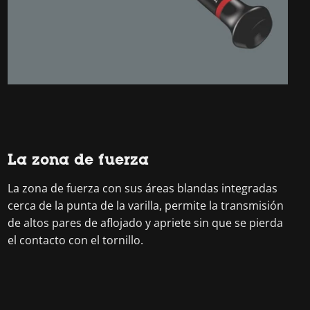
La zona de fuerza
La zona de fuerza con sus áreas blandas integradas
cerca de la punta de la varilla, permite la transmisión
de altos pares de aflojado y apriete sin que se pierda
el contacto con el tornillo.