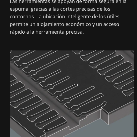
Las herramientas se apoyan de forma segura en la
espuma, gracias a las cortes precisas de los
contornos. La ubicación inteligente de los útiles
permite un alojamiento económico y un acceso
rápido a la herramienta precisa.