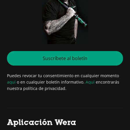
Suscríbete al boletín
Puedes revocar tu consentimiento en cualquier momento
aquí
o en cualquier boletín informativo.
Aquí
encontrarás
nuestra política de privacidad.
Aplicación Wera