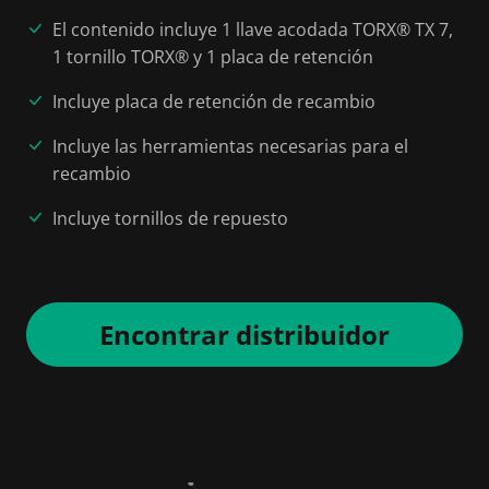
El contenido incluye 1 llave acodada TORX® TX 7,
1 tornillo TORX® y 1 placa de retención
Incluye placa de retención de recambio
Incluye las herramientas necesarias para el
recambio
Incluye tornillos de repuesto
Encontrar distribuidor