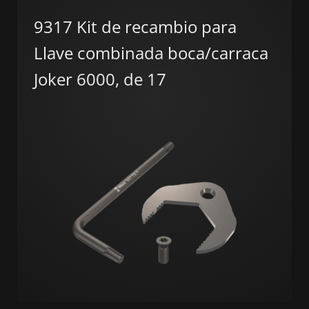
9317 Kit de recambio para
Llave combinada boca/carraca
Joker 6000, de 17