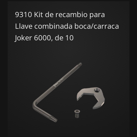
9310 Kit de recambio para
Llave combinada boca/carraca
Joker 6000, de 10