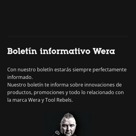
Boletín informativo Wera
Con nuestro boletín estarás siempre perfectamente
informado.
Nuestro boletín te informa sobre innovaciones de
productos, promociones y todo lo relacionado con
la marca Wera y Tool Rebels.