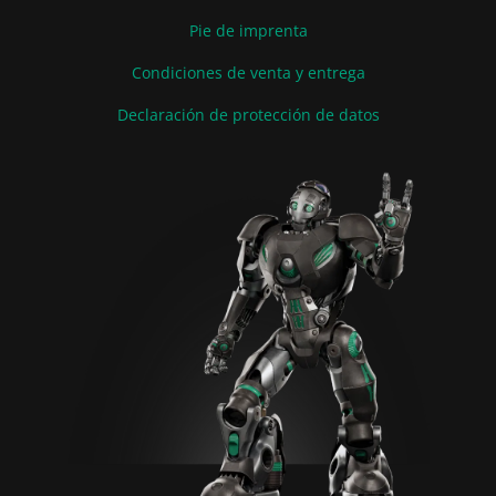
Pie de imprenta
Condiciones de venta y entrega
Declaración de protección de datos