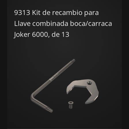
9313 Kit de recambio para
Llave combinada boca/carraca
Joker 6000, de 13