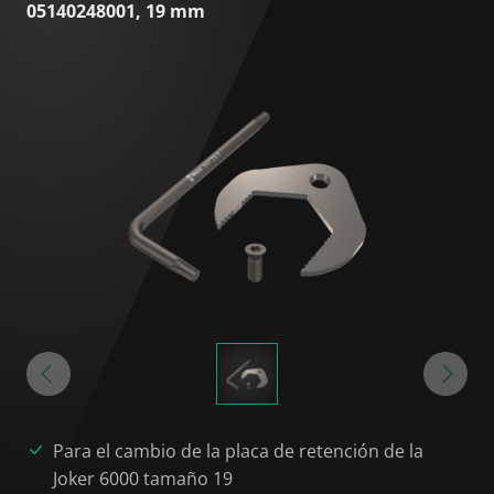
05140248001, 19 mm
Para el cambio de la placa de retención de la
Joker 6000 tamaño 19