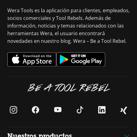
Wera Tools es la aplicación para clientes, empleados,
socios comerciales y Tool Rebels. Además de
información, noticias y temas relacionados con las
herramientas Wera, el usuario encontrará
novedades en nuestro blog. Wera – Be a Tool Rebel.
BE A TOOL REBEL
Nuestros productos