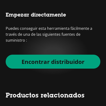
Empezar directamente
Puedes conseguir esta herramienta fácilmente a
través de una de las siguientes fuentes de
suministro :
Encontrar distribuidor
Productos relacionados