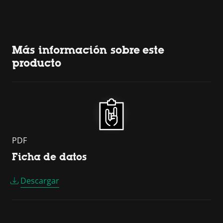
Más información sobre este
producto
PDF
Ficha de datos
Descargar