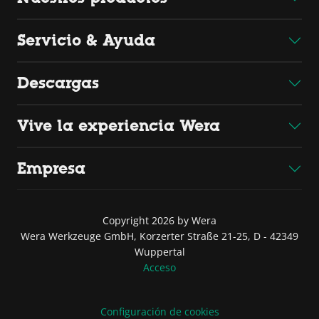
Servicio & Ayuda
Descargas
Vive la experiencia Wera
Empresa
Copyright 2026 by Wera
Wera Werkzeuge GmbH, Korzerter Straße 21-25, D - 42349
Wuppertal
Acceso
Configuración de cookies