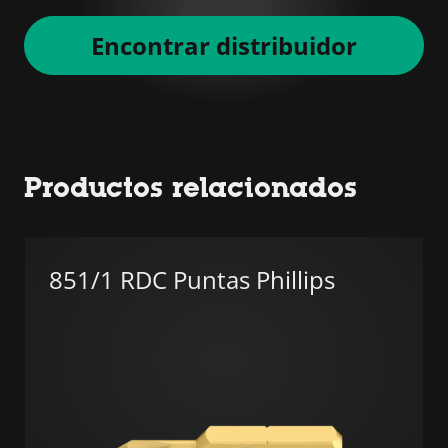
Encontrar distribuidor
Productos relacionados
851/1 RDC Puntas Phillips