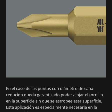
En el caso de las puntas con diámetro de caña
reducido queda garantizado poder alojar el tornillo
en la superficie sin que se estropee esta superficie.
Esta aplicación es especialmente necesaria en la