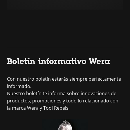
Boletín informativo Wera
Con nuestro boletín estarás siempre perfectamente
informado.
Nuestro boletín te informa sobre innovaciones de
productos, promociones y todo lo relacionado con
la marca Wera y Tool Rebels.