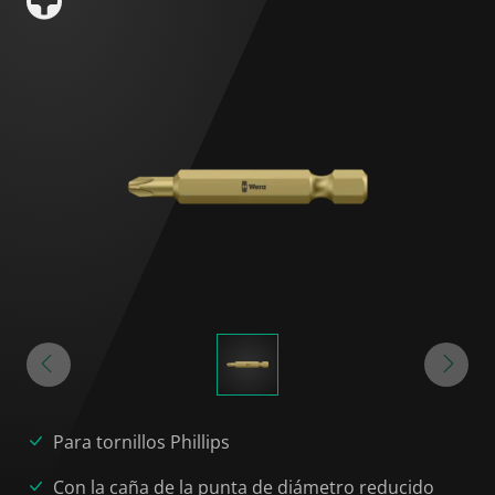
Para tornillos Phillips
Con la caña de la punta de diámetro reducido