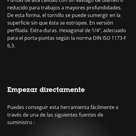
reducido para trabajos a mayores profundidades.
De esta forma, el tornillo se puede sumergir en la
superficie sin que ésta se estropee. En versión
perfilada. Extra-duras. Hexagonal de 1/4", adecuado
para el porta-puntas según la norma DIN ISO 1173-F
6,3.
Empezar directamente
Puedes conseguir esta herramienta fácilmente a
través de una de las siguientes fuentes de
suministro :