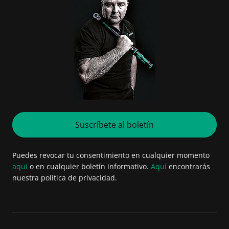
Suscríbete al boletín
Puedes revocar tu consentimiento en cualquier momento
aquí
o en cualquier boletín informativo.
Aquí
encontrarás
nuestra política de privacidad.