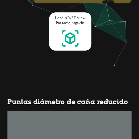
Puntas diámetro de caña reducido