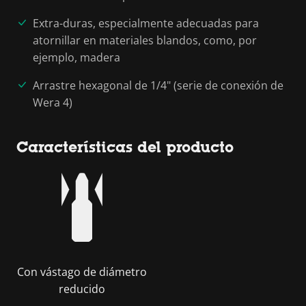
Extra-duras, especialmente adecuadas para
atornillar en materiales blandos, como, por
ejemplo, madera
Arrastre hexagonal de 1/4" (serie de conexión de
Wera 4)
Características del producto
Con vástago de diámetro
reducido