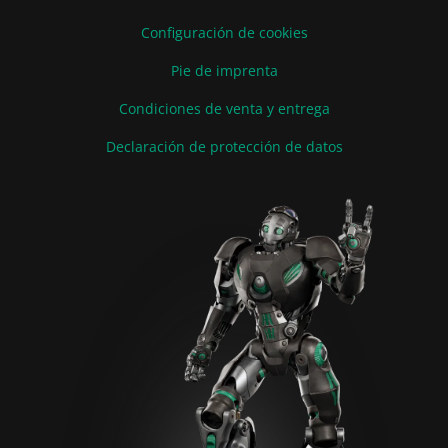
Configuración de cookies
Pie de imprenta
Condiciones de venta y entrega
Declaración de protección de datos