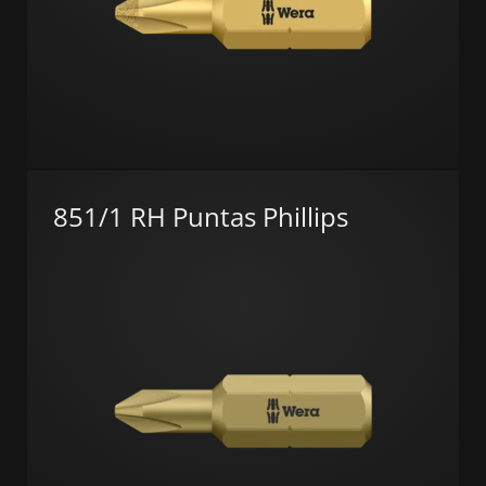
851/1 RH Puntas Phillips