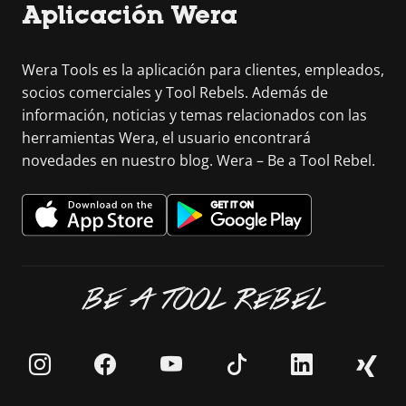
Aplicación Wera
Wera Tools es la aplicación para clientes, empleados,
socios comerciales y Tool Rebels. Además de
información, noticias y temas relacionados con las
herramientas Wera, el usuario encontrará
novedades en nuestro blog. Wera – Be a Tool Rebel.
BE A TOOL REBEL