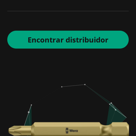
Encontrar distribuidor