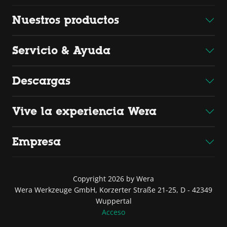
Nuestros productos
Servicio & Ayuda
Descargas
Vive la experiencia Wera
Empresa
Copyright 2026 by Wera
Wera Werkzeuge GmbH, Korzerter Straße 21-25, D - 42349
Wuppertal
Acceso