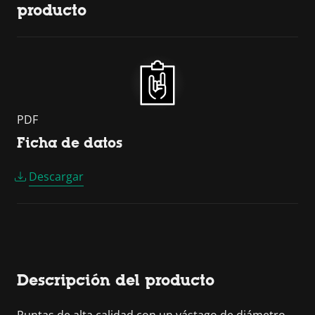
producto
PDF
Ficha de datos
Descargar
Descripción del producto
Puntas de alta calidad con un vástago de diámetro