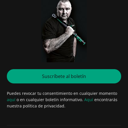
Suscríbete al boletín
Puedes revocar tu consentimiento en cualquier momento
aquí
o en cualquier boletín informativo.
Aquí
encontrarás
nuestra política de privacidad.