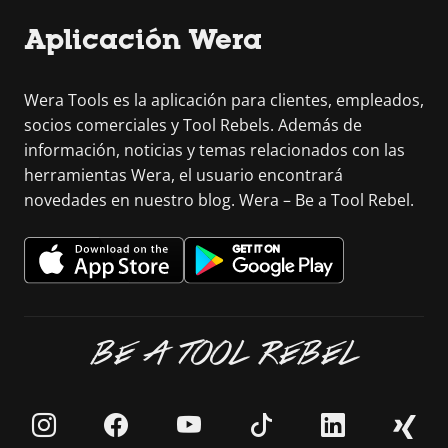
Aplicación Wera
Wera Tools es la aplicación para clientes, empleados,
socios comerciales y Tool Rebels. Además de
información, noticias y temas relacionados con las
herramientas Wera, el usuario encontrará
novedades en nuestro blog. Wera – Be a Tool Rebel.
BE A TOOL REBEL