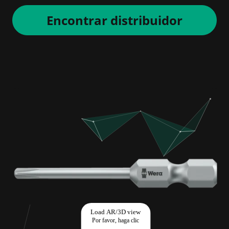
Encontrar distribuidor