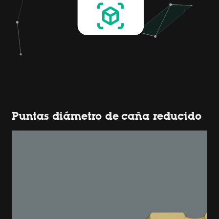
Puntas diámetro de caña reducido