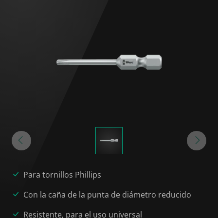
Para tornillos Phillips
Con la caña de la punta de diámetro reducido
Resistente, para el uso universal