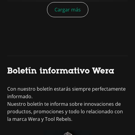
Cargar más
Boletín informativo Wera
Con nuestro boletín estarás siempre perfectamente
informado.
Nuestro boletín te informa sobre innovaciones de
productos, promociones y todo lo relacionado con
la marca Wera y Tool Rebels.