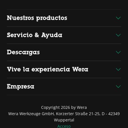
Nuestros productos
Servicio & Ayuda
Descargas
Vive la experiencia Wera
Empresa
Copyright 2026 by Wera
Wera Werkzeuge GmbH, Korzerter Straße 21-25, D - 42349
Wuppertal
Acceso