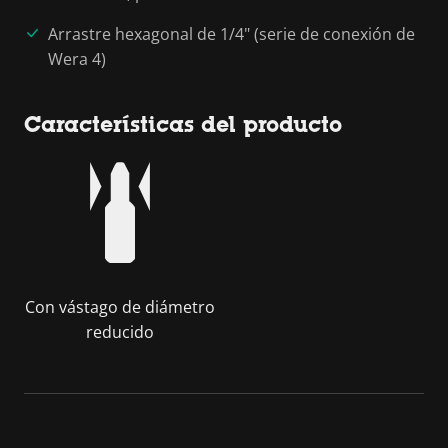
Arrastre hexagonal de 1/4" (serie de conexión de
Wera 4)
Características del producto
Con vástago de diámetro
reducido