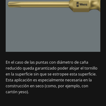
En el caso de las puntas con diámetro de caña
reducido queda garantizado poder alojar el tornillo
en la superficie sin que se estropee esta superficie.
Esta aplicación es especialmente necesaria en la
construcción en seco (como, por ejemplo, con
cartón yeso).