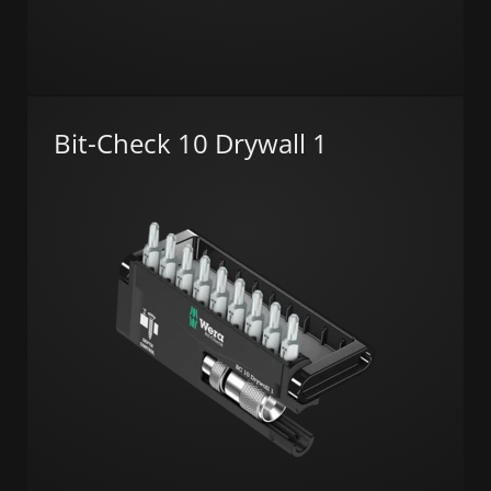
Bit-Check 10 Drywall 1