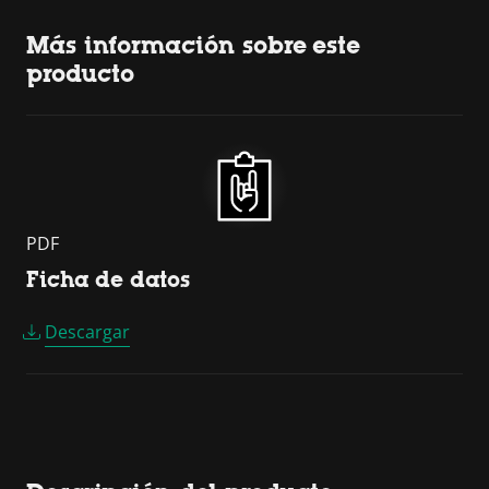
Más información sobre este
producto
PDF
Ficha de datos
Descargar