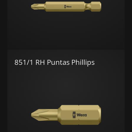
851/1 RH Puntas Phillips