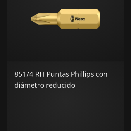
851/4 RH Puntas Phillips con
diámetro reducido