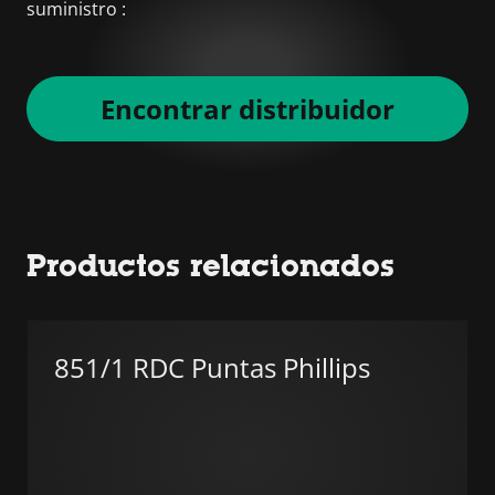
suministro :
Encontrar distribuidor
Productos relacionados
851/1 RDC Puntas Phillips