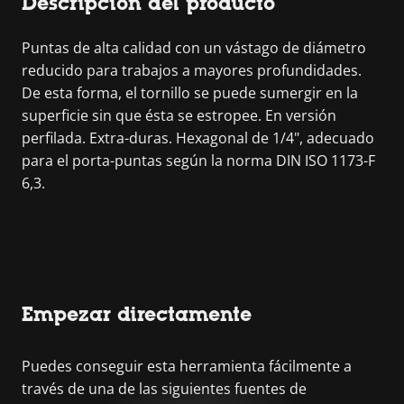
Descripción del producto
Puntas de alta calidad con un vástago de diámetro
reducido para trabajos a mayores profundidades.
De esta forma, el tornillo se puede sumergir en la
superficie sin que ésta se estropee. En versión
perfilada. Extra-duras. Hexagonal de 1/4", adecuado
para el porta-puntas según la norma DIN ISO 1173-F
6,3.
Empezar directamente
Puedes conseguir esta herramienta fácilmente a
través de una de las siguientes fuentes de