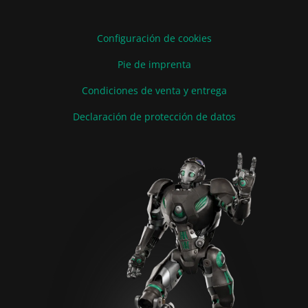
Configuración de cookies
Pie de imprenta
Condiciones de venta y entrega
Declaración de protección de datos