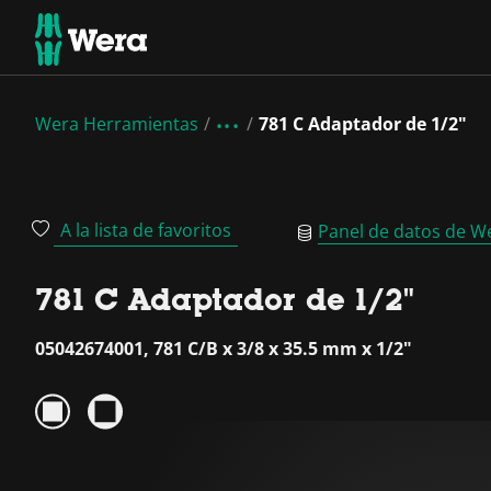
Wera Herramientas
781 C Adaptador de 1/2"
A la lista de favoritos
Panel de datos de W
781 C Adaptador de 1/2"
05042674001, 781 C/B x 3/8 x 35.5 mm x 1/2"