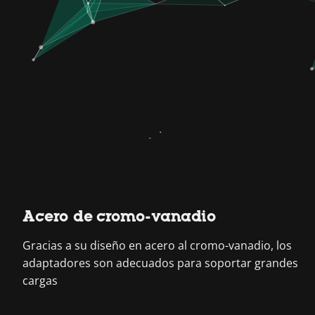
Acero de cromo-vanadio
Gracias a su diseño en acero al cromo-vanadio, los
adaptadores son adecuados para soportar grandes
cargas