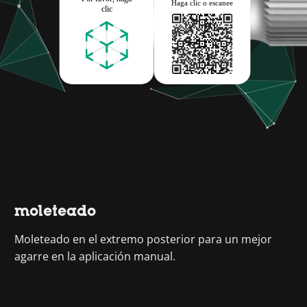
moleteado
Moleteado en el extremo posterior para un mejor
agarre en la aplicación manual.