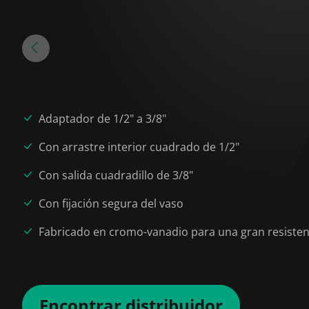
Adaptador de 1/2" a 3/8"
Con arrastre interior cuadrado de 1/2"
Con salida cuadradillo de 3/8"
Con fijación segura del vaso
Fabricado en cromo-vanadio para una gran resisten
Encontrar distribuidor