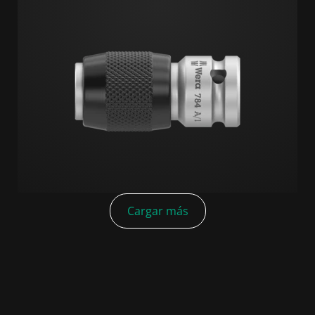
Cargar más