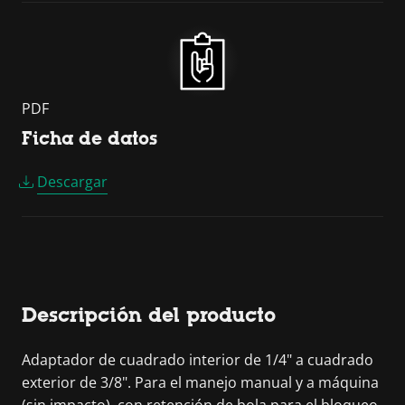
PDF
Ficha de datos
Descargar
Descripción del producto
Adaptador de cuadrado interior de 1/4" a cuadrado
exterior de 3/8". Para el manejo manual y a máquina
(sin impacto), con retención de bola para el bloqueo