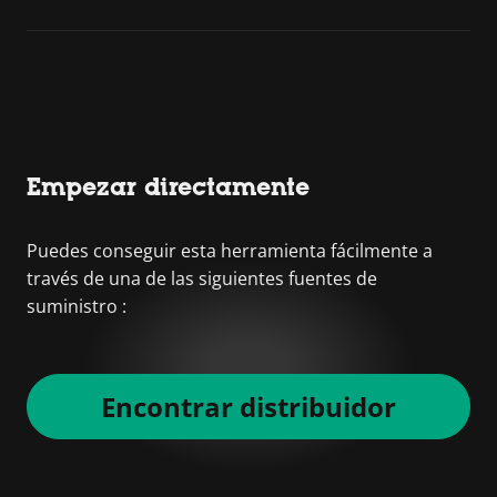
Empezar directamente
Puedes conseguir esta herramienta fácilmente a
través de una de las siguientes fuentes de
suministro :
Encontrar distribuidor