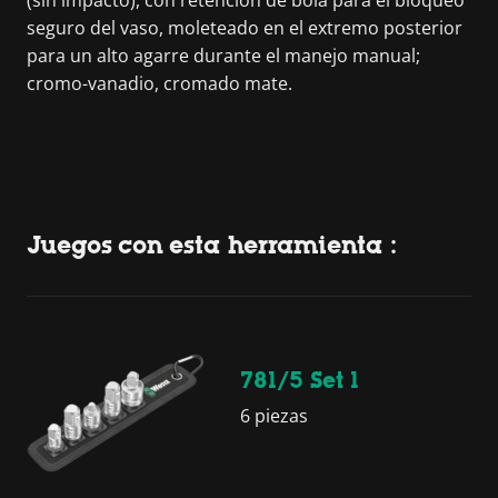
seguro del vaso, moleteado en el extremo posterior
para un alto agarre durante el manejo manual;
cromo-vanadio, cromado mate.
Juegos con esta herramienta :
781/5 Set 1
6 piezas