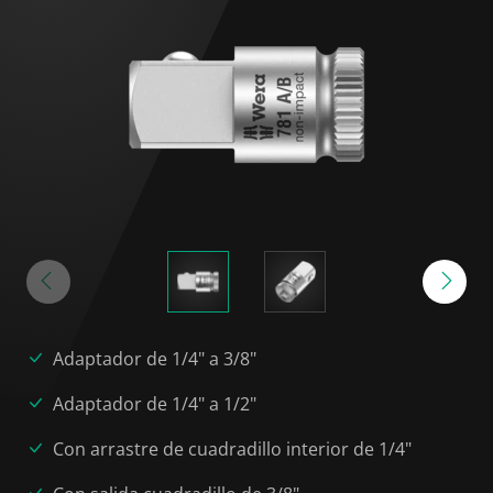
Adaptador de 1/4" a 3/8"
Adaptador de 1/4" a 1/2"
Con arrastre de cuadradillo interior de 1/4"