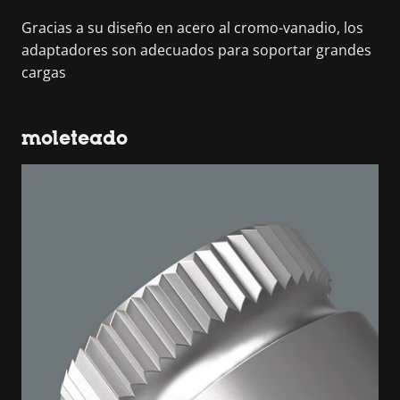
Gracias a su diseño en acero al cromo-vanadio, los
adaptadores son adecuados para soportar grandes
cargas
moleteado