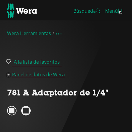
Búsqueda
Menú
Wera Herramientas
A la lista de favoritos
Panel de datos de Wera
781 A Adaptador de 1/4"