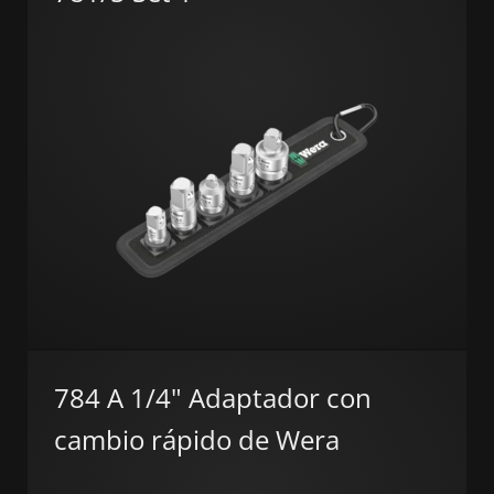
784 A 1/4" Adaptador con
cambio rápido de Wera