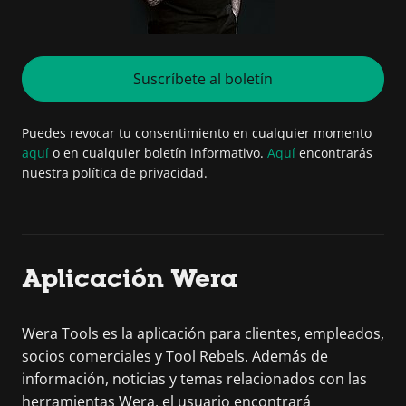
Suscríbete al boletín
Puedes revocar tu consentimiento en cualquier momento
aquí
o en cualquier boletín informativo.
Aquí
encontrarás
nuestra política de privacidad.
Aplicación Wera
Wera Tools es la aplicación para clientes, empleados,
socios comerciales y Tool Rebels. Además de
información, noticias y temas relacionados con las
herramientas Wera, el usuario encontrará