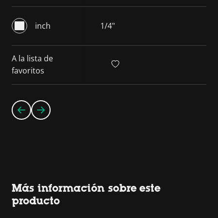
inch
1/4"
A la lista de
favoritos
Más información sobre este
producto