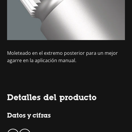
Moleteado en el extremo posterior para un mejor
agarre en la aplicación manual.
Detalles del producto
Datos y cifras