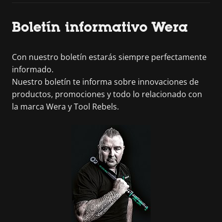
Boletín informativo Wera
Con nuestro boletín estarás siempre perfectamente
informado.
Nuestro boletín te informa sobre innovaciones de
productos, promociones y todo lo relacionado con
la marca Wera y Tool Rebels.