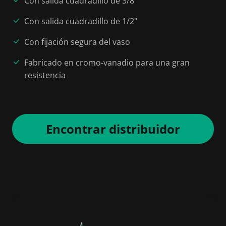
Con salida cuadradillo de 3/8"
Con salida cuadradillo de 1/2"
Con fijación segura del vaso
Fabricado en cromo-vanadio para una gran
resistencia
Encontrar distribuidor