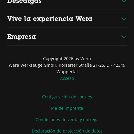
Descargas
Vive la experiencia Wera
Empresa
Copyright 2026 by Wera
Wera Werkzeuge GmbH, Korzerter Straße 21-25, D - 42349
Wuppertal
Acceso
Configuración de cookies
Pie de imprenta
Condiciones de venta y entrega
Declaración de protección de datos