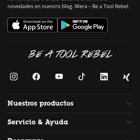
novedades en nuestro blog. Wera – Be a Tool Rebel.
BE A TOOL REBEL
Nuestros productos
Servicio & Ayuda