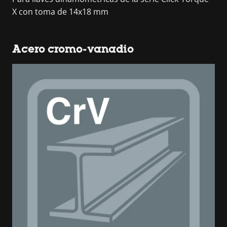
X con toma de 14x18 mm
Acero cromo-vanadio