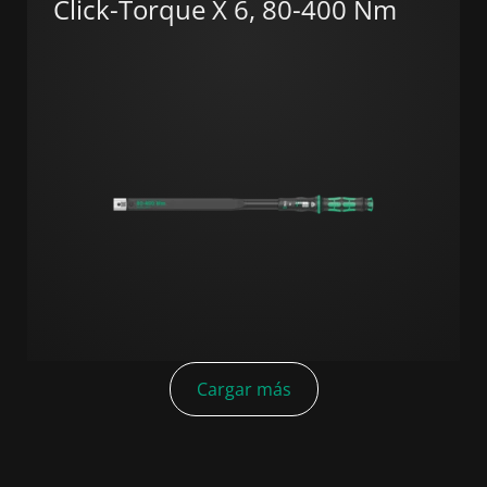
Click-Torque X 6, 80-400 Nm
Cargar más