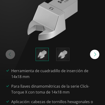
Herramienta de cuadradillo de inserción de
14x18 mm
Para llaves dinamométricas de la serie Click-
Torque X con toma de 14x18 mm
Aplicación: cabezas de tornillos hexagonales o