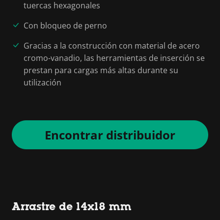
tuercas hexagonales
Con bloqueo de perno
Gracias a la construcción con material de acero
cromo-vanadio, las herramientas de inserción se
prestan para cargas más altas durante su
utilización
Encontrar distribuidor
Arrastre de 14x18 mm