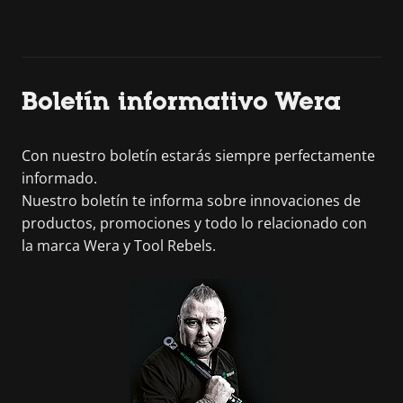
Boletín informativo Wera
Con nuestro boletín estarás siempre perfectamente
informado.
Nuestro boletín te informa sobre innovaciones de
productos, promociones y todo lo relacionado con
la marca Wera y Tool Rebels.