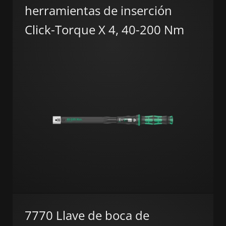
herramientas de inserción
Click-Torque X 4, 40-200 Nm
7770 Llave de boca de