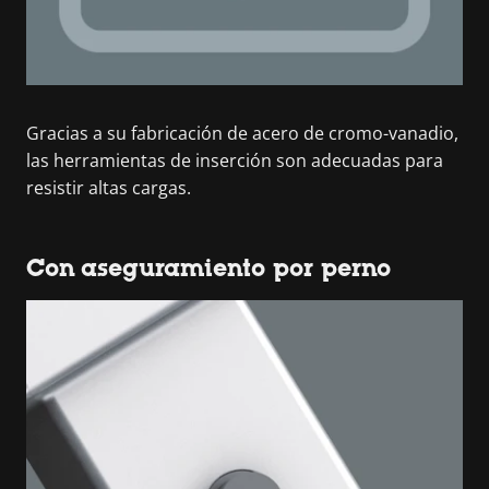
Gracias a su fabricación de acero de cromo-vanadio,
las herramientas de inserción son adecuadas para
resistir altas cargas.
Con aseguramiento por perno