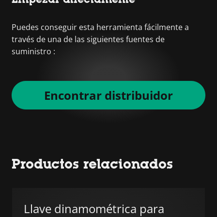
Puedes conseguir esta herramienta fácilmente a
través de una de las siguientes fuentes de
suministro :
Encontrar distribuidor
Productos relacionados
Llave dinamométrica para