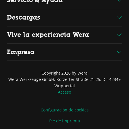
Servicio & Ayuda
Descargas
Vive la experiencia Wera
Empresa
Copyright 2026 by Wera
Wera Werkzeuge GmbH, Korzerter Straße 21-25, D - 42349
Wuppertal
Acceso
Configuración de cookies
Pie de imprenta