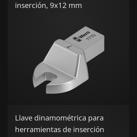
inserción, 9x12 mm
Llave dinamométrica para
herramientas de inserción