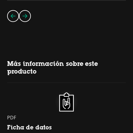
Más información sobre este
producto
PDF
Ficha de datos