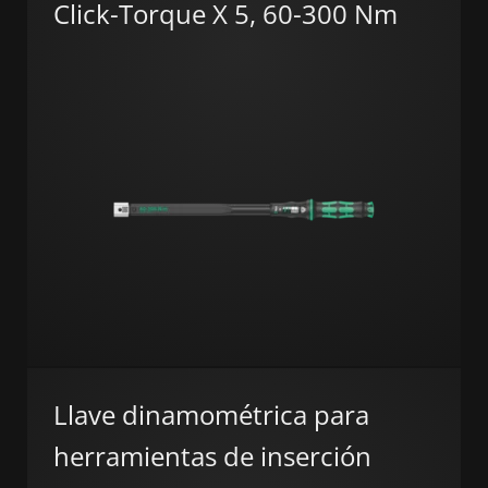
Click-Torque X 5, 60-300 Nm
Llave dinamométrica para
herramientas de inserción