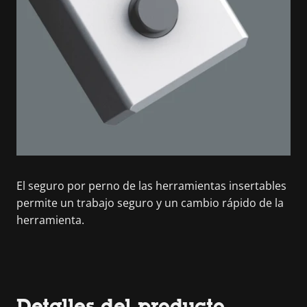
El seguro por perno de las herramientas insertables
permite un trabajo seguro y un cambio rápido de la
herramienta.
Detalles del producto