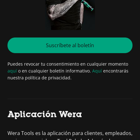
Suscríbete al boletín
Puedes revocar tu consentimiento en cualquier momento
aquí
o en cualquier boletín informativo.
Aquí
encontrarás
nuestra política de privacidad.
Aplicación Wera
Wera Tools es la aplicación para clientes, empleados,