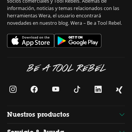
socios comerciales y Tool Rebels. Además de
información, noticias y temas relacionados con las
herramientas Wera, el usuario encontrará
novedades en nuestro blog. Wera – Be a Tool Rebel.
BE A TOOL REBEL
Nuestros productos