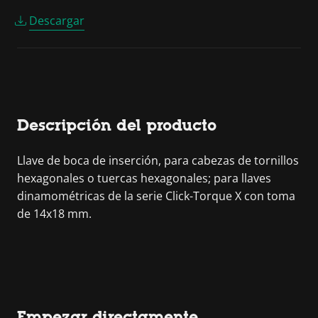
Descargar
Descripción del producto
Llave de boca de inserción, para cabezas de tornillos
hexagonales o tuercas hexagonales; para llaves
dinamométricas de la serie Click-Torque X con toma
de 14x18 mm.
Empezar directamente