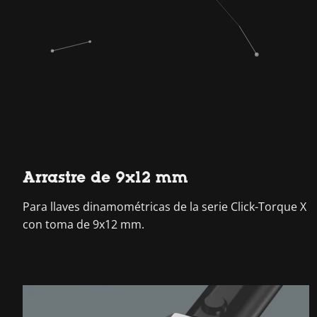
Arrastre de 9x12 mm
Para llaves dinamométricas de la serie Click-Torque X
con toma de 9x12 mm.