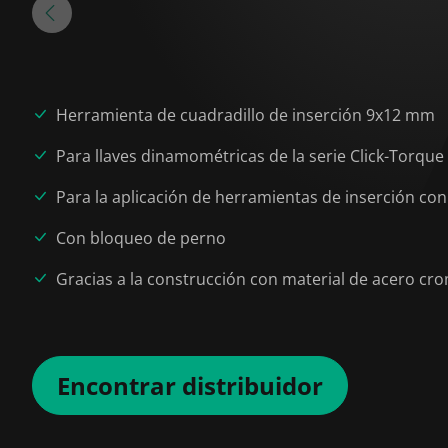
Herramienta de cuadradillo de inserción 9x12 mm
Para llaves dinamométricas de la serie Click-Torq
Para la aplicación de herramientas de inserción c
Con bloqueo de perno
Gracias a la construcción con material de acero cro
Encontrar distribuidor