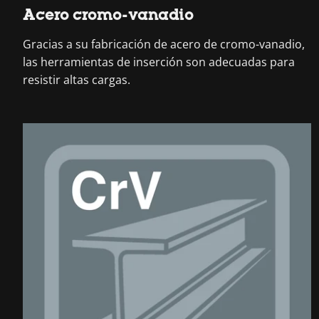
Acero cromo-vanadio
Gracias a su fabricación de acero de cromo-vanadio,
las herramientas de inserción son adecuadas para
resistir altas cargas.