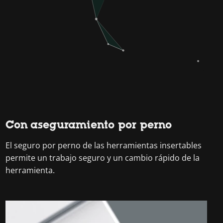
Con aseguramiento por perno
El seguro por perno de las herramientas insertables
permite un trabajo seguro y un cambio rápido de la
herramienta.