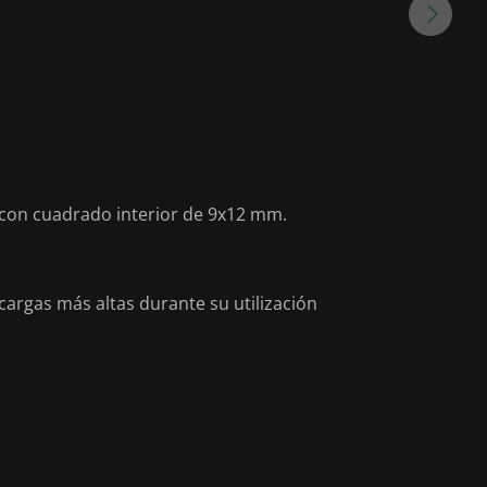
 con cuadrado interior de 9x12 mm.
cargas más altas durante su utilización