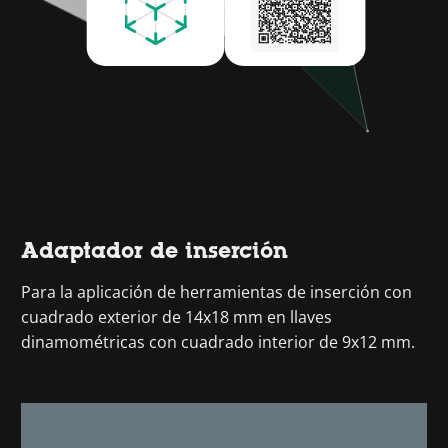
Adaptador de inserción
Para la aplicación de herramientas de inserción con
cuadrado exterior de 14x18 mm en llaves
dinamométricas con cuadrado interior de 9x12 mm.