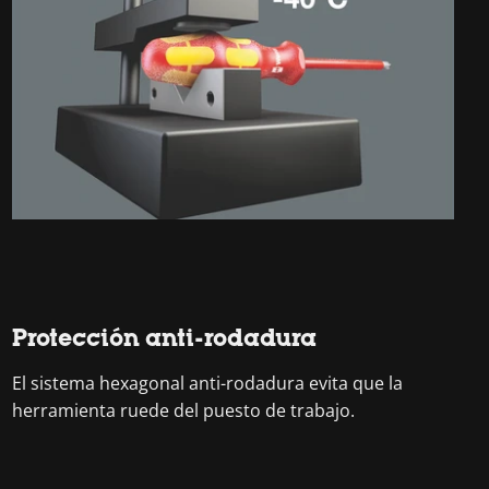
Protección anti-rodadura
El sistema hexagonal anti-rodadura evita que la
herramienta ruede del puesto de trabajo.