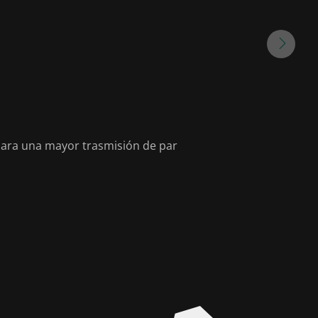
ara una mayor trasmisión de par