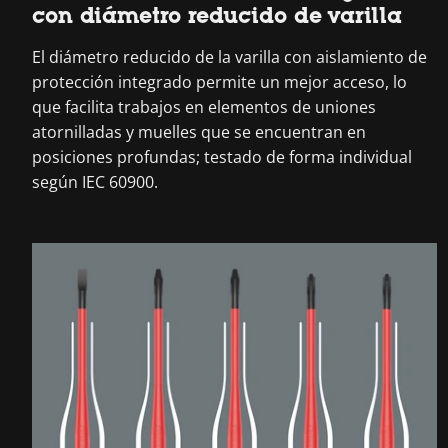
con diámetro reducido de varilla
El diámetro reducido de la varilla con aislamiento de
protección integrado permite un mejor acceso, lo
que facilita trabajos en elementos de uniones
atornilladas y muelles que se encuentran en
posiciones profundas; testado de forma individual
según IEC 60900.