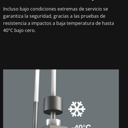
Incluso bajo condiciones extremas de servicio se
garantiza la seguridad, gracias a las pruebas de
resistencia a impactos a baja temperatura de hasta
40°C bajo cero.