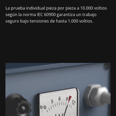
La prueba individual pieza por pieza a 10.000 voltios
según la norma IEC 60900 garantiza un trabajo
seguro bajo tensiones de hasta 1.000 voltios.