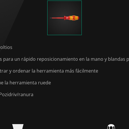
oltios
para un rápido reposicionamiento en la mano y blandas p
rar y ordenar la herramienta más fácilmente
ue la herramienta ruede
 Pozidriv/ranura