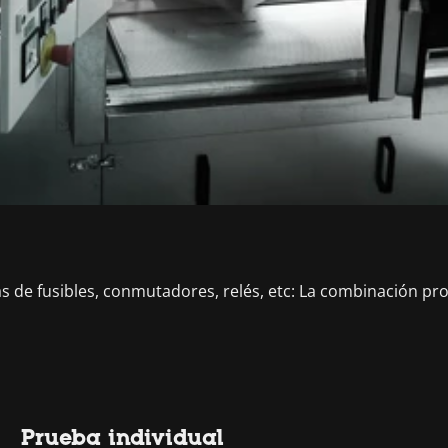
s de fusibles, conmutadores, relés, etc: La combinación pro
Prueba individual