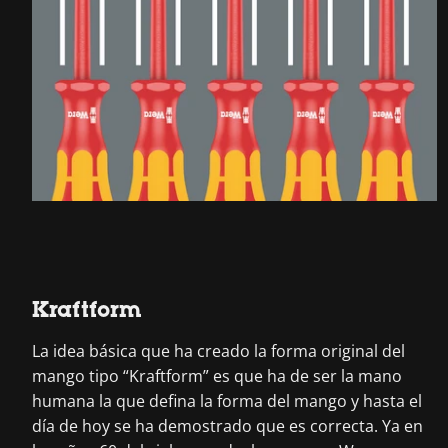
Kraftform
La idea básica que ha creado la forma original del
mango tipo “Kraftform” es que ha de ser la mano
humana la que defina la forma del mango y hasta el
día de hoy se ha demostrado que es correcta. Ya en