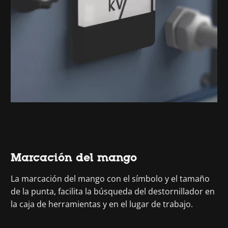
Marcación del mango
La marcación del mango con el símbolo y el tamaño
de la punta, facilita la búsqueda del destornillador en
la caja de herramientas y en el lugar de trabajo.