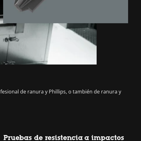
fesional de ranura y Phillips, o también de ranura y
Pruebas de resistencia a impactos