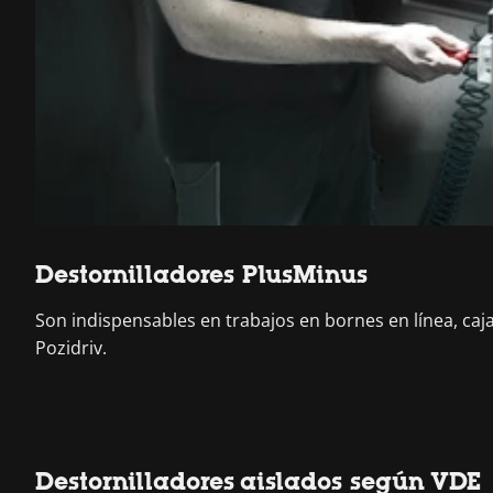
Destornilladores PlusMinus
Son indispensables en trabajos en bornes en línea, caja
Pozidriv.
Destornilladores aislados según VDE