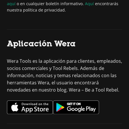
aquí
o en cualquier boletín informativo.
Aquí
encontrarás
nuestra política de privacidad.
Aplicación Wera
Wera Tools es la aplicación para clientes, empleados,
socios comerciales y Tool Rebels. Además de
información, noticias y temas relacionados con las
herramientas Wera, el usuario encontrará
novedades en nuestro blog. Wera – Be a Tool Rebel.