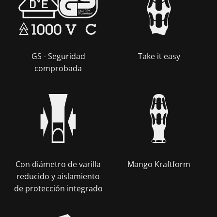
GS - Seguridad
Take it easy
comprobada
Con diámetro de varilla
Mango Kraftform
reducido y aislamiento
de protección integrado