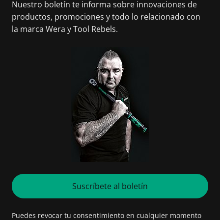
Nuestro boletín te informa sobre innovaciones de
productos, promociones y todo lo relacionado con
la marca Wera y Tool Rebels.
Suscríbete al boletín
Puedes revocar tu consentimiento en cualquier momento