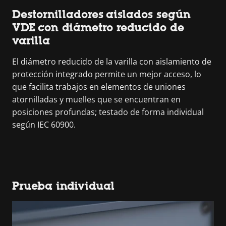
Destornilladores aislados según
VDE con diámetro reducido de
varilla
El diámetro reducido de la varilla con aislamiento de
protección integrado permite un mejor acceso, lo
que facilita trabajos en elementos de uniones
atornilladas y muelles que se encuentran en
posiciones profundas; testado de forma individual
según IEC 60900.
Prueba individual