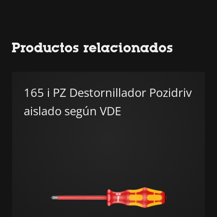
Productos relacionados
165 i PZ Destornillador Pozidriv
aislado según VDE