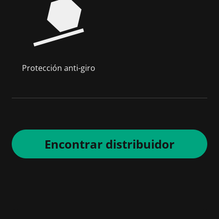
Protección anti-giro
Encontrar distribuidor