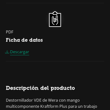
PDF
Ficha de datos
Descargar
Descripción del producto
Destornillador VDE de Wera con mango
multicomponente Kraftform Plus para un trabajo