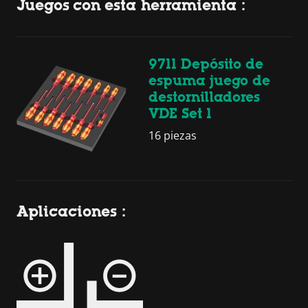
Juegos con esta herramienta :
9711 Depósito de
espuma juego de
destornilladores
VDE Set 1
16 piezas
Aplicaciones :