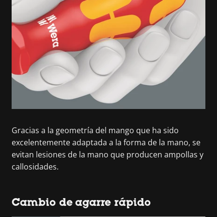
Gracias a la geometría del mango que ha sido
excelentemente adaptada a la forma de la mano, se
evitan lesiones de la mano que producen ampollas y
callosidades.
Cambio de agarre rápido