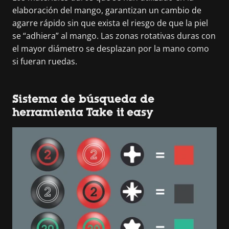
elaboración del mango, garantizan un cambio de
agarre rápido sin que exista el riesgo de que la piel
se “adhiera” al mango. Las zonas rotativas duras con
el mayor diámetro se desplazan por la mano como
si fueran ruedas.
Sistema de búsqueda de
herramienta Take it easy