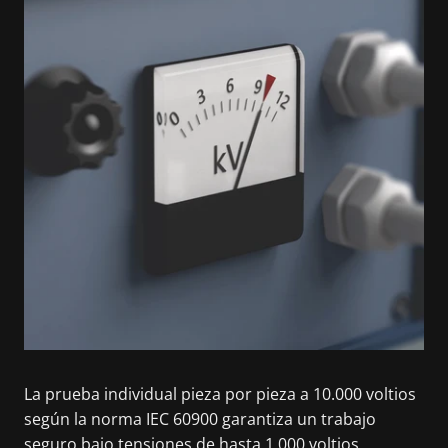
La prueba individual pieza por pieza a 10.000 voltios
según la norma IEC 60900 garantiza un trabajo
seguro bajo tensiones de hasta 1.000 voltios.