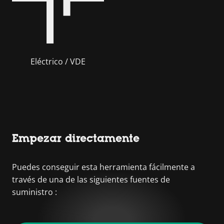
Eléctrico / VDE
Empezar directamente
Puedes conseguir esta herramienta fácilmente a
través de una de las siguientes fuentes de
suministro :