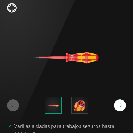
Varillas aisladas para trabajos seguros hasta