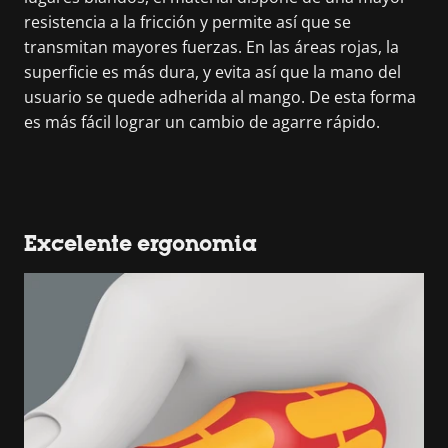
resistencia a la fricción y permite así que se
transmitan mayores fuerzas. En las áreas rojas, la
superficie es más dura, y evita así que la mano del
usuario se quede adherida al mango. De esta forma
es más fácil lograr un cambio de agarre rápido.
Excelente ergonomia