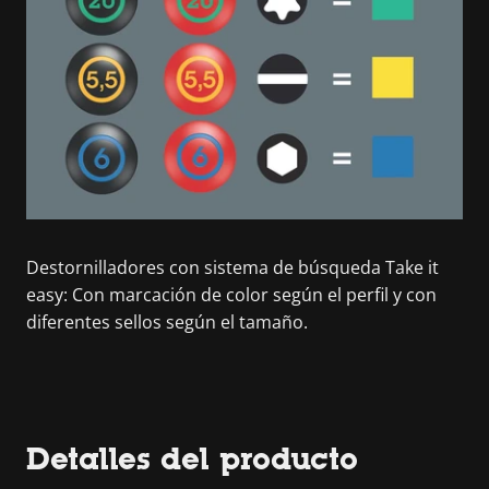
Destornilladores con sistema de búsqueda Take it
easy: Con marcación de color según el perfil y con
diferentes sellos según el tamaño.
Detalles del producto