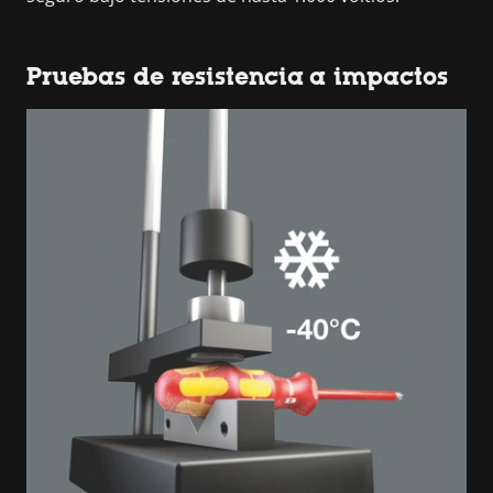
Pruebas de resistencia a impactos