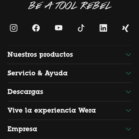
BE A TOOL REBEL
Nuestros productos
Servicio & Ayuda
Descargas
Vive la experiencia Wera
Empresa