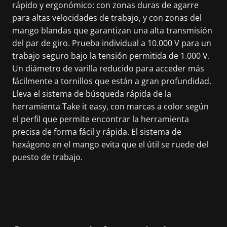
rápido y ergonómico: con zonas duras de agarre
para altas velocidades de trabajo, y con zonas del
mango blandas que garantizan una alta transmisión
del par de giro. Prueba individual a 10.000 V para un
trabajo seguro bajo la tensión permitida de 1.000 V.
Un diámetro de varilla reducido para acceder más
fácilmente a tornillos que están a gran profundidad.
Lleva el sistema de búsqueda rápida de la
herramienta Take it easy, con marcas a color según
el perfil que permite encontrar la herramienta
precisa de forma fácil y rápida. El sistema de
hexágono en el mango evita que el útil se ruede del
puesto de trabajo.