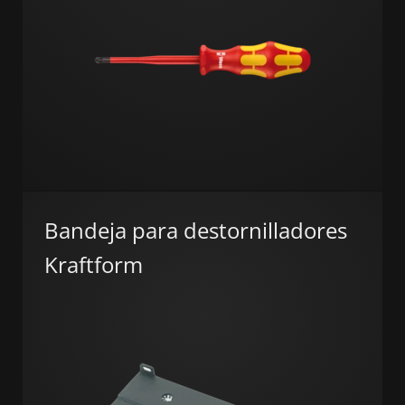
Bandeja para destornilladores
Kraftform