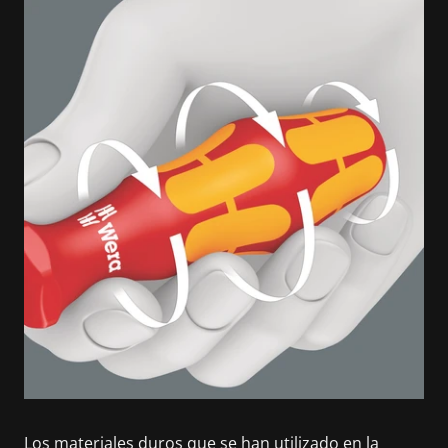
Los materiales duros que se han utilizado en la