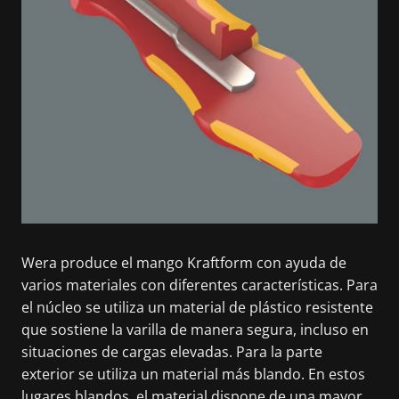
Wera produce el mango Kraftform con ayuda de
varios materiales con diferentes características. Para
el núcleo se utiliza un material de plástico resistente
que sostiene la varilla de manera segura, incluso en
situaciones de cargas elevadas. Para la parte
exterior se utiliza un material más blando. En estos
lugares blandos, el material dispone de una mayor