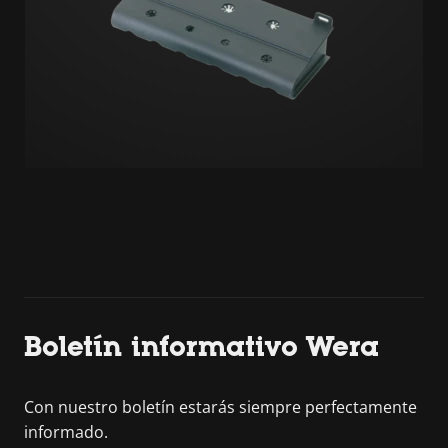
Boletín informativo Wera
Con nuestro boletín estarás siempre perfectamente
informado.