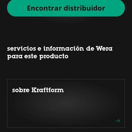
Encontrar distribuidor
servicios e información de Wera
para este producto
sobre Kraftform