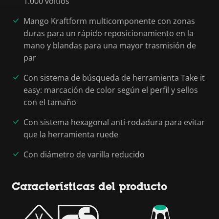
1.000 voltios
Mango Kraftform multicomponente con zonas
duras para un rápido reposicionamiento en la
mano y blandas para una mayor trasmisión de
par
Con sistema de búsqueda de herramienta Take it
easy: marcación de color según el perfil y sellos
con el tamaño
Con sistema hexagonal anti-rodadura para evitar
que la herramienta ruede
Con diámetro de varilla reducido
Características del producto