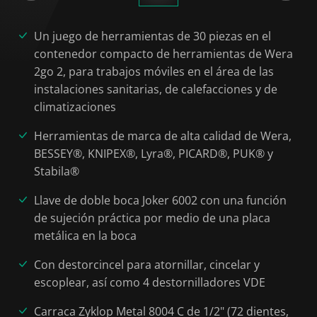
Un juego de herramientas de 30 piezas en el
contenedor compacto de herramientas de Wera
2go 2, para trabajos móviles en el área de las
instalaciones sanitarias, de calefacciones y de
climatizaciones
Herramientas de marca de alta calidad de Wera,
BESSEY®, KNIPEX®, Lyra®, PICARD®, PUK® y
Stabila®
Llave de doble boca Joker 6002 con una función
de sujeción práctica por medio de una placa
metálica en la boca
Con destorcincel para atornillar, cincelar y
escoplear, así como 4 destornilladores VDE
Carraca Zyklop Metal 8004 C de 1/2" (72 dientes,