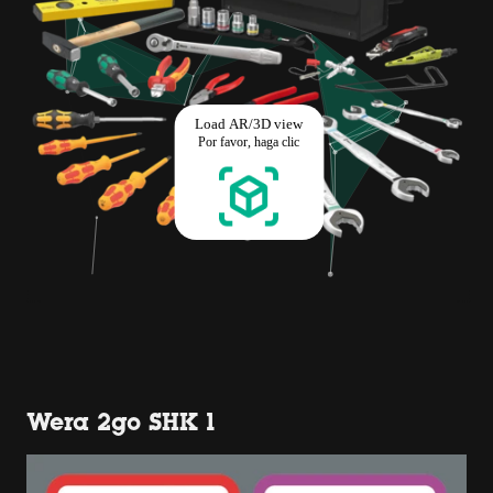
Wera 2go SHK 1