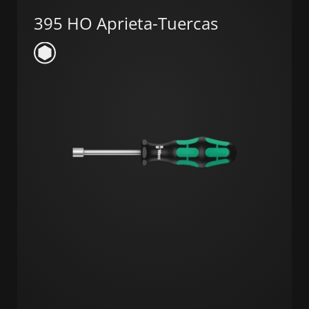
395 HO Aprieta-Tuercas