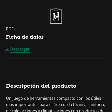
PDF
Ficha de datos
Descargar
Descripción del producto
Un juego de herramientas compacto con los útiles
más importantes para el área de la técnica sanitaria,
de calefacciones y climatizaciones con productos de