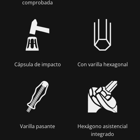
comprobada
Cápsula de impacto
Con varilla hexagonal
Varilla pasante
Hexágono asistencial
integrado