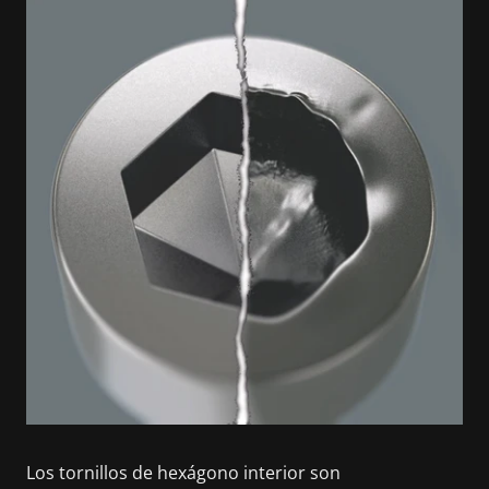
Los tornillos de hexágono interior son