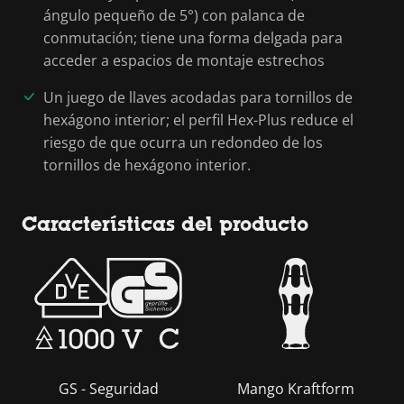
ángulo pequeño de 5°) con palanca de
conmutación; tiene una forma delgada para
acceder a espacios de montaje estrechos
Un juego de llaves acodadas para tornillos de
hexágono interior; el perfil Hex-Plus reduce el
riesgo de que ocurra un redondeo de los
tornillos de hexágono interior.
Características del producto
GS - Seguridad
Mango Kraftform