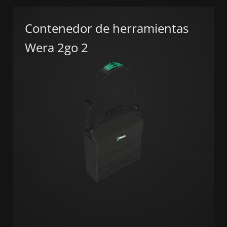
Contenedor de herramientas
Wera 2go 2