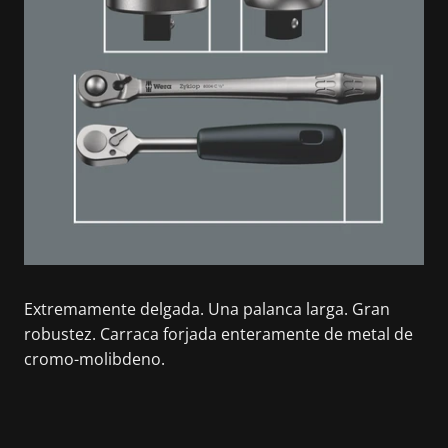
Extremamente delgada. Una palanca larga. Gran
robustez. Carraca forjada enteramente de metal de
cromo-molibdeno.