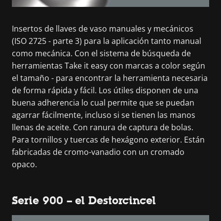
Insertos de llaves de vaso manuales y mecánicos
(ISO 2725 - parte 3) para la aplicación tanto manual
como mecánica. Con el sistema de búsqueda de
herramientas Take it easy con marcas a color según
el tamaño - para encontrar la herramienta necesaria
de forma rápida y fácil. Los útiles disponen de una
buena adherencia lo cual permite que se puedan
agarrar fácilmente, incluso si se tienen las manos
llenas de aceite. Con ranura de captura de bolas.
Para tornillos y tuercas de hexágono exterior. Están
fabricadas de cromo-vanadio con un cromado
opaco.
Serie 900 – el Destorcincel