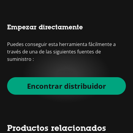
Empezar directamente
Puedes conseguir esta herramienta fácilmente a
través de una de las siguientes fuentes de
suministro :
Encontrar distribuidor
Productos relacionados