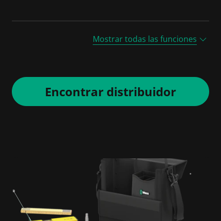
Mostrar todas las funciones
Encontrar distribuidor