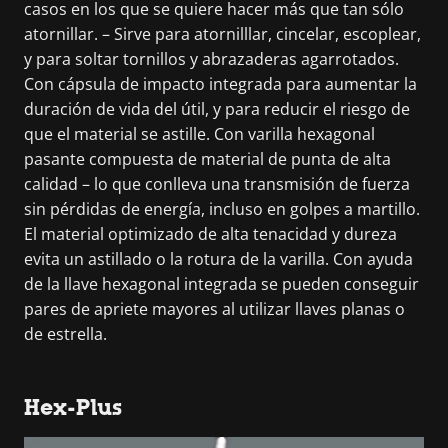
casos en los que se quiere hacer más que tan sólo
atornillar. – Sirve para atornilllar, cincelar, escoplear,
y para soltar tornillos y abrazaderas agarrotados.
Con cápsula de impacto integrada para aumentar la
duración de vida del útil, y para reducir el riesgo de
que el material se astille. Con varilla hexagonal
pasante compuesta de material de punta de alta
calidad – lo que conlleva una transmisión de fuerza
sin pérdidas de energía, incluso en golpes a martillo.
El material optimizado de alta tenacidad y dureza
evita un astillado o la rotura de la varilla. Con ayuda
de la llave hexagonal integrada se pueden conseguir
pares de apriete mayores al utilizar llaves planas o
de estrella.
Hex-Plus