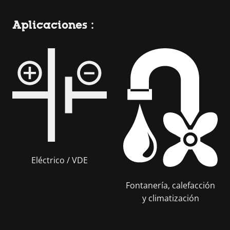
Aplicaciones :
Eléctrico / VDE
Fontanería, calefacción
y climatización