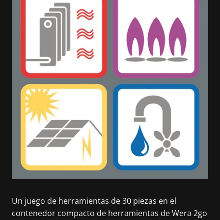
Un juego de herramientas de 30 piezas en el
contenedor compacto de herramientas de Wera 2go