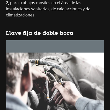
2, para trabajos móviles en el área de las
instalaciones sanitarias, de calefacciones y de
climatizaciones.
Llave fija de doble boca