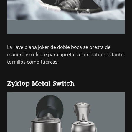
La llave plana Joker de doble boca se presta de
manera excelente para apretar a contratuerca tanto
tornillos como tuercas.
Zyklop Metal Switch