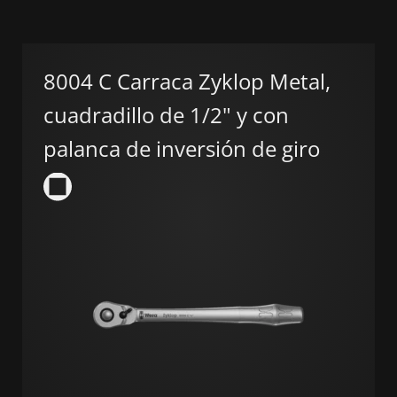
8004 C Carraca Zyklop Metal,
cuadradillo de 1/2" y con
palanca de inversión de giro