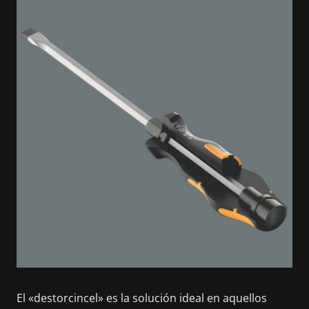
El «destorcincel» es la solución ideal en aquellos