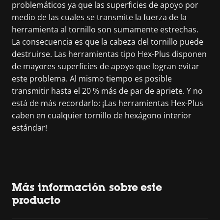
problemáticos ya que las superficies de apoyo por
medio de las cuales se transmite la fuerza de la
herramienta al tornillo son sumamente estrechas.
La consecuencia es que la cabeza del tornillo puede
destruirse. Las herramientas tipo Hex-Plus disponen
de mayores superficies de apoyo que logran evitar
este problema. Al mismo tiempo es posible
transmitir hasta el 20 % más de par de apriete. Y no
está de más recordarlo: ¡Las herramientas Hex-Plus
caben en cualquier tornillo de hexágono interior
estándar!
Más información sobre este
producto