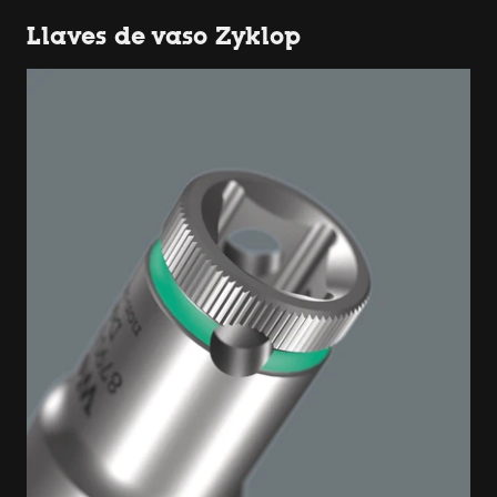
Llaves de vaso Zyklop