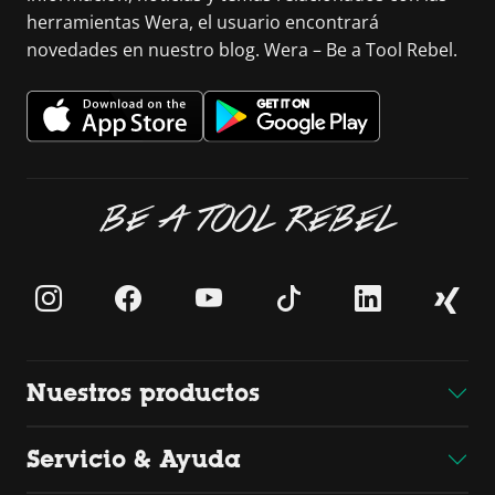
herramientas Wera, el usuario encontrará
novedades en nuestro blog. Wera – Be a Tool Rebel.
BE A TOOL REBEL
Nuestros productos
Servicio & Ayuda