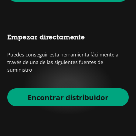
Empezar directamente
Puedes conseguir esta herramienta fácilmente a
través de una de las siguientes fuentes de
suministro :
Encontrar distribuidor