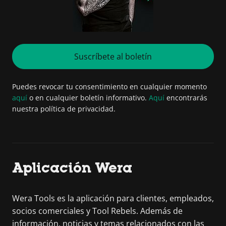
Suscríbete al boletín
Puedes revocar tu consentimiento en cualquier momento
aquí
o en cualquier boletín informativo.
Aquí
encontrarás
nuestra política de privacidad.
Aplicación Wera
Wera Tools es la aplicación para clientes, empleados,
socios comerciales y Tool Rebels. Además de
información, noticias y temas relacionados con las