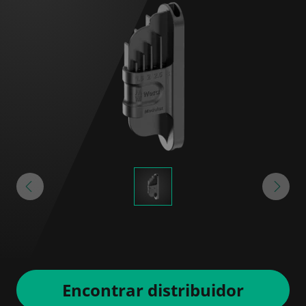
Encontrar distribuidor