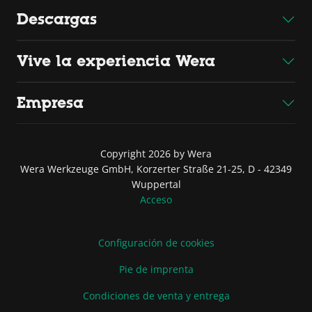
Descargas
Vive la experiencia Wera
Empresa
Copyright 2026 by Wera
Wera Werkzeuge GmbH, Korzerter Straße 21-25, D - 42349
Wuppertal
Acceso
Configuración de cookies
Pie de imprenta
Condiciones de venta y entrega