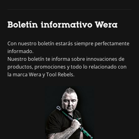
Boletín informativo Wera
Con nuestro boletín estarás siempre perfectamente
informado.
Nuestro boletín te informa sobre innovaciones de
productos, promociones y todo lo relacionado con
la marca Wera y Tool Rebels.