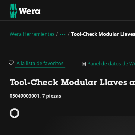
Wera Herramientas
Tool-Check Modular Llaves
A la lista de favoritos
Panel de datos de W
Tool-Check Modular Llaves a
05049003001, 7 piezas