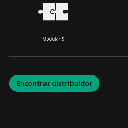
Modular S
Encontrar distribuidor