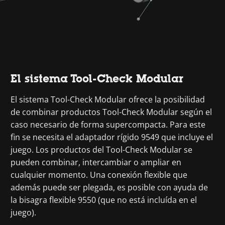
El sistema Tool-Check Modular
El sistema Tool-Check Modular ofrece la posibilidad
de combinar productos Tool-Check Modular según el
caso necesario de forma supercompacta. Para este
fin se necesita el adaptador rígido 9549 que incluye el
juego. Los productos del Tool-Check Modular se
pueden combinar, intercambiar o ampliar en
cualquier momento. Una conexión flexible que
además puede ser plegada, es posible con ayuda de
la bisagra flexible 9550 (que no está incluída en el
juego).