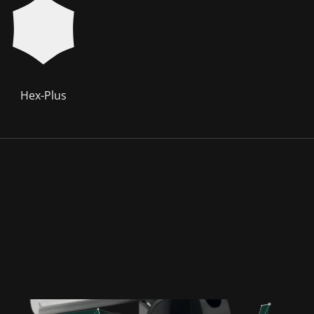
Hex-Plus