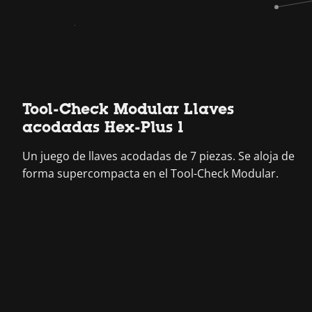
Tool-Check Modular Llaves
acodadas Hex-Plus 1
Un juego de llaves acodadas de 7 piezas. Se aloja de
forma supercompacta en el Tool-Check Modular.