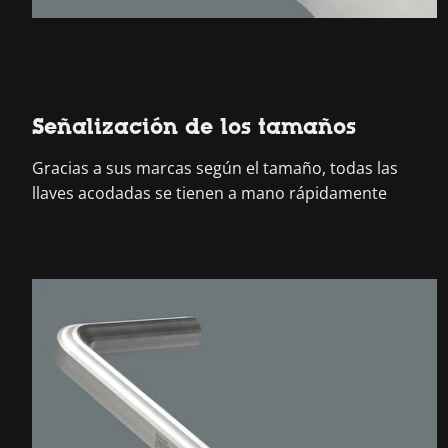
Señalización de los tamaños
Gracias a sus marcas según el tamaño, todas las
llaves acodadas se tienen a mano rápidamente