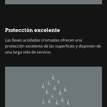
Protección excelente
Las llaves acodadas cromadas ofrecen una
protección excelente de las superficies y disponen de
una larga vida de servicio.