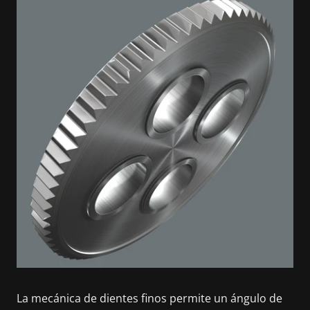
La mecánica de dientes finos permite un ángulo de