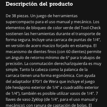
Descripción del producto
De 38 piezas. Un juego de herramientas
supercompacto para el uso manual y mecánico. Los
elementos de bloqueo de color verde del Tool-Check
sostienen las herramientas durante el transporte de
forma segura. Incluye una carraca de puntas de 1/4",
en versión de acero macizo forjado en estampa. El
mecanismo de dientes finos (con 60 dientes) permite
un ángulo de retorno mínimo de 6° para trabajos de
precisión. La conmutación derecha/izquierda es muy
simple. Tanto la cabeza como la palanca de la
carraca tienen una forma ergonómica. Con ayuda
del adaptador 870/1 de Wera que incluye el juego
(de hexágono exterior de 1/4" a cuadradillo exterior
de 1/4"), también es posible utilizar vasos de 1/4". 7
llaves de vaso Zyklop (de 1/4", para el uso manual y
mecánico); con ranura de captación de bolas. El