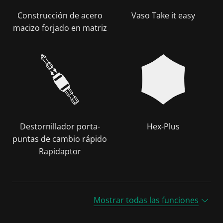
Construcción de acero
Vaso Take it easy
macizo forjado en matriz
Destornillador porta-
Hex-Plus
puntas de cambio rápido
Rapidaptor
Mostrar todas las funciones