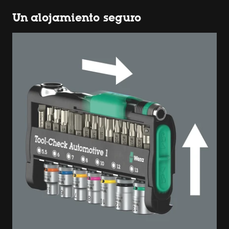
Un alojamiento seguro