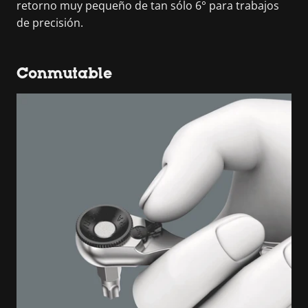
retorno muy pequeño de tan sólo 6° para trabajos
de precisión.
Conmutable