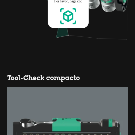
Tool-Check compacto