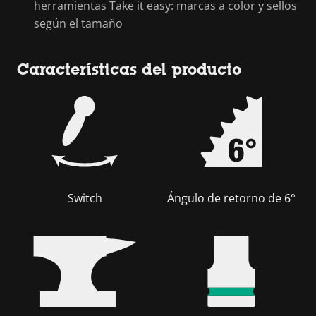
herramientas Take it easy: marcas a color y sellos
según el tamaño
Características del producto
Switch
Ángulo de retorno de 6°