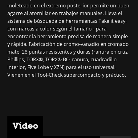
moleteado en el extremo posterior permite un buen
agarre al atornillar en trabajos manuales. Lleva el
sistema de búsqueda de herramientas Take it easy:
con marcas a color según el tamaño - para
encontrar la herramienta precisa de manera simple
y rápida. Fabricación de cromo-vanadio en cromado
mate. 28 puntas resistentes y duras (ranura en cruz
Phillips, TORX®, TORX® BO, ranura, cuadradillo
interior, Five Lobe y XZN) para el uso universal.
Vienen en el Tool-Check supercompacto y práctico.
Vídeo