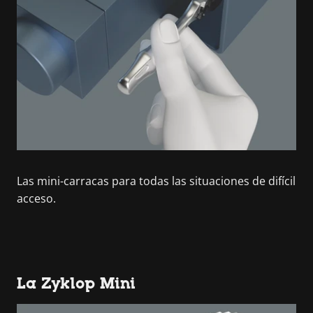
Las mini-carracas para todas las situaciones de difícil
acceso.
La Zyklop Mini