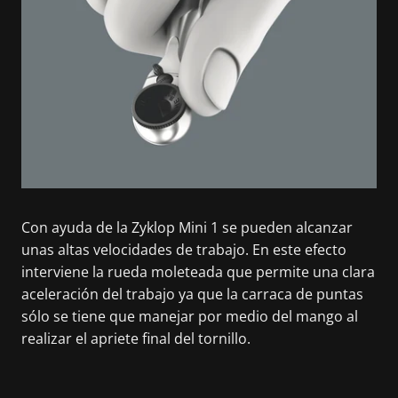
Con ayuda de la Zyklop Mini 1 se pueden alcanzar
unas altas velocidades de trabajo. En este efecto
interviene la rueda moleteada que permite una clara
aceleración del trabajo ya que la carraca de puntas
sólo se tiene que manejar por medio del mango al
realizar el apriete final del tornillo.