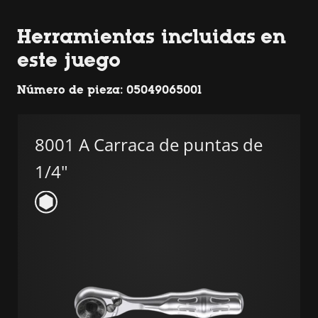
Herramientas incluidas en
este juego
Número de pieza: 05049065001
8001 A Carraca de puntas de
1/4"