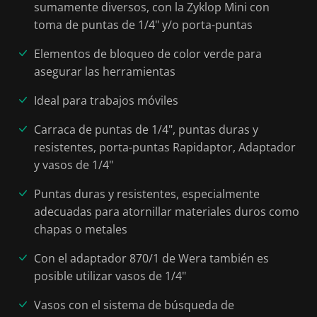
sumamente diversos, con la Zyklop Mini con
toma de puntas de 1/4" y/o porta-puntas
Elementos de bloqueo de color verde para
asegurar las herramientas
Ideal para trabajos móviles
Carraca de puntas de 1/4", puntas duras y
resistentes, porta-puntas Rapidaptor, Adaptador
y vasos de 1/4"
Puntas duras y resistentes, especialmente
adecuadas para atornillar materiales duros como
chapas o metales
Con el adaptador 870/1 de Wera también es
posible utilizar vasos de 1/4"
Vasos con el sistema de búsqueda de