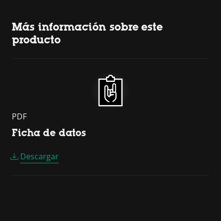
Más información sobre este
producto
PDF
Ficha de datos
Descargar