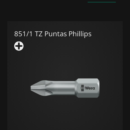
851/1 TZ Puntas Phillips