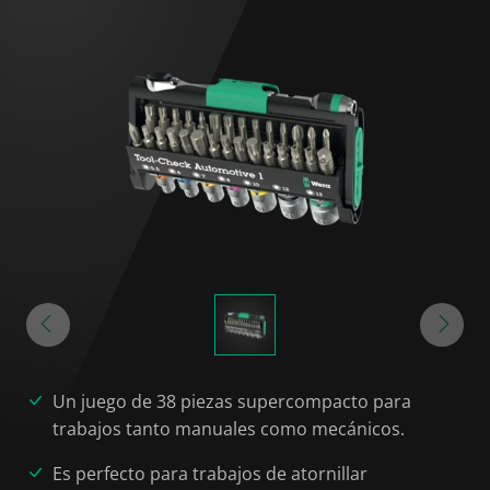
Un juego de 38 piezas supercompacto para
trabajos tanto manuales como mecánicos.
Es perfecto para trabajos de atornillar