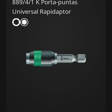
889/4/1 K Porta-puntas
Universal Rapidaptor