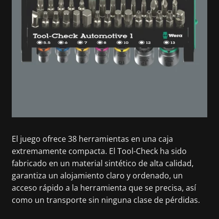
El juego ofrece 38 herramientas en una caja
extremamente compacta. El Tool-Check ha sido
fabricado en un material sintético de alta calidad,
garantiza un alojamiento claro y ordenado, un
acceso rápido a la herramienta que se precisa, así
como un transporte sin ninguna clase de pérdidas.