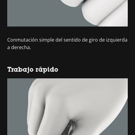
Conmutación simple del sentido de giro de izquierda
a derecha.
Trabajo rápido