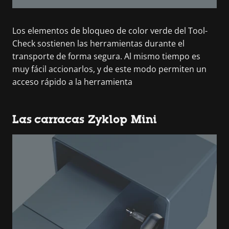
Los elementos de bloqueo de color verde del Tool-
Check sostienen las herramientas durante el
transporte de forma segura. Al mismo tiempo es
muy fácil accionarlos, y de este modo permiten un
acceso rápido a la herramienta
Las carracas Zyklop Mini