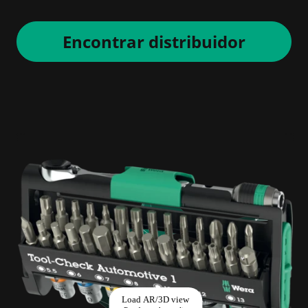
Encontrar distribuidor