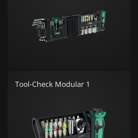
Tool-Check Modular 1