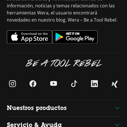
información, noticias y temas relacionados con las
herramientas Wera, el usuario encontrará
novedades en nuestro blog. Wera – Be a Tool Rebel.
BE A TOOL REBEL
Nuestros productos
Servicio & Ayuda