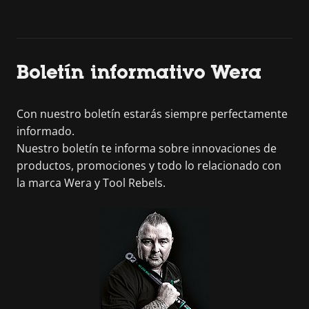
Boletín informativo Wera
Con nuestro boletín estarás siempre perfectamente
informado.
Nuestro boletín te informa sobre innovaciones de
productos, promociones y todo lo relacionado con
la marca Wera y Tool Rebels.