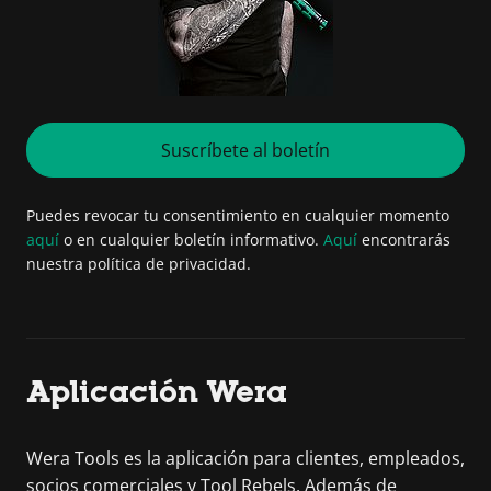
Suscríbete al boletín
Puedes revocar tu consentimiento en cualquier momento
aquí
o en cualquier boletín informativo.
Aquí
encontrarás
nuestra política de privacidad.
Aplicación Wera
Wera Tools es la aplicación para clientes, empleados,
socios comerciales y Tool Rebels. Además de