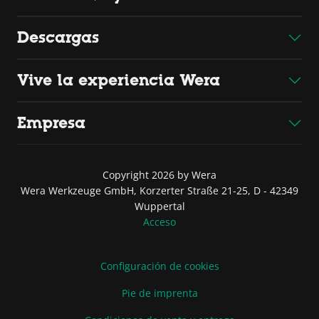
Descargas
Vive la experiencia Wera
Empresa
Copyright 2026 by Wera
Wera Werkzeuge GmbH, Korzerter Straße 21-25, D - 42349
Wuppertal
Acceso
Configuración de cookies
Pie de imprenta