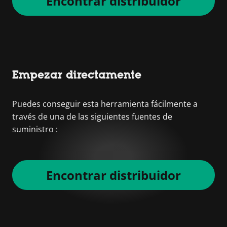
Encontrar distribuidor
Empezar directamente
Puedes conseguir esta herramienta fácilmente a
través de una de las siguientes fuentes de
suministro :
Encontrar distribuidor