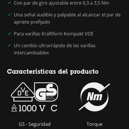
Con par de giro ajustable entre 0,3 a 3,5 Nm
Una señal audible y palpable al alcanzar el par de
apriete prefijado
Para varillas Kraftform Kompakt VDE
Un cambio ultrarrápido de las varillas
intercambiables
Características del producto
GS - Seguridad
Torque