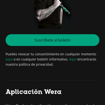
Suscríbete al boletín
Puedes revocar tu consentimiento en cualquier momento
aquí
o en cualquier boletín informativo.
Aquí
encontrarás
nuestra política de privacidad.
Aplicación Wera