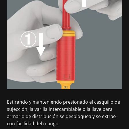
Estirando y manteniendo presionado el casquillo de
sujección, la varilla intercambiable o la llave para
armario de distribución se desbloquea y se extrae
con facilidad del mango.