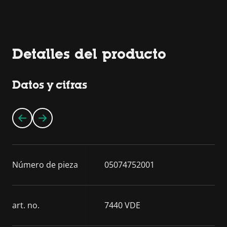
Detalles del producto
Datos y cifras
Número de pieza
05074752001
art. no.
7440 VDE