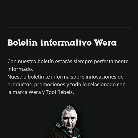
Boletín informativo Wera
Con nuestro boletín estarás siempre perfectamente
informado.
Nuestro boletín te informa sobre innovaciones de
productos, promociones y todo lo relacionado con
la marca Wera y Tool Rebels.