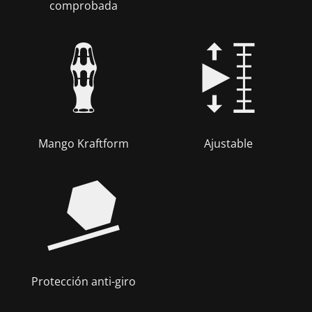
comprobada
Mango Kraftform
Ajustable
Protección anti-giro