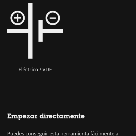
Eléctrico / VDE
Empezar directamente
Puedes conseguir esta herramienta fácilmente a