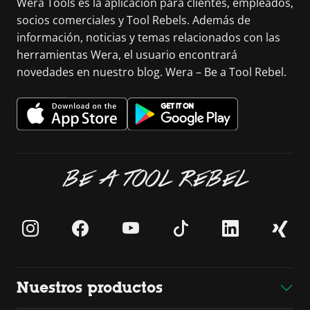
Wera Tools es la aplicación para clientes, empleados,
socios comerciales y Tool Rebels. Además de
información, noticias y temas relacionados con las
herramientas Wera, el usuario encontrará
novedades en nuestro blog. Wera – Be a Tool Rebel.
BE A TOOL REBEL
Nuestros productos