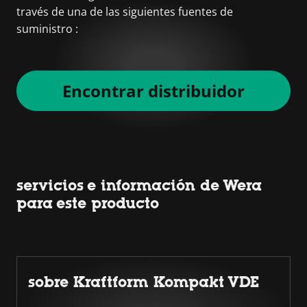
través de una de las siguientes fuentes de
suministro :
Encontrar distribuidor
servicios e información de Wera
para este producto
sobre Kraftform Kompakt VDE