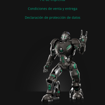
Condiciones de venta y entrega
Declaración de protección de datos