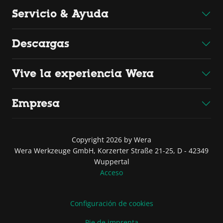
Servicio & Ayuda
Descargas
Vive la experiencia Wera
Empresa
Copyright 2026 by Wera
Wera Werkzeuge GmbH, Korzerter Straße 21-25, D - 42349
Wuppertal
Acceso
Configuración de cookies
Pie de imprenta