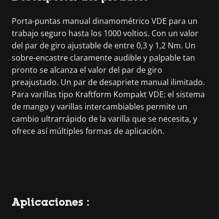
Porta-puntas manual dinamométrico VDE para un
trabajo seguro hasta los 1000 voltios. Con un valor
del par de giro ajustable de entre 0,3 y 1,2 Nm. Un
sobre-encastre claramente audible y palpable tan
pronto se alcanza el valor del par de giro
preajustado. Un par de desapriete manual ilimitado.
Para varillas tipo Kraftform Kompakt VDE: el sistema
de mango y varillas intercambiables permite un
cambio ultrarrápido de la varilla que se necesita, y
ofrece así múltiples formas de aplicación.
Aplicaciones :