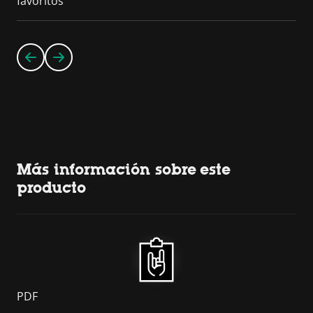
favoritos
Más información sobre este
producto
PDF