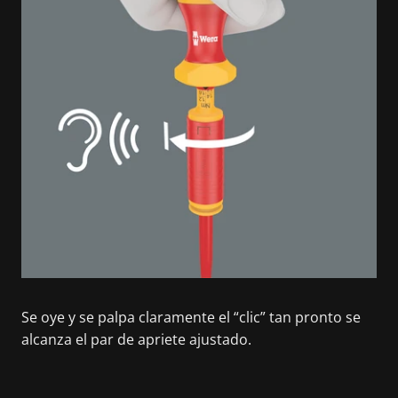
Se oye y se palpa claramente el “clic” tan pronto se
alcanza el par de apriete ajustado.