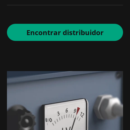
Encontrar distribuidor