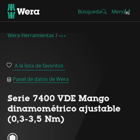
Búsqueda
Menú
Wera Herramientas
A la lista de favoritos
Panel de datos de Wera
Serie 7400 VDE Mango
dinamométrico ajustable
(0,3-3,5 Nm)