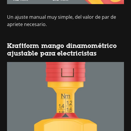
Un ajuste manual muy simple, del valor de par de
apriete necesario.
Kraftform mango dinamométrico
ajustable para electricistas