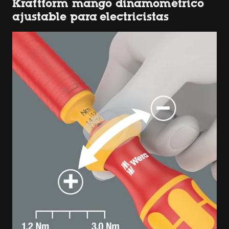
Kraftform mango dinamométrico
ajustable para electricistas