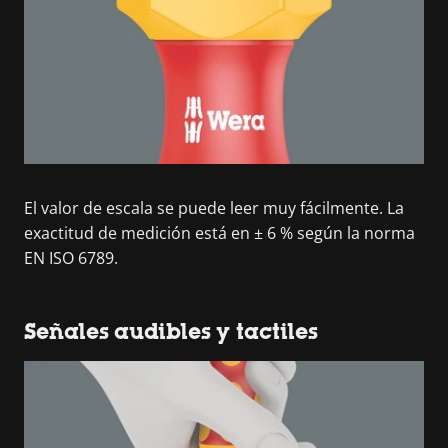
El valor de escala se puede leer muy fácilmente. La
exactitud de medición está en ± 6 % según la norma
EN ISO 6789.
Señales audibles y tactiles