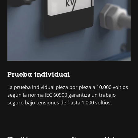
Prueba individual
La prueba individual pieza por pieza a 10.000 voltios
según la norma IEC 60900 garantiza un trabajo
seguro bajo tensiones de hasta 1.000 voltios.