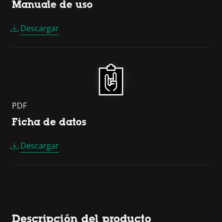
Manuale de uso
Descargar
PDF
Ficha de datos
Descargar
Descripción del producto