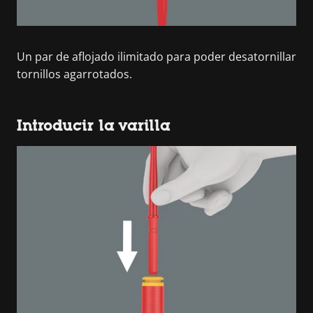
Un par de aflojado ilimitado para poder desatornillar
tornillos agarrotados.
Introducir la varilla