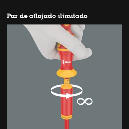
Par de aflojado ilimitado