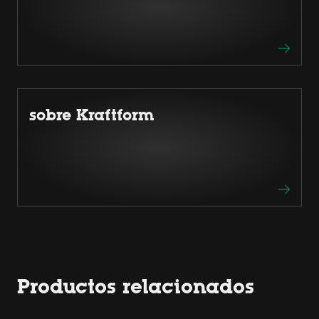
sobre Kraftform
Productos relacionados