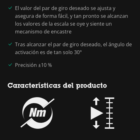
El valor del par de giro deseado se ajusta y
asegura de forma fácil, y tan pronto se alcanzan
los valores de la escala se oye y siente un
mecanismo de encastre
Tras alcanzar el par de giro deseado, el ángulo de
activación es de tan solo 30°
Precisión ±10 %
Características del producto