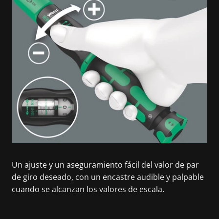
Un ajuste y un aseguramiento fácil del valor de par
de giro deseado, con un encastre audible y palpable
cuando se alcanzan los valores de escala.