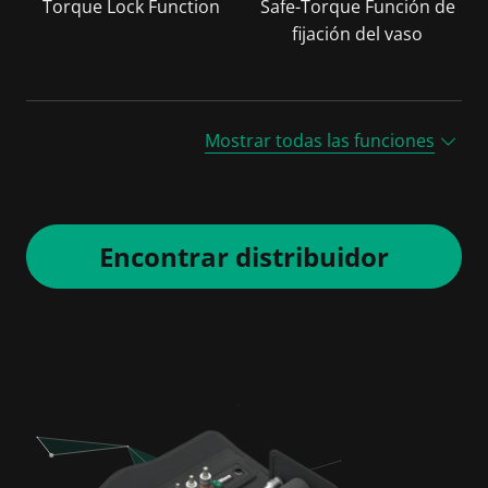
Torque Lock Function
Safe-Torque Función de
fijación del vaso
Mostrar todas las funciones
Encontrar distribuidor