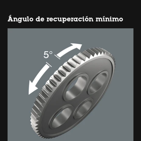
Ángulo de recuperación mínimo