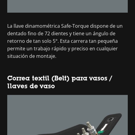
La llave dinamométrica Safe-Torque dispone de un
dentado fino de 72 dientes y tiene un ángulo de
retorno de tan solo 5°. Esta carrera tan pequeña
permite un trabajo rápido y preciso en cualquier
situación de montaje.
Correa textil (Belt) para vasos /
llaves de vaso