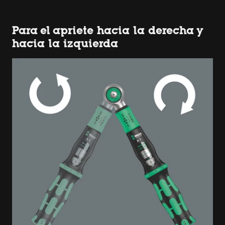
Para el apriete hacia la derecha y
hacia la izquierda