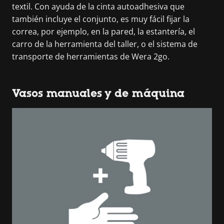
textil. Con ayuda de la cinta autoadhesiva que
también incluye el conjunto, es muy fácil fijar la
correa, por ejemplo, en la pared, la estantería, el
carro de la herramienta del taller, o el sistema de
transporte de herramientas de Wera 2go.
Vasos manuales y de máquina