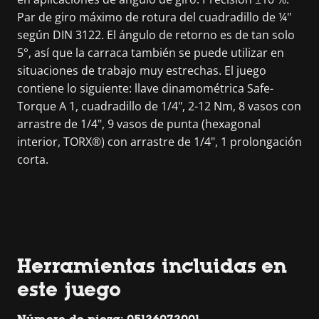
Par de giro máximo de rotura del cuadradillo de ¼"
según DIN 3122. El ángulo de retorno es de tan solo
5°, así que la carraca también se puede utilizar en
situaciones de trabajo muy estrechas. El juego
contiene lo siguiente: llave dinamométrica Safe-
Torque A 1, cuadradillo de 1/4", 2-12 Nm, 8 vasos con
arrastre de 1/4", 9 vasos de punta (hexagonal
interior, TORX®) con arrastre de 1/4", 1 prolongación
corta.
Herramientas incluidas en
este juego