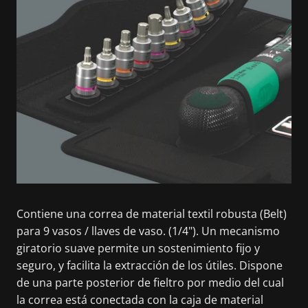
Contiene una correa de material textil robusta (Belt)
para 9 vasos / llaves de vaso. (1/4"). Un mecanismo
giratorio suave permite un sostenimiento fijo y
seguro, y facilita la extracción de los útiles. Dispone
de una parte posterior de fieltro por medio del cual
la correa está conectada con la caja de material