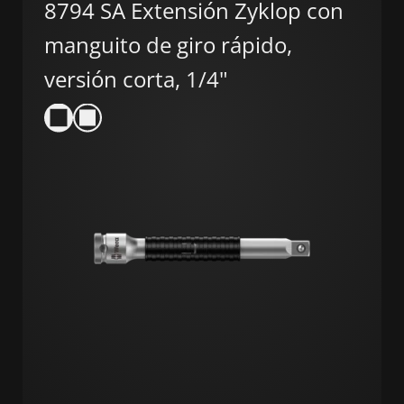
8794 SA Extensión Zyklop con
manguito de giro rápido,
versión corta, 1/4"