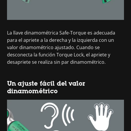
La llave dinamométrica Safe-Torque es adecuada
para el apriete a la derecha y la izquierda con un
valor dinamométrico ajustado. Cuando se
desconecta la función Torque Lock, el apriete y
desapriete se realiza sin par dinamométrico.
Un ajuste fácil del valor
dinamométrico