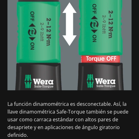
La función dinamométrica es desconectable. Así, la
llave dinamométrica Safe-Torque también se puede
usar como carraca estándar con altos pares de
desapriete y en aplicaciones de ángulo giratorio
definido.