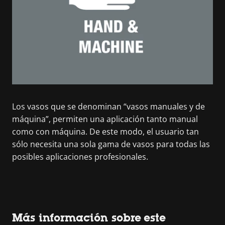
Los vasos que se denominan “vasos manuales y de
máquina”, permiten una aplicación tanto manual
como con máquina. De este modo, el usuario tan
sólo necesita una sola gama de vasos para todas las
posibles aplicaciones profesionales.
Más información sobre este