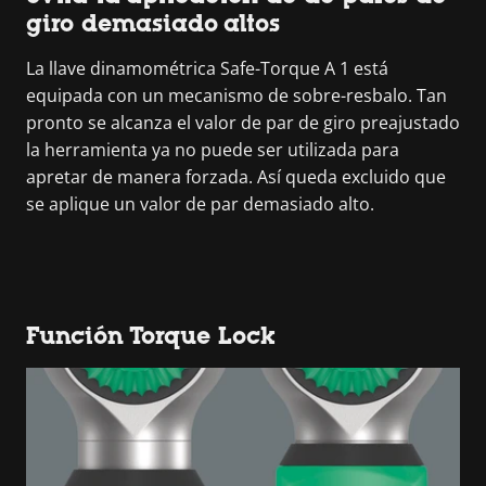
giro demasiado altos
La llave dinamométrica Safe-Torque A 1 está
equipada con un mecanismo de sobre-resbalo. Tan
pronto se alcanza el valor de par de giro preajustado
la herramienta ya no puede ser utilizada para
apretar de manera forzada. Así queda excluido que
se aplique un valor de par demasiado alto.
Función Torque Lock