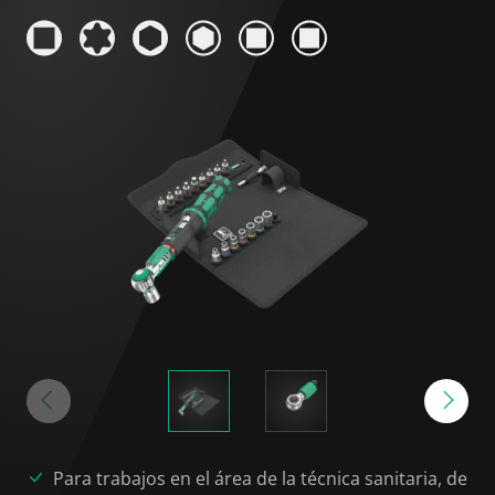
Para trabajos en el área de la técnica sanitaria, de