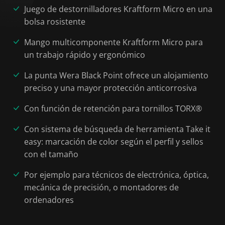
Juego de destornilladores Kraftform Micro en una
bolsa rosistente
Mango multicomponente Kraftform Micro para
un trabajo rápido y ergonómico
La punta Wera Black Point ofrece un alojamiento
preciso y una mayor protección anticorrosiva
Con función de retención para tornillos TORX®
Con sistema de búsqueda de herramienta Take it
easy: marcación de color según el perfil y sellos
con el tamaño
Por ejemplo para técnicos de electrónica, óptica,
mecánica de precisión, o montadores de
ordenadores