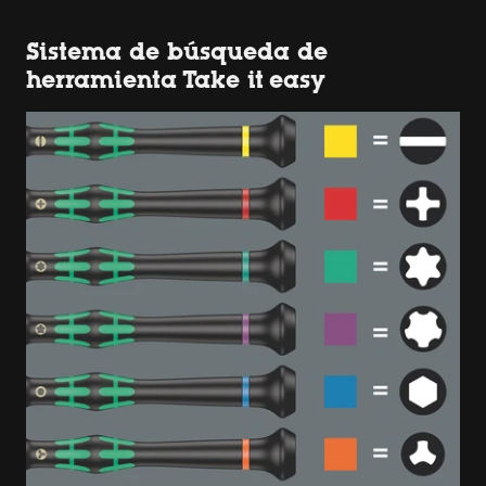
Sistema de búsqueda de
herramienta Take it easy