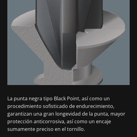
La punta negra tipo Black Point, así como un
procedimiento sofisticado de endurecimiento,
garantizan una gran longevidad de la punta, mayor
protección anticorrosiva, así como un encaje
sumamente preciso en el tornillo.