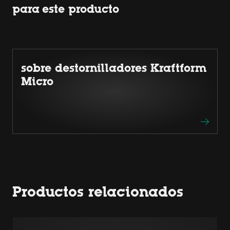
para este producto
sobre destornilladores Kraftform
Micro
Productos relacionados