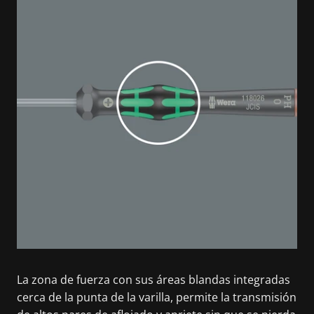
La zona de fuerza con sus áreas blandas integradas
cerca de la punta de la varilla, permite la transmisión