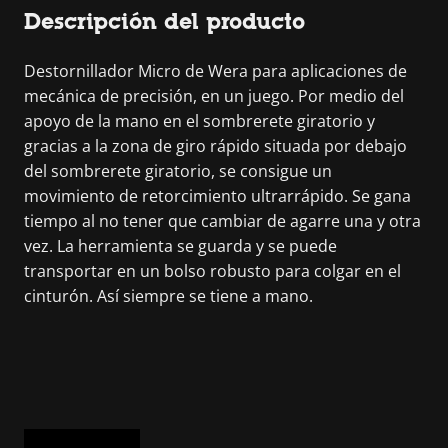
Descripción del producto
Destornillador Micro de Wera para aplicaciones de
mecánica de precisión, en un juego. Por medio del
apoyo de la mano en el sombrerete giratorio y
gracias a la zona de giro rápido situada por debajo
del sombrerete giratorio, se consigue un
movimiento de retorcimiento ultrarrápido. Se gana
tiempo al no tener que cambiar de agarre una y otra
vez. La herramienta se guarda y se puede
transportar en un bolso robusto para colgar en el
cinturón. Así siempre se tiene a mano.