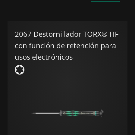
2067 Destornillador TORX® HF
con función de retención para
usos electrónicos