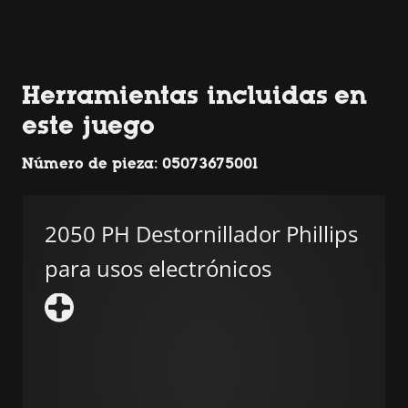
Herramientas incluidas en
este juego
Número de pieza: 05073675001
2050 PH Destornillador Phillips
para usos electrónicos