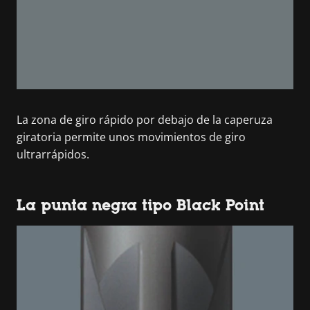
La zona de giro rápido por debajo de la caperuza
giratoria permite unos movimientos de giro
ultrarrápidos.
La punta negra tipo Black Point