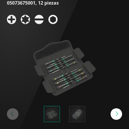
05073675001, 12 piezas