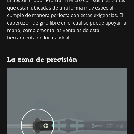
El destornillador Kraftform Micro con sus tres zonas
que están ubicadas de una forma muy especial,
cumple de manera perfecta con estas exigencias. El
caperuzón de giro libre en el cual se puede apoyar la
mano, complementa las ventajas de esta
herramienta de forma ideal.
La zona de precisión