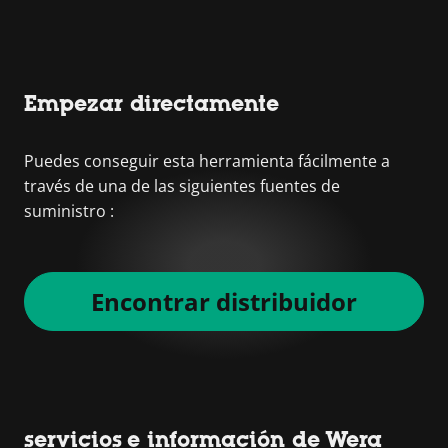
Empezar directamente
Puedes conseguir esta herramienta fácilmente a
través de una de las siguientes fuentes de
suministro :
Encontrar distribuidor
servicios e información de Wera