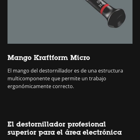
Mango Kraftform Micro
El mango del destornillador es de una estructura
multicomponente que permite un trabajo
ergonómicamente correcto.
El destornillador profesional
superior para el área electrónica