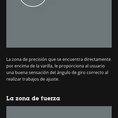
La zona de precisión que se encuentra directamente
por encima de la varilla, le proporciona al usuario
una buena sensación del ángulo de giro correcto al
realizar trabajos de ajuste.
La zona de fuerza