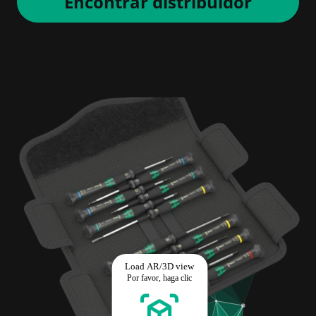
Encontrar distribuidor