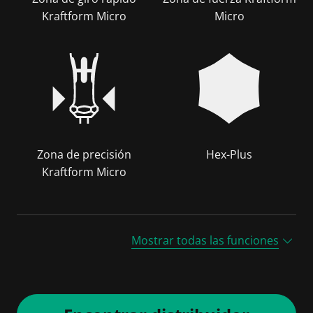
Kraftform Micro
Micro
Zona de precisión
Hex-Plus
Kraftform Micro
Mostrar todas las funciones