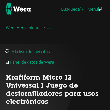
Búsqueda
Menú
Wera Herramientas
A la lista de favoritos
Panel de datos de Wera
Kraftform Micro 12
Universal 1 Juego de
destornilladores para usos
electrónicos