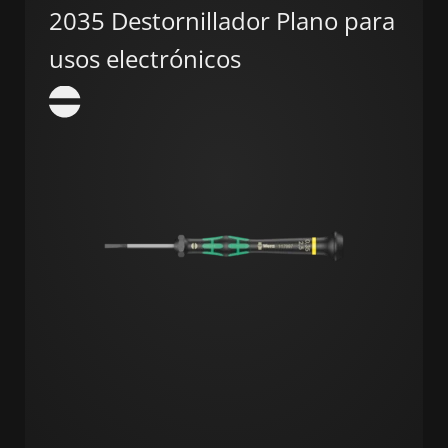
2035 Destornillador Plano para
usos electrónicos