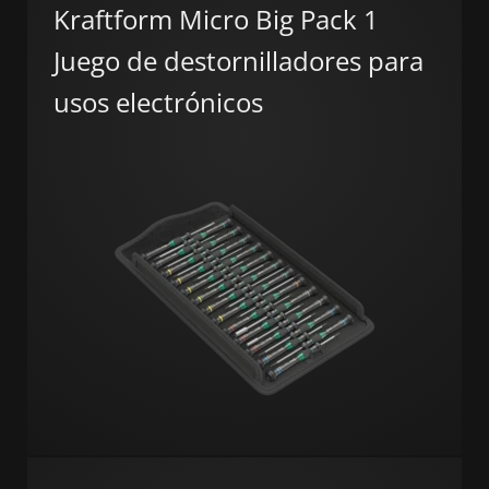
Kraftform Micro Big Pack 1
Juego de destornilladores para
usos electrónicos