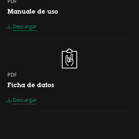
PDF
Manuale de uso
Descargar
PDF
Ficha de datos
Descargar