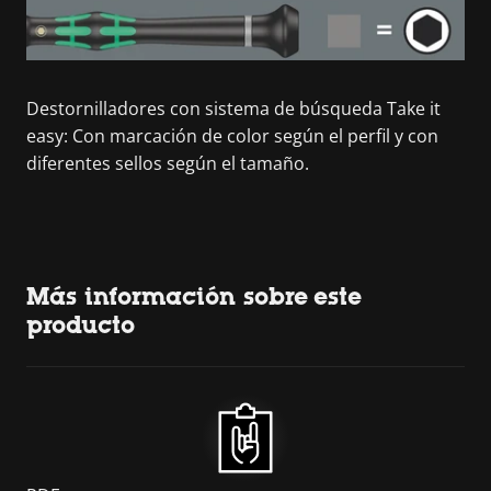
Destornilladores con sistema de búsqueda Take it
easy: Con marcación de color según el perfil y con
diferentes sellos según el tamaño.
Más información sobre este
producto