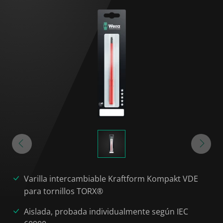
Varilla intercambiable Kraftform Kompakt VDE
para tornillos TORX®
Aislada, probada individualmente según IEC