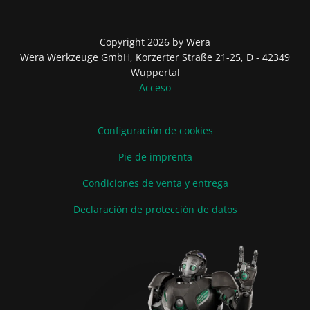
Copyright 2026 by Wera
Wera Werkzeuge GmbH, Korzerter Straße 21-25, D - 42349
Wuppertal
Acceso
Configuración de cookies
Pie de imprenta
Condiciones de venta y entrega
Declaración de protección de datos