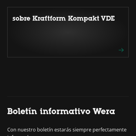
sobre Kraftform Kompakt VDE
Boletín informativo Wera
Con nuestro boletín estarás siempre perfectamente