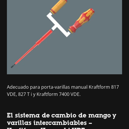
Adecuado para porta-varillas manual Kraftform 817
VDE, 827 T i y Kraftform 7400 VDE.
El sistema de cambio de mango y
varillas intercambiables –