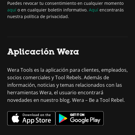
Puedes revocar tu consentimiento en cualquier momento
aquí
o en cualquier boletín informativo.
Aquí
encontrarás
nuestra política de privacidad.
Aplicación Wera
Wera Tools es la aplicación para clientes, empleados,
socios comerciales y Tool Rebels. Además de
información, noticias y temas relacionados con las
herramientas Wera, el usuario encontrará
novedades en nuestro blog. Wera – Be a Tool Rebel.