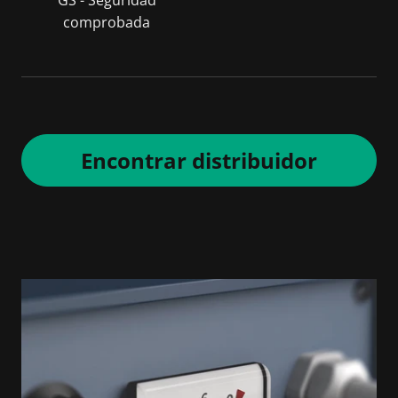
comprobada
Encontrar distribuidor