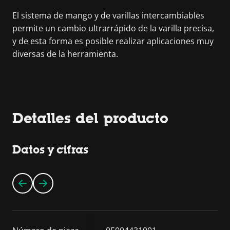
El sistema de mango y de varillas intercambiables
permite un cambio ultrarrápido de la varilla precisa,
y de esta forma es posible realizar aplicaciones muy
diversas de la herramienta.
Detalles del producto
Datos y cifras