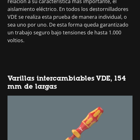
relación a su característica más importante, el
aislamiento eléctrico. En todos los destornilladores
VDE se realiza esta prueba de manera individual, o
sea uno por uno. De esta forma queda garantizado
un trabajo seguro bajo tensiones de hasta 1.000
voltios.
Varillas intercambiables VDE, 154
mm de largas