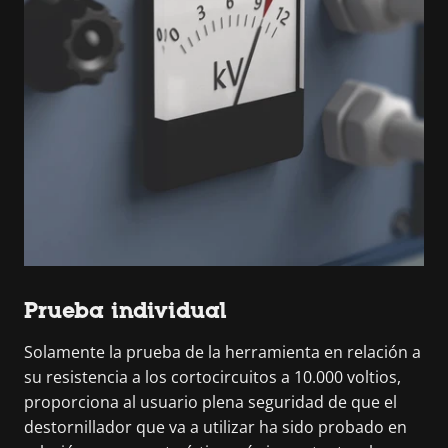
Prueba individual
Solamente la prueba de la herramienta en relación a
su resistencia a los cortocircuitos a 10.000 voltios,
proporciona al usuario plena seguridad de que el
destornillador que va a utilizar ha sido probado en