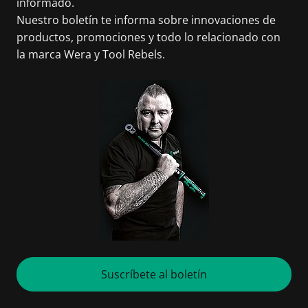
informado.
Nuestro boletín te informa sobre innovaciones de
productos, promociones y todo lo relacionado con
la marca Wera y Tool Rebels.
Suscríbete al boletín