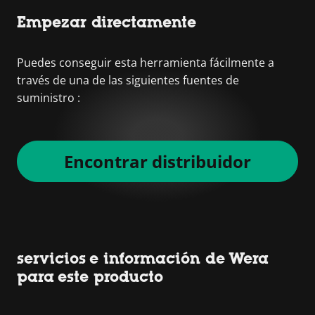
Empezar directamente
Puedes conseguir esta herramienta fácilmente a
través de una de las siguientes fuentes de
suministro :
Encontrar distribuidor
servicios e información de Wera
para este producto