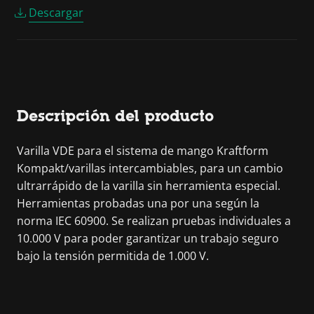
Descargar
Descripción del producto
Varilla VDE para el sistema de mango Kraftform
Kompakt/varillas intercambiables, para un cambio
ultrarrápido de la varilla sin herramienta especial.
Herramientas probadas una por una según la
norma IEC 60900. Se realizan pruebas individuales a
10.000 V para poder garantizar un trabajo seguro
bajo la tensión permitida de 1.000 V.