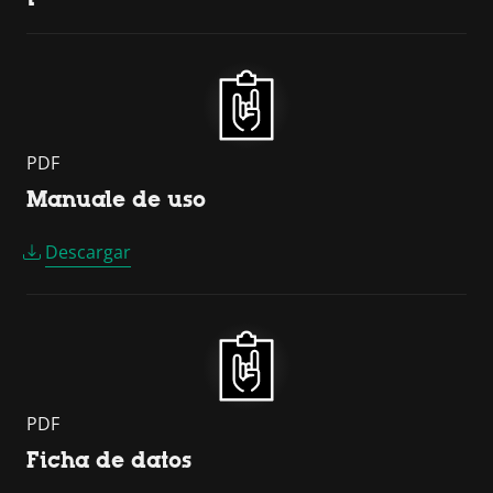
PDF
Manuale de uso
Descargar
PDF
Ficha de datos