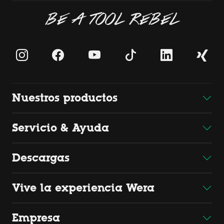
BE A TOOL REBEL
Nuestros productos
Servicio & Ayuda
Descargas
Vive la experiencia Wera
Empresa