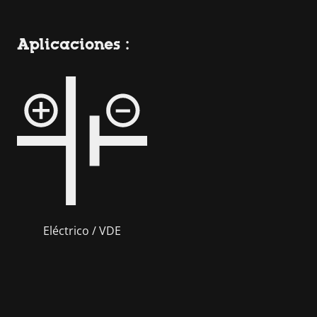
Aplicaciones :
Eléctrico / VDE