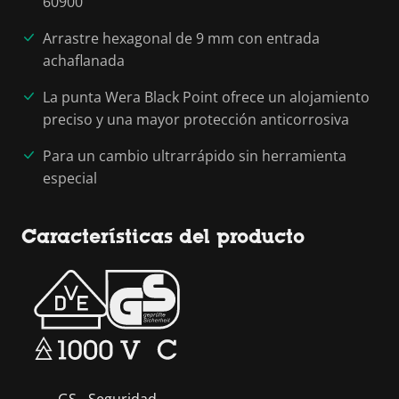
60900
Arrastre hexagonal de 9 mm con entrada
achaflanada
La punta Wera Black Point ofrece un alojamiento
preciso y una mayor protección anticorrosiva
Para un cambio ultrarrápido sin herramienta
especial
Características del producto
GS - Seguridad