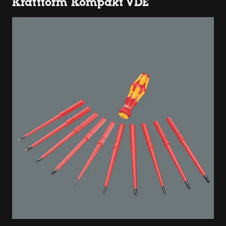
Kraftform Kompakt VDE