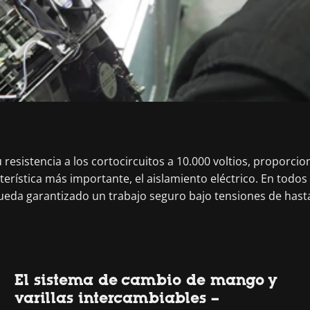
resistencia a los cortocircuitos a 10.000 voltios, proporcio
cterística más importante, el aislamiento eléctrico. En todos
ueda garantizado un trabajo seguro bajo tensiones de hasta 
El sistema de cambio de mango y
varillas intercambiables –