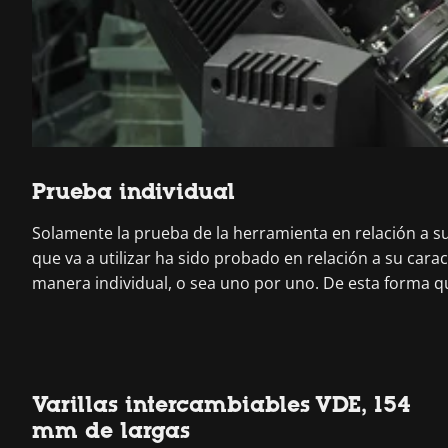
Prueba individual
Solamente la prueba de la herramienta en relación a su 
que va a utilizar ha sido probado en relación a su cara
manera individual, o sea uno por uno. De esta forma q
Varillas intercambiables VDE, 154
mm de largas