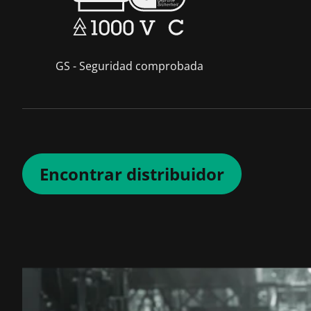
GS - Seguridad comprobada
Encontrar distribuidor