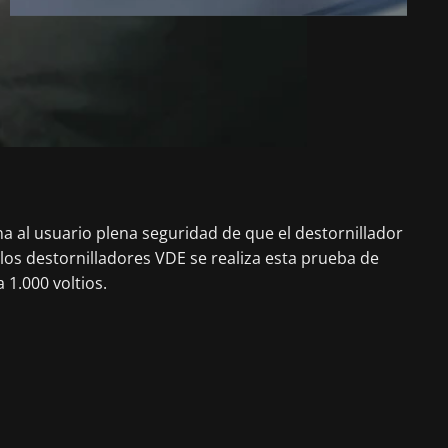
na al usuario plena seguridad de que el destornillador
 los destornilladores VDE se realiza esta prueba de
1.000 voltios.