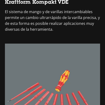
Kraftform Kompakt VDE
El sistema de mango y de varillas intercambiables
permite un cambio ultrarrápido de la varilla precisa, y
de esta forma es posible realizar aplicaciones muy
diversas de la herramienta.