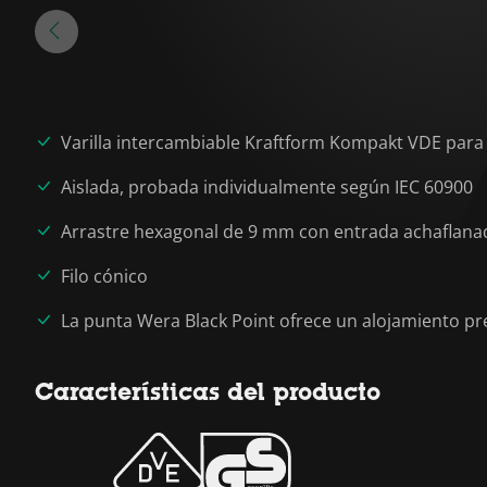
Varilla intercambiable Kraftform Kompakt VDE para 
Aislada, probada individualmente según IEC 60900
Arrastre hexagonal de 9 mm con entrada achaflana
Filo cónico
La punta Wera Black Point ofrece un alojamiento pr
Características del producto