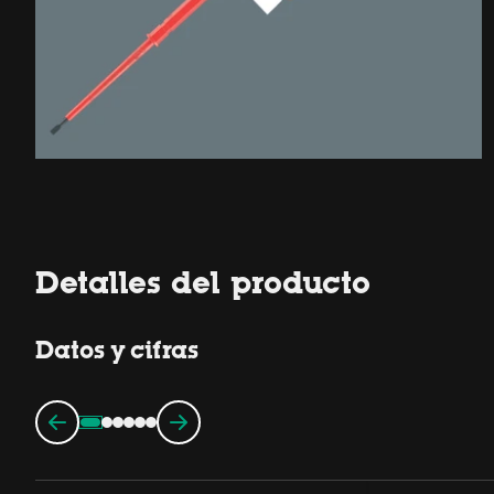
Detalles del producto
Datos y cifras